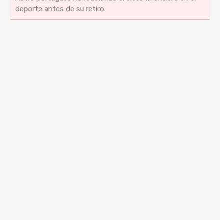
deporte antes de su retiro.