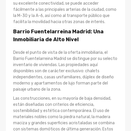
su excelente conectividad, se puede acceder
fácilmente a las principales arterias de la ciudad, como
la M-30 y la A-6, así como al transporte público que
facilita la movilidad hacia otras zonas de interés.
Barrio Fuentelarreina Madrid: Una
Inmobiliaria de Alto Nivel
Desde el punto de vista de la oferta inmobiliaria, el
Barrio Fuentelarreina Madrid se distingue por su selecto
inventario de viviendas. Las propiedades aquí
disponibles son de carácter exclusivo: chalets
independientes, casas unifamiliares, dúplex de diseño
moderno y apartamentos de lujo forman parte del
paisaje urbano de la zona.
Las construcciones, en su mayoría de baja densidad,
están diseñadas con criterios de eficiencia,
sostenibilidad y estética contemporánea. El uso de
materiales nobles como la piedra natural, la madera
maciza y grandes superficies acristaladas se combina
con sistemas domóticos de última generación. Estos