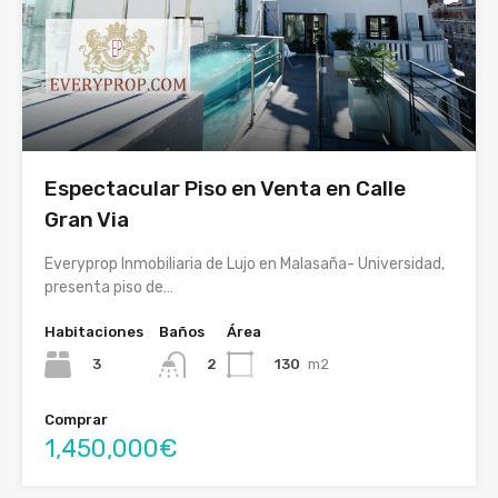
Espectacular Piso en Venta en Calle
Gran Via
Everyprop Inmobiliaria de Lujo en Malasaña- Universidad,
presenta piso de…
Habitaciones
Baños
Área
3
130
m2
2
Comprar
1,450,000€