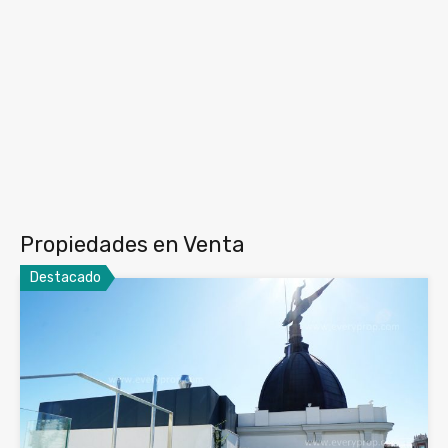
Propiedades en Venta
Destacado