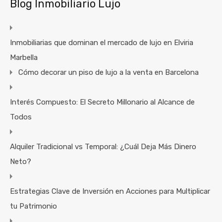
Blog Inmobiliario Lujo
Inmobiliarias que dominan el mercado de lujo en Elviria
Marbella
Cómo decorar un piso de lujo a la venta en Barcelona
Interés Compuesto: El Secreto Millonario al Alcance de
Todos
Alquiler Tradicional vs Temporal: ¿Cuál Deja Más Dinero
Neto?
Estrategias Clave de Inversión en Acciones para Multiplicar
tu Patrimonio