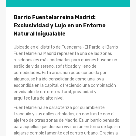
Barrio Fuentelarreina Madrid:
Exclusividad y Lujo en un Entorno
Natural Inigualable
Ubicado en el distrito de Fuencarral-El Pardo, el Barrio
Fuentelarreina Madrid representa una de las zonas
residenciales más codiciadas para quienes buscan un
estilo de vida sereno, sofisticado y lleno de
comodidades. Esta área, aún poco conocida por
algunos, se ha ido consolidando como una joya
escondida en la capital, ofreciendo una combinación
envidiable de entorno natural, privacidad y
arquitectura de alto nivel.
Fuentelarreina se caracteriza por su ambiente
tranquilo y sus calles arboladas, en contraste con el
ajetreo de otras zonas de Madrid. Es un barrio pensado
para aquellos que desean vivir en un entorno de lujo sin
alejarse completamente del centro urbano. Gracias a