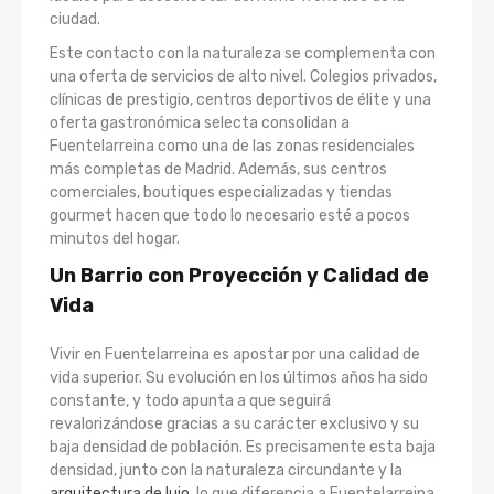
ciudad.
Este contacto con la naturaleza se complementa con
una oferta de servicios de alto nivel. Colegios privados,
clínicas de prestigio, centros deportivos de élite y una
oferta gastronómica selecta consolidan a
Fuentelarreina como una de las zonas residenciales
más completas de Madrid. Además, sus centros
comerciales, boutiques especializadas y tiendas
gourmet hacen que todo lo necesario esté a pocos
minutos del hogar.
Un Barrio con Proyección y Calidad de
Vida
Vivir en Fuentelarreina es apostar por una calidad de
vida superior. Su evolución en los últimos años ha sido
constante, y todo apunta a que seguirá
revalorizándose gracias a su carácter exclusivo y su
baja densidad de población. Es precisamente esta baja
densidad, junto con la naturaleza circundante y la
arquitectura de lujo
, lo que diferencia a Fuentelarreina