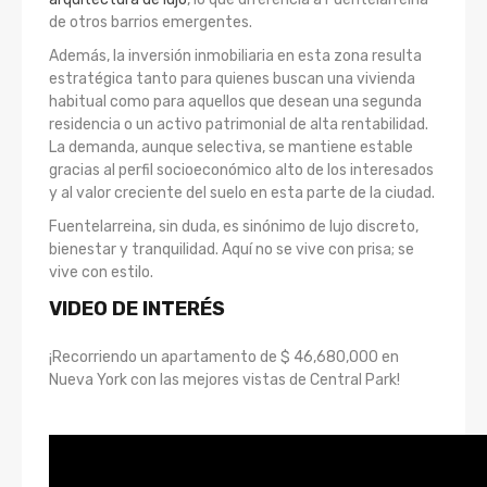
de otros barrios emergentes.
Además, la inversión inmobiliaria en esta zona resulta
estratégica tanto para quienes buscan una vivienda
habitual como para aquellos que desean una segunda
residencia o un activo patrimonial de alta rentabilidad.
La demanda, aunque selectiva, se mantiene estable
gracias al perfil socioeconómico alto de los interesados
y al valor creciente del suelo en esta parte de la ciudad.
Fuentelarreina, sin duda, es sinónimo de lujo discreto,
bienestar y tranquilidad. Aquí no se vive con prisa; se
vive con estilo.
VIDEO DE INTERÉS
¡Recorriendo un apartamento de $ 46,680,000 en
Nueva York con las mejores vistas de Central Park!