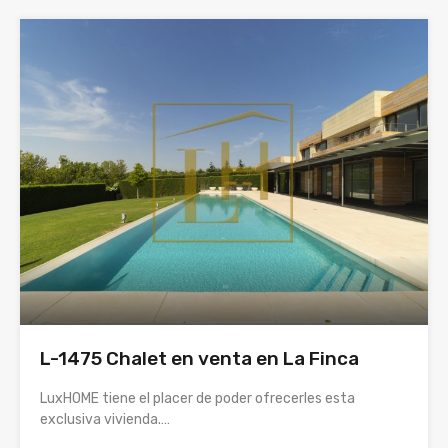
L-1475 Chalet en venta en La Finca
LuxHOME tiene el placer de poder ofrecerles esta
exclusiva vivienda.…