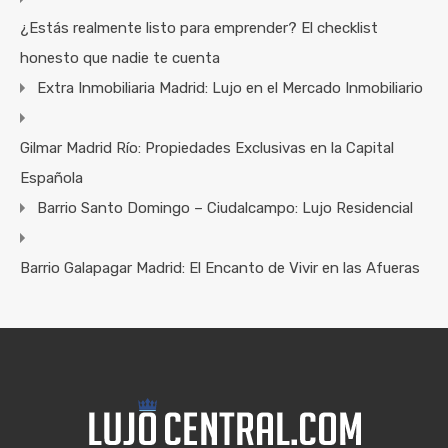
¿Estás realmente listo para emprender? El checklist
honesto que nadie te cuenta
Extra Inmobiliaria Madrid: Lujo en el Mercado Inmobiliario
Gilmar Madrid Río: Propiedades Exclusivas en la Capital
Española
Barrio Santo Domingo – Ciudalcampo: Lujo Residencial
Barrio Galapagar Madrid: El Encanto de Vivir en las Afueras