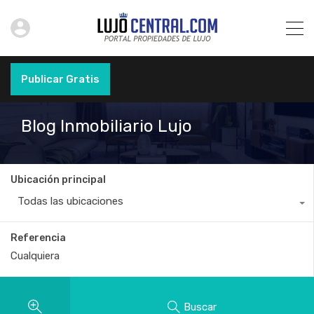
Publicar Gratis
Blog Inmobiliario Lujo
Ubicación principal
Todas las ubicaciones
Referencia
Buscar