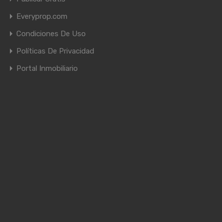
Everyprop.com
Condiciones De Uso
Políticas De Privacidad
Portal Inmobiliario