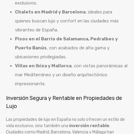
exclusivos.
Chalets en Madrid y Barcelona
, ideales para
quienes buscan lujo y confort en las ciudades más
vibrantes de España.
Pisos en el Barrio de Salamanca, Pedralbes y
Puerto Banús
, con acabados de alta gama y
ubicaciones privilegiadas.
Villas en Ibiza y Mallorca
, con vistas panorámicas al
mar Mediterráneo y un diseño arquitectónico
impresionante.
Inversión Segura y Rentable en Propiedades de
Lujo
Las propiedades de lujo en España no solo ofrecen un estilo de
vida exclusivo, sino también una
inversión rentable
.
Ciudades como Madrid, Barcelona, Valencia y Málaga han