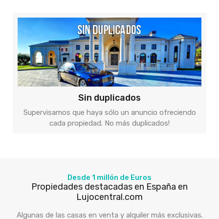
Sin duplicados
Supervisamos que haya sólo un anuncio ofreciendo
cada propiedad. No más duplicados!
Desde 1 millón de Euros
Propiedades destacadas en España en
Lujocentral.com
Algunas de las casas en venta y alquiler más exclusivas.