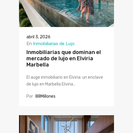
abril 3, 2026
En
Inmobiliarias de Lujo
Inmobiliarias que dominan el
mercado de lujo en Elviria
Marbella
El auge inmobiliario en Elviria: un enclave
de lujo en Marbella Elviria…
Por
88Millones