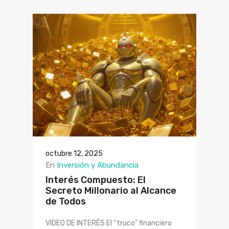
octubre 12, 2025
En
Inversión y Abundancia
Interés Compuesto: El
Secreto Millonario al Alcance
de Todos
VIDEO DE INTERÉS El “truco” financiero