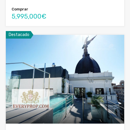
Comprar
5,995,000€
Destacado