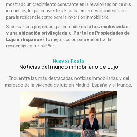
mostrado un crecimiento constante en la revalorización de sus
inmuebles, lo que convierte a España en un destino ideal tanto
para la residencia como para la inversión inmobiliaria.
Si buscas una propiedad que combine
estatus, exclusividad
y una ubicación privilegiada
, el
Portal de Propiedades de
Lujo en España
es tu mejor opción para encontrar la
residencia de tus sueños.
Nuevos Posts
Noticias del mundo inmobiliario de Lujo
Encuentre las más destacadas noticias inmobiliarias y del
mercado de la vivienda de lujo en Madrid, España y el Mundo.