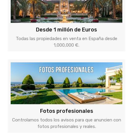
Desde 1 millón de Euros
Todas las propiedades en venta en España desde
1,000,000 €.
Fotos profesionales
Controlamos todos los avisos para que anuncien con
fotos profesionales y reales.