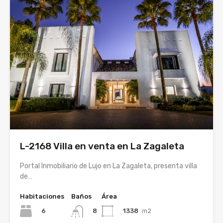
L-2168 Villa en venta en La Zagaleta
Portal Inmobiliario de Lujo en La Zagaleta, presenta villa
de…
Habitaciones
Baños
Área
6
1338
m2
8