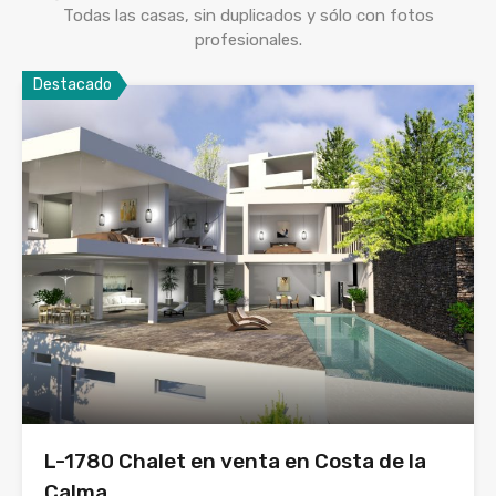
Todas las casas, sin duplicados y sólo con fotos
profesionales.
Destacado
L-1780 Chalet en venta en Costa de la
Calma