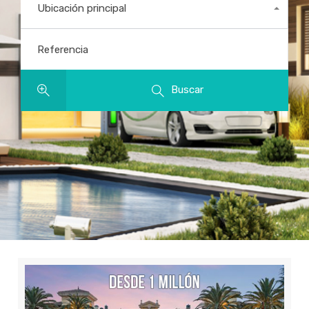
Ubicación principal
Todas las ubicaciones
Referencia
Buscar