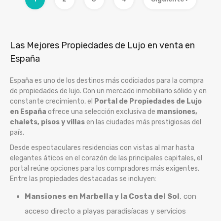
Las Mejores Propiedades de Lujo en venta en
España
España es uno de los destinos más codiciados para la compra
de propiedades de lujo. Con un mercado inmobiliario sólido y en
constante crecimiento, el
Portal de Propiedades de Lujo
en España
ofrece una selección exclusiva de
mansiones,
chalets, pisos y villas
en las ciudades más prestigiosas del
país.
Desde espectaculares residencias con vistas al mar hasta
elegantes áticos en el corazón de las principales capitales, el
portal reúne opciones para los compradores más exigentes.
Entre las propiedades destacadas se incluyen:
Mansiones en Marbella y la Costa del Sol
, con
acceso directo a playas paradisíacas y servicios