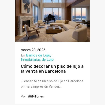
marzo 28, 2026
En
Barrios de Lujo
Inmobiliarias de Lujo
Cómo decorar un piso de lujo a
la venta en Barcelona
El encanto de un piso de lujo en Barcelona:
primera impresión Vender…
Por
88Millones