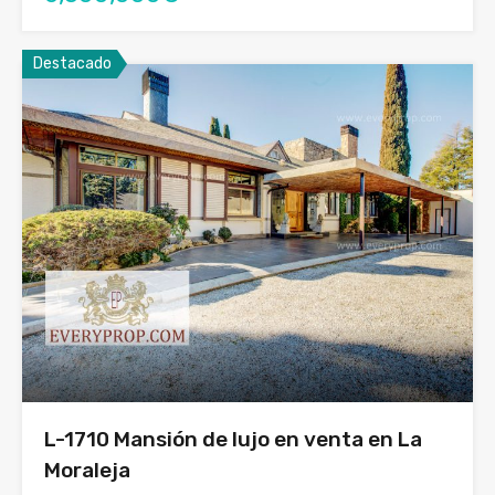
Destacado
L-1710 Mansión de lujo en venta en La
Moraleja