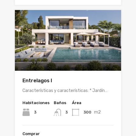
Entrelagos I
Características y características: * Jardín…
Habitaciones
Baños
Área
m2
3
300
3
Comprar