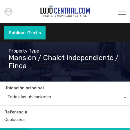
Publicar Gratis
Property Type
Mansión / Chalet Independiente /
Finca
Ubicación principal
Todas las ubicaciones
Referencia