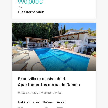
990,000€
Por
Liles Hernandez
Gran villa exclusiva de 4
Apartamentos cerca de Gandia
Esta exclusiva y amplia villa…
Habitaciones
Baños
Área