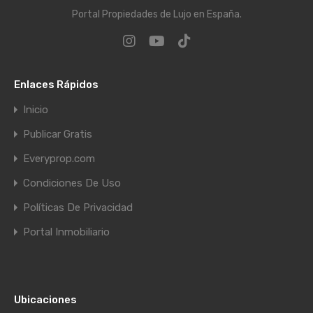
Portal Propiedades de Lujo en España.
Enlaces Rápidos
Inicio
Publicar Gratis
Everyprop.com
Condiciones De Uso
Políticas De Privacidad
Portal Inmobiliario
Ubicaciones