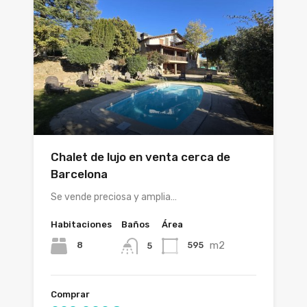
Chalet de lujo en venta cerca de
Barcelona
Se vende preciosa y amplia…
Habitaciones
Baños
Área
m2
8
595
5
Comprar