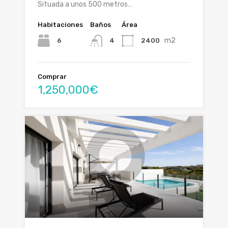
Situada a unos 500 metros…
Habitaciones
Baños
Área
m2
6
2400
4
Comprar
1,250,000€