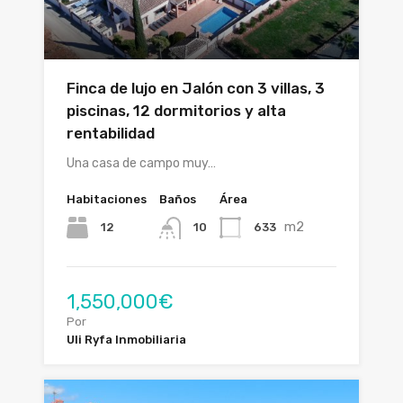
Finca de lujo en Jalón con 3 villas, 3
piscinas, 12 dormitorios y alta
rentabilidad
Una casa de campo muy…
Habitaciones
Baños
Área
m2
12
633
10
1,550,000€
Por
Uli Ryfa Inmobiliaria