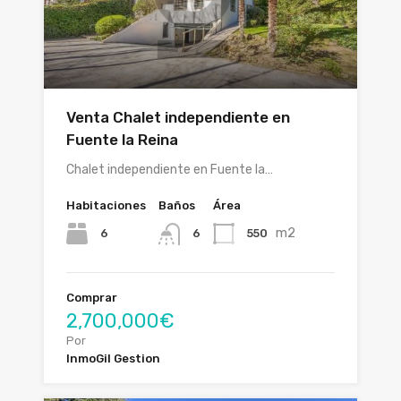
Venta Chalet independiente en
Fuente la Reina
Chalet independiente en Fuente la…
Habitaciones
Baños
Área
m2
6
550
6
Comprar
2,700,000€
Por
InmoGil Gestion