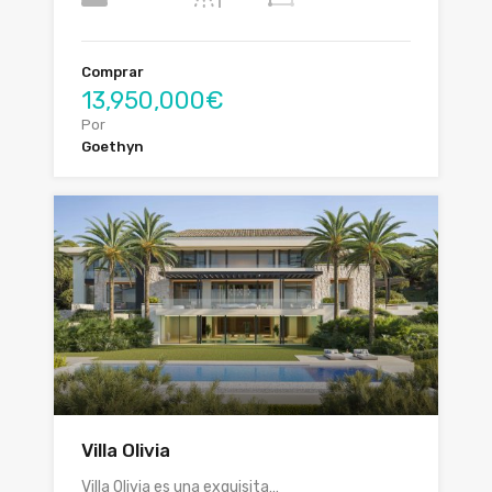
Comprar
13,950,000€
Por
Goethyn
Villa Olivia
Villa Olivia es una exquisita…