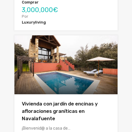
Comprar
3,000,000€
Por
Luxuryliving
Vivienda con jardín de encinas y
afloraciones graníticas en
Navalafuente
¡Bienvenid@ a la casa de…