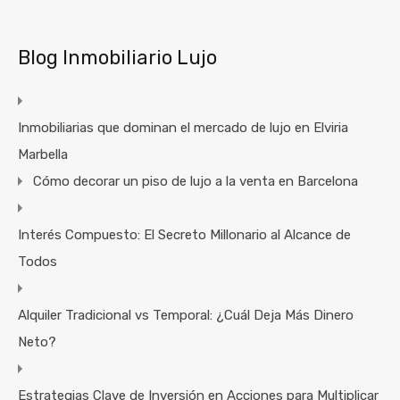
Blog Inmobiliario Lujo
Inmobiliarias que dominan el mercado de lujo en Elviria
Marbella
Cómo decorar un piso de lujo a la venta en Barcelona
Interés Compuesto: El Secreto Millonario al Alcance de
Todos
Alquiler Tradicional vs Temporal: ¿Cuál Deja Más Dinero
Neto?
Estrategias Clave de Inversión en Acciones para Multiplicar