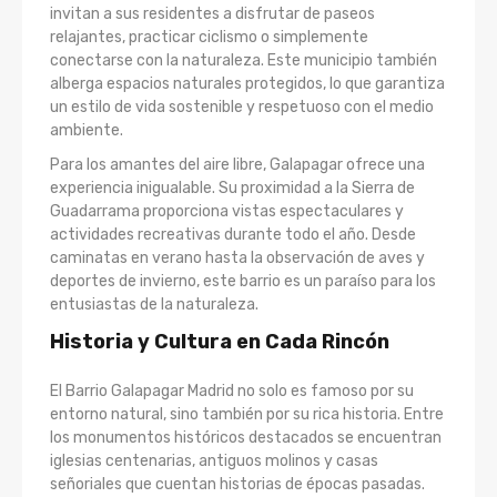
invitan a sus residentes a disfrutar de paseos
relajantes, practicar ciclismo o simplemente
conectarse con la naturaleza. Este municipio también
alberga espacios naturales protegidos, lo que garantiza
un estilo de vida sostenible y respetuoso con el medio
ambiente.
Para los amantes del aire libre, Galapagar ofrece una
experiencia inigualable. Su proximidad a la Sierra de
Guadarrama proporciona vistas espectaculares y
actividades recreativas durante todo el año. Desde
caminatas en verano hasta la observación de aves y
deportes de invierno, este barrio es un paraíso para los
entusiastas de la naturaleza.
Historia y Cultura en Cada Rincón
El Barrio Galapagar Madrid no solo es famoso por su
entorno natural, sino también por su rica historia. Entre
los monumentos históricos destacados se encuentran
iglesias centenarias, antiguos molinos y casas
señoriales que cuentan historias de épocas pasadas.