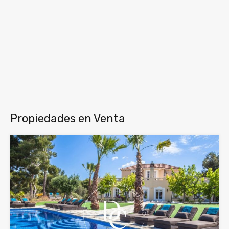
Propiedades en Venta