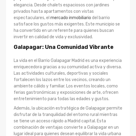
elegancia. Desde chalets espaciosos con jardines
privados hasta apartamentos con vistas
espectaculares, el
mercado inmobiliario
del barrio
satisface los gustos más exigentes. Este municipio se
ha convertido en un referente para quienes buscan
invertir en calidad de vida y exclusividad.
Galapagar: Una Comunidad Vibrante
La vida en el Barrio Galapagar Madrid es una experiencia
enriquecedora gracias a su comunidad activa y diversa.
Las actividades culturales, deportivas y sociales
fortalecen los lazos entre los vecinos, creando un
ambiente cálido y familiar. Los eventos locales, como
ferias gastronómicas y exposiciones de arte, ofrecen
entretenimiento para todas las edades y gustos.
Además, la ubicación estratégica de Galapagar permite
disfrutar de la tranquilidad del entorno rural mientras
se tiene un acceso rápido a Madrid capital. Esta
combinación de ventajas convierte a Galapagar en un
lugar ideal para quienes desean equilibrar la vida urbana