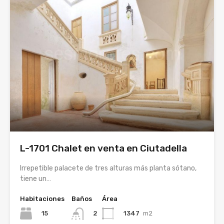
L-1701 Chalet en venta en Ciutadella
Irrepetible palacete de tres alturas más planta sótano,
tiene un…
Habitaciones
Baños
Área
15
1347
m2
2