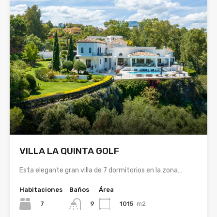
VILLA LA QUINTA GOLF
Esta elegante gran villa de 7 dormitorios en la zona…
Habitaciones
Baños
Área
7
1015
m2
9