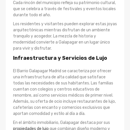
Cada rincón del municipio refleja su patrimonio cultural,
que se celebra a través de festivales y eventos locales
durante todo el año.
Los residentes y visitantes pueden explorar estas joyas
arquitectónicas mientras disfrutan de un ambiente
tranquilo y acogedor. La mezcla de historia y
modernidad convierte a Galapagar en un lugar único
para vivir y disfrutar.
Infraestructura y Servicios de Lujo
El Barrio Galapagar Madrid se caracteriza por ofrecer
una infraestructura de alta calidad que satisface
todas las necesidades de sus habitantes. Las familias
cuentan con colegios y centros educativos de
renombre, así como servicios médicos de primer nivel.
Además, su oferta de ocio incluye restaurantes de lujo,
cafeterías con encanto y comercios exclusivos que
aportan comodidad y estilo al día a día.
En el ámbito inmobiliario, Galapagar destaca por sus
propiedades de lujo
que combinan diseño moderno y