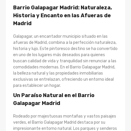
Barrio Galapagar Madrid: Naturaleza,
Historia y Encanto en las Afueras de
Madrid
Galapagar, un encantador municipio situado en las
afueras de Madrid, combina a la perfección naturaleza,
historia y lujo. Este pintoresco destino se ha convertido
en uno de los lugares más deseados para quienes
buscan calidad de vida y tranquilidad sin renunciar a las
comodidades modernas. En el Barrio Galapagar Madrid,
la belleza natural y las propiedades inmobiliarias
exclusivas se entrelazan, ofreciendo un entorno ideal
para establecer un hogar.
Un Paraíso Natural en el Barrio
Galapagar Madrid
Rodeado por majestuosas montañas y vastos paisajes
verdes, el Barrio Galapagar Madrid destaca por su
impresionante entorno natural. Los parques y senderos