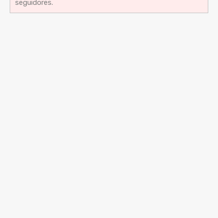
seguidores.