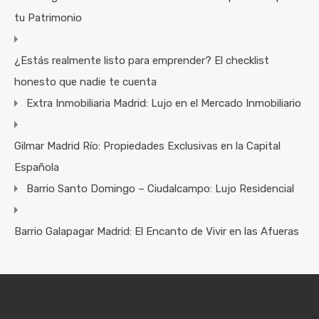
tu Patrimonio
¿Estás realmente listo para emprender? El checklist
honesto que nadie te cuenta
Extra Inmobiliaria Madrid: Lujo en el Mercado Inmobiliario
Gilmar Madrid Río: Propiedades Exclusivas en la Capital
Española
Barrio Santo Domingo – Ciudalcampo: Lujo Residencial
Barrio Galapagar Madrid: El Encanto de Vivir en las Afueras