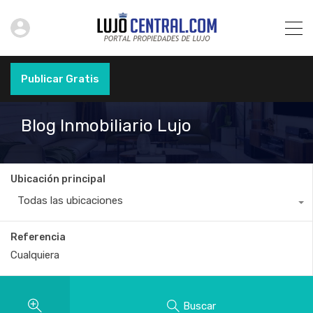
Publicar Gratis
Blog Inmobiliario Lujo
Ubicación principal
Todas las ubicaciones
Referencia
Buscar