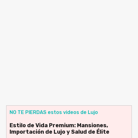
NO TE PIERDAS estos videos de Lujo
Estilo de Vida Premium: Mansiones,
Importación de Lujo y Salud de Élite