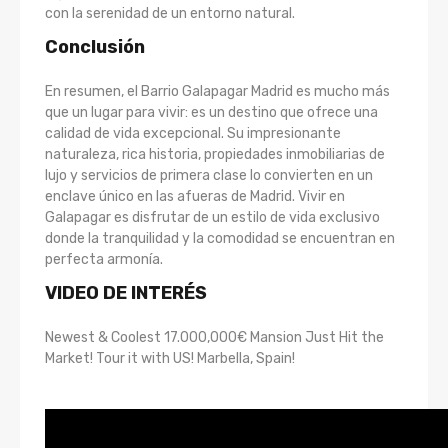
con la serenidad de un entorno natural.
Conclusión
En resumen, el Barrio Galapagar Madrid es mucho más
que un lugar para vivir: es un destino que ofrece una
calidad de vida excepcional. Su impresionante
naturaleza, rica historia, propiedades inmobiliarias de
lujo y servicios de primera clase lo convierten en un
enclave único en las afueras de Madrid. Vivir en
Galapagar es disfrutar de un estilo de vida exclusivo
donde la tranquilidad y la comodidad se encuentran en
perfecta armonía.
VIDEO DE INTERÉS
Newest & Coolest 17.000,000€ Mansion Just Hit the
Market! Tour it with US! Marbella, Spain!