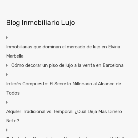
Blog Inmobiliario Lujo
Inmobiliarias que dominan el mercado de lujo en Elviria
Marbella
Cómo decorar un piso de lujo a la venta en Barcelona
Interés Compuesto: El Secreto Millonario al Alcance de
Todos
Alquiler Tradicional vs Temporal: ¿Cuál Deja Más Dinero
Neto?