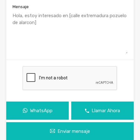
Mensaje
WhatsApp
Llamar Ahora
Enviar mensaje