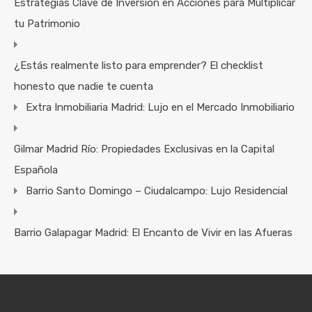
Estrategias Clave de Inversión en Acciones para Multiplicar
tu Patrimonio
¿Estás realmente listo para emprender? El checklist
honesto que nadie te cuenta
Extra Inmobiliaria Madrid: Lujo en el Mercado Inmobiliario
Gilmar Madrid Río: Propiedades Exclusivas en la Capital
Española
Barrio Santo Domingo – Ciudalcampo: Lujo Residencial
Barrio Galapagar Madrid: El Encanto de Vivir en las Afueras