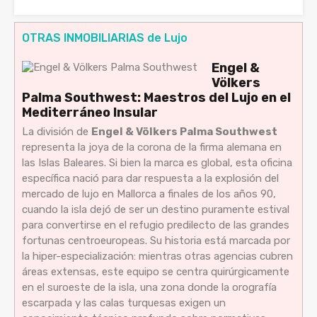
OTRAS INMOBILIARIAS de Lujo
Engel &
Völkers
Palma Southwest: Maestros del Lujo en el
Mediterráneo Insular
La división de
Engel & Völkers Palma Southwest
representa la joya de la corona de la firma alemana en
las Islas Baleares. Si bien la marca es global, esta oficina
específica nació para dar respuesta a la explosión del
mercado de lujo en Mallorca a finales de los años 90,
cuando la isla dejó de ser un destino puramente estival
para convertirse en el refugio predilecto de las grandes
fortunas centroeuropeas. Su historia está marcada por
la hiper-especialización: mientras otras agencias cubren
áreas extensas, este equipo se centra quirúrgicamente
en el suroeste de la isla, una zona donde la orografía
escarpada y las calas turquesas exigen un