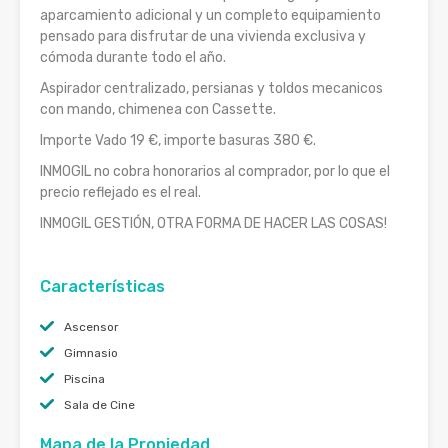
aparcamiento adicional y un completo equipamiento
pensado para disfrutar de una vivienda exclusiva y
cómoda durante todo el año.
Aspirador centralizado, persianas y toldos mecanicos
con mando, chimenea con Cassette.
Importe Vado 19 €, importe basuras 380 €.
INMOGIL no cobra honorarios al comprador, por lo que el
precio reflejado es el real.
INMOGIL GESTIÓN, OTRA FORMA DE HACER LAS COSAS!
Características
Ascensor
Gimnasio
Piscina
Sala de Cine
Mapa de la Propiedad