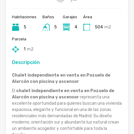
Habitaciones
Baños
Garajes
Área
5
5
4
504
m2
Parcela
1
m2
Descripción
Chalet independiente en venta en Pozuelo de
Alarcón con piscina y ascensor
El
chalet independiente en venta en Pozuelo de
Alarcón con piscina y ascensor
representa una
excelente oportunidad para quienes buscan una vivienda
espaciosa, elegante y funcional en una de las zonas
residenciales más demandadas de Madrid. Su diseño
moderno, orientación sur y abundante luz natural crean
un ambiente acogedor y confortable para toda la