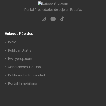
Portal Propiedades de Lujo en España.
Enlaces Rápidos
Inicio
Publicar Gratis
Everyprop.com
Condiciones De Uso
Políticas De Privacidad
Portal Inmobiliario