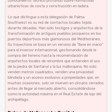
conocimiento técnico profundo sobre normativas
urbanísticas de costa y construcción en ladera.
Lo que distingue a esta delegación de Palma
Southwest es su red de contactos locales tejida
durante décadas. Han sido testigos y arquitectos de la
transformación de antiguos pueblos pesqueros en los
puertos deportivos más glamurosos del Mediterráneo.
Su trayectoria se basa en un servicio de "llave en mano"
para el inversor internacional, gestionando desde la
compra del terreno hasta la recomendación de
arquitectos locales de renombre que entienden el uso
de la piedra de Santanyí y la luz mallorquina. No solo
venden metros cuadrados, venden una privacidad
blindada y un acceso exclusivo a propiedades que, en
muchas ocasiones, solo se mueven en círculos cerrados
antes de llegar al mercado abierto, consolidándose
como la autoridad máxima en el Real Estate de lujo del
archipiélago.