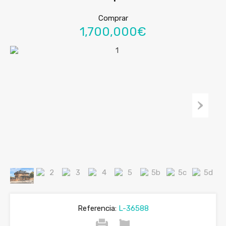
Comprar
1,700,000€
Referencia:
L-36588