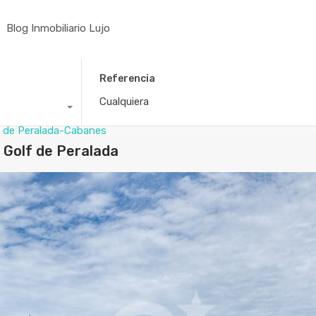
Blog Inmobiliario Lujo
Referencia
 de Peralada-Cabanes
l Golf de Peralada