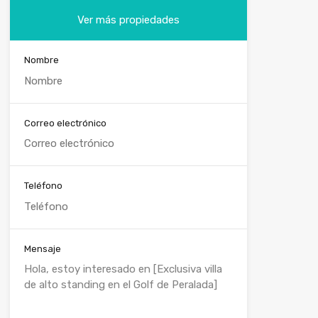
Ver más propiedades
Nombre
Correo electrónico
Teléfono
Mensaje