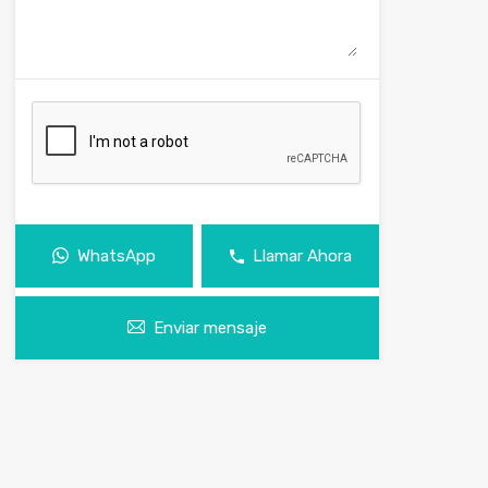
WhatsApp
Llamar Ahora
Enviar mensaje