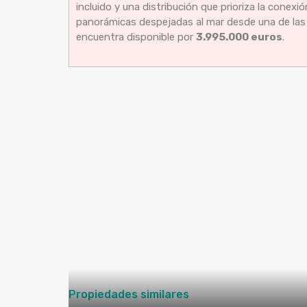
incluido y una distribución que prioriza la conexió
panorámicas despejadas al mar desde una de las 
encuentra disponible por
3.995.000 euros
.
Propiedades similares