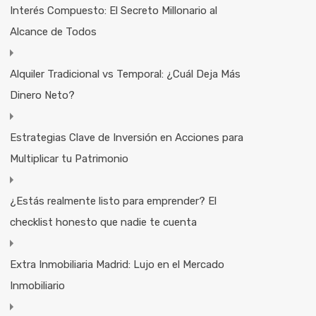
Interés Compuesto: El Secreto Millonario al
Alcance de Todos
Alquiler Tradicional vs Temporal: ¿Cuál Deja Más
Dinero Neto?
Estrategias Clave de Inversión en Acciones para
Multiplicar tu Patrimonio
¿Estás realmente listo para emprender? El
checklist honesto que nadie te cuenta
Extra Inmobiliaria Madrid: Lujo en el Mercado
Inmobiliario