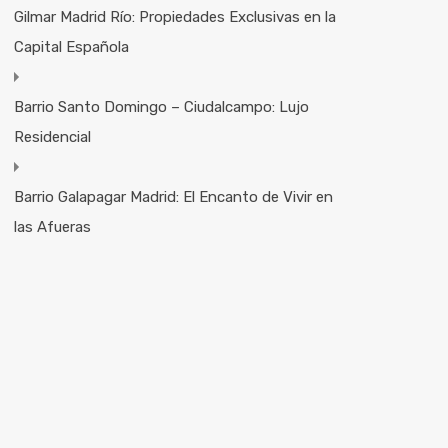
Gilmar Madrid Río: Propiedades Exclusivas en la
Capital Española
Barrio Santo Domingo – Ciudalcampo: Lujo
Residencial
Barrio Galapagar Madrid: El Encanto de Vivir en
las Afueras