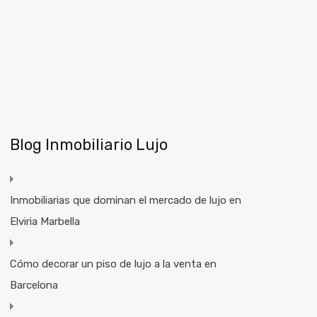
Blog Inmobiliario Lujo
Inmobiliarias que dominan el mercado de lujo en
Elviria Marbella
Cómo decorar un piso de lujo a la venta en
Barcelona