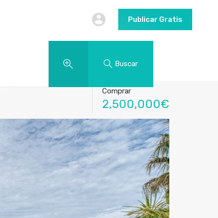
Publicar Gratis
Buscar
Comprar
2,500,000€