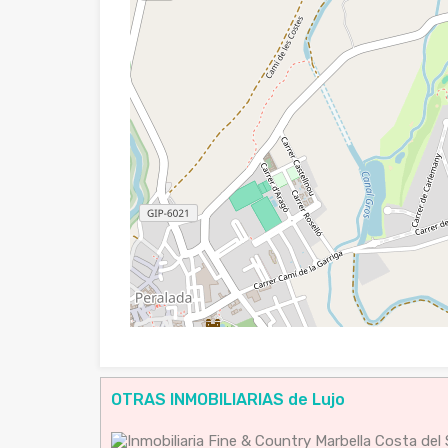
OTRAS INMOBILIARIAS de Lujo