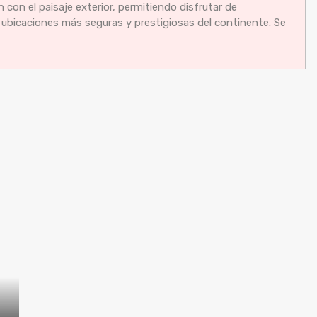
n con el paisaje exterior, permitiendo disfrutar de
ubicaciones más seguras y prestigiosas del continente. Se