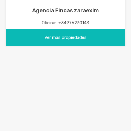
Agencia Fincas zaraexim
Oficina:
+34976230143
Ver más propiedades