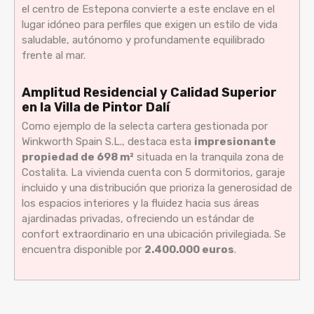
el centro de Estepona convierte a este enclave en el
lugar idóneo para perfiles que exigen un estilo de vida
saludable, autónomo y profundamente equilibrado
frente al mar.
Amplitud Residencial y Calidad Superior
en la Villa de Pintor Dalí
Como ejemplo de la selecta cartera gestionada por
Winkworth Spain S.L., destaca esta
impresionante
propiedad de 698 m²
situada en la tranquila zona de
Costalita. La vivienda cuenta con 5 dormitorios, garaje
incluido y una distribución que prioriza la generosidad de
los espacios interiores y la fluidez hacia sus áreas
ajardinadas privadas, ofreciendo un estándar de
confort extraordinario en una ubicación privilegiada. Se
encuentra disponible por
2.400.000 euros
.