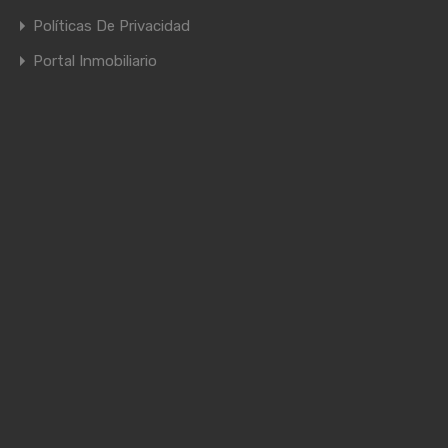
Políticas De Privacidad
Portal Inmobiliario