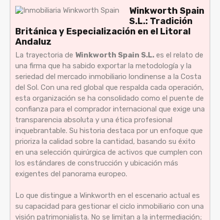
Winkworth Spain
S.L.: Tradición
Británica y Especialización en el Litoral
Andaluz
La trayectoria de
Winkworth Spain S.L.
es el relato de
una firma que ha sabido exportar la metodología y la
seriedad del mercado inmobiliario londinense a la Costa
del Sol. Con una red global que respalda cada operación,
esta organización se ha consolidado como el puente de
confianza para el comprador internacional que exige una
transparencia absoluta y una ética profesional
inquebrantable. Su historia destaca por un enfoque que
prioriza la calidad sobre la cantidad, basando su éxito
en una selección quirúrgica de activos que cumplen con
los estándares de construcción y ubicación más
exigentes del panorama europeo.
Lo que distingue a Winkworth en el escenario actual es
su capacidad para gestionar el ciclo inmobiliario con una
visión patrimonialista. No se limitan a la intermediación;