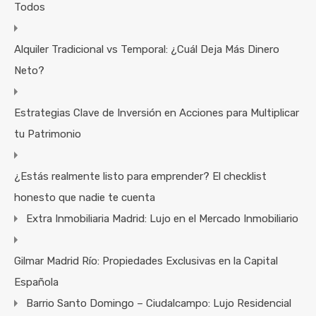
Todos
Alquiler Tradicional vs Temporal: ¿Cuál Deja Más Dinero
Neto?
Estrategias Clave de Inversión en Acciones para Multiplicar
tu Patrimonio
¿Estás realmente listo para emprender? El checklist
honesto que nadie te cuenta
Extra Inmobiliaria Madrid: Lujo en el Mercado Inmobiliario
Gilmar Madrid Río: Propiedades Exclusivas en la Capital
Española
Barrio Santo Domingo – Ciudalcampo: Lujo Residencial