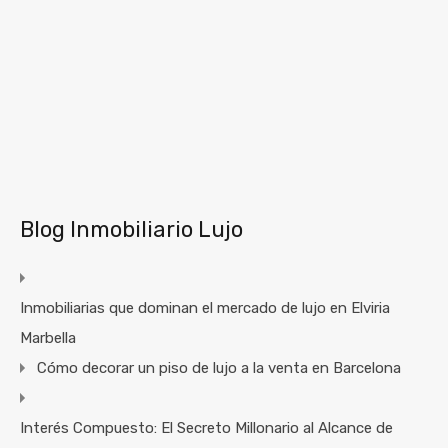
Blog Inmobiliario Lujo
Inmobiliarias que dominan el mercado de lujo en Elviria
Marbella
Cómo decorar un piso de lujo a la venta en Barcelona
Interés Compuesto: El Secreto Millonario al Alcance de