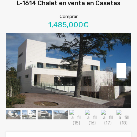
L-1614 Chalet en venta en Casetas
Comprar
1,485,000€