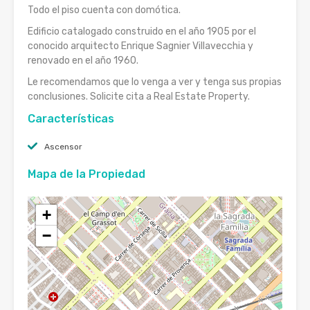
Todo el piso cuenta con domótica.
Edificio catalogado construido en el año 1905 por el
conocido arquitecto Enrique Sagnier Villavecchia y
renovado en el año 1960.
Le recomendamos que lo venga a ver y tenga sus propias
conclusiones. Solicite cita a Real Estate Property.
Características
Ascensor
Mapa de la Propiedad
+
−