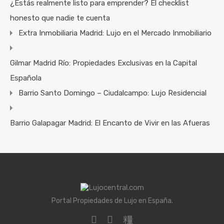
¿Estás realmente listo para emprender? El checklist
honesto que nadie te cuenta
Extra Inmobiliaria Madrid: Lujo en el Mercado Inmobiliario
Gilmar Madrid Río: Propiedades Exclusivas en la Capital
Española
Barrio Santo Domingo – Ciudalcampo: Lujo Residencial
Barrio Galapagar Madrid: El Encanto de Vivir en las Afueras
Portal Propiedades de Lujo en España.