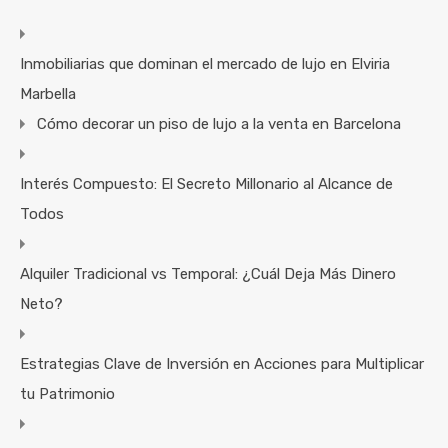
Inmobiliarias que dominan el mercado de lujo en Elviria
Marbella
Cómo decorar un piso de lujo a la venta en Barcelona
Interés Compuesto: El Secreto Millonario al Alcance de
Todos
Alquiler Tradicional vs Temporal: ¿Cuál Deja Más Dinero
Neto?
Estrategias Clave de Inversión en Acciones para Multiplicar
tu Patrimonio