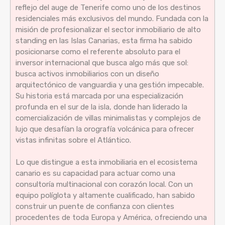
reflejo del auge de Tenerife como uno de los destinos
residenciales más exclusivos del mundo. Fundada con la
misión de profesionalizar el sector inmobiliario de alto
standing en las Islas Canarias, esta firma ha sabido
posicionarse como el referente absoluto para el
inversor internacional que busca algo más que sol:
busca activos inmobiliarios con un diseño
arquitectónico de vanguardia y una gestión impecable.
Su historia está marcada por una especialización
profunda en el sur de la isla, donde han liderado la
comercialización de villas minimalistas y complejos de
lujo que desafían la orografía volcánica para ofrecer
vistas infinitas sobre el Atlántico.
Lo que distingue a esta inmobiliaria en el ecosistema
canario es su capacidad para actuar como una
consultoría multinacional con corazón local. Con un
equipo políglota y altamente cualificado, han sabido
construir un puente de confianza con clientes
procedentes de toda Europa y América, ofreciendo una