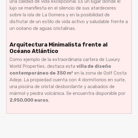
una calidad de vida excepcional. Es un lugar donde el
lujo se manifiesta en el silencio de sus atardeceres
sobre la isla de La Gomera y en la posibilidad de
disfrutar de un estilo de vida activo y saludable frente a
un océano de aguas cristalinas.
Arquitectura Minimalista frente al
Océano Atlántico
Como ejemplo de la extraordinaria cartera de Luxury
World Properties, destaca esta
villa de diseño
contemporáneo de 350 m²
en la zona de Golf Costa
Adeje. La propiedad cuenta con 4 dormitorios en suite,
una piscina de cristal desbordante y acabados de
mármol y piedra volcánica. Se encuentra disponible por
2.950.000 euros
.