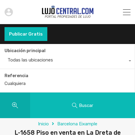
Publicar Gratis
Ubicación principal
Todas las ubicaciones
Referencia
Buscar
Inicio
Barcelona Eixample
L-1658 Piso en venta en La Dreta de