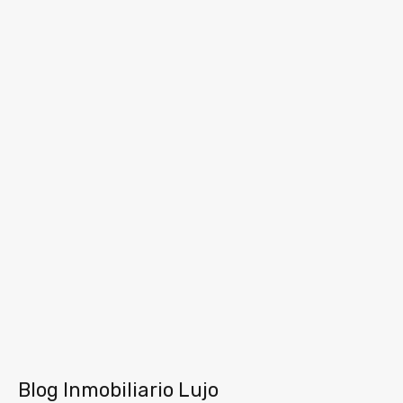
Blog Inmobiliario Lujo