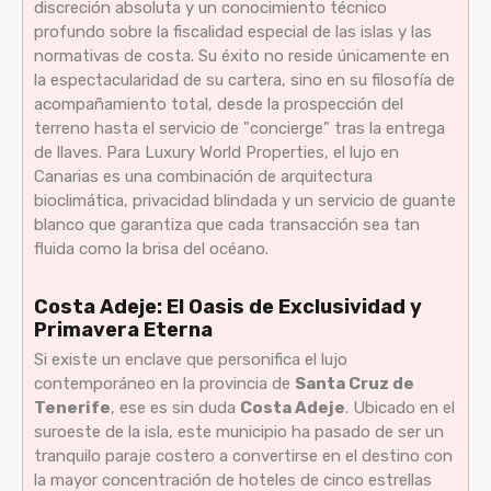
discreción absoluta y un conocimiento técnico
profundo sobre la fiscalidad especial de las islas y las
normativas de costa. Su éxito no reside únicamente en
la espectacularidad de su cartera, sino en su filosofía de
acompañamiento total, desde la prospección del
terreno hasta el servicio de "concierge" tras la entrega
de llaves. Para Luxury World Properties, el lujo en
Canarias es una combinación de arquitectura
bioclimática, privacidad blindada y un servicio de guante
blanco que garantiza que cada transacción sea tan
fluida como la brisa del océano.
Costa Adeje: El Oasis de Exclusividad y
Primavera Eterna
Si existe un enclave que personifica el lujo
contemporáneo en la provincia de
Santa Cruz de
Tenerife
, ese es sin duda
Costa Adeje
. Ubicado en el
suroeste de la isla, este municipio ha pasado de ser un
tranquilo paraje costero a convertirse en el destino con
la mayor concentración de hoteles de cinco estrellas