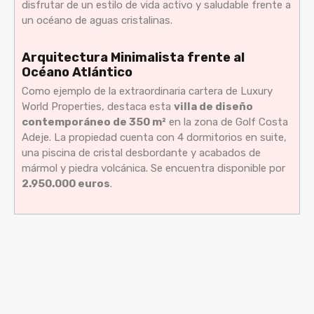
disfrutar de un estilo de vida activo y saludable frente a
un océano de aguas cristalinas.
Arquitectura Minimalista frente al
Océano Atlántico
Como ejemplo de la extraordinaria cartera de Luxury
World Properties, destaca esta
villa de diseño
contemporáneo de 350 m²
en la zona de Golf Costa
Adeje. La propiedad cuenta con 4 dormitorios en suite,
una piscina de cristal desbordante y acabados de
mármol y piedra volcánica. Se encuentra disponible por
2.950.000 euros
.