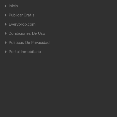
Inicio
Publicar Gratis
Everyprop.com
Condiciones De Uso
Políticas De Privacidad
Portal Inmobiliario