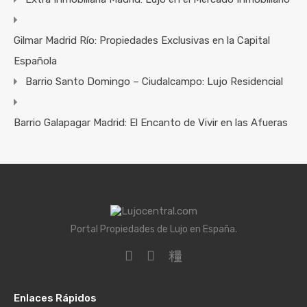
Gilmar Madrid Río: Propiedades Exclusivas en la Capital
Española
Barrio Santo Domingo – Ciudalcampo: Lujo Residencial
Barrio Galapagar Madrid: El Encanto de Vivir en las Afueras
Portal Propiedades de Lujo en España.
Enlaces Rápidos