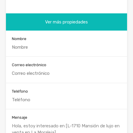
Ver más propiedades
Nombre
Correo electrónico
Teléfono
Mensaje