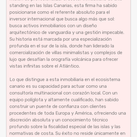
standing en las Islas Canarias, esta firma ha sabido
posicionarse como el referente absoluto para el
inversor internacional que busca algo más que sol:
busca activos inmobiliarios con un diseño
arquitectónico de vanguardia y una gestión impecable.
Su historia está marcada por una especialización
profunda en el sur de la isla, donde han liderado la
comercialización de villas minimalistas y complejos de
lujo que desafían la orografía volcánica para ofrecer
vistas infinitas sobre el Atlántico.
Lo que distingue a esta inmobiliaria en el ecosistema
canario es su capacidad para actuar como una
consultoría multinacional con corazón local. Con un
equipo políglota y altamente cualificado, han sabido
construir un puente de confianza con clientes
procedentes de toda Europa y América, ofreciendo una
discreción absoluta y un conocimiento técnico
profundo sobre la fiscalidad especial de las islas y las
normativas de costa. Su éxito no reside únicamente en