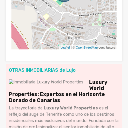
Leaflet
| ©
OpenStreetMap
contributors
OTRAS INMOBILIARIAS de Lujo
Luxury
World
Properties: Expertos en el Horizonte
Dorado de Canarias
La trayectoria de
Luxury World Properties
es el
reflejo del auge de Tenerife como uno de los destinos
residenciales más exclusivos del mundo. Fundada con la
misión de profesionalizar el sector inmobiliario de alto