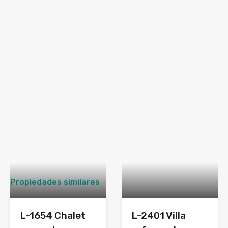
Propiedades similares
L-1654 Chalet
L-2401 Villa