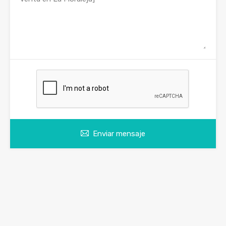
Enviar mensaje