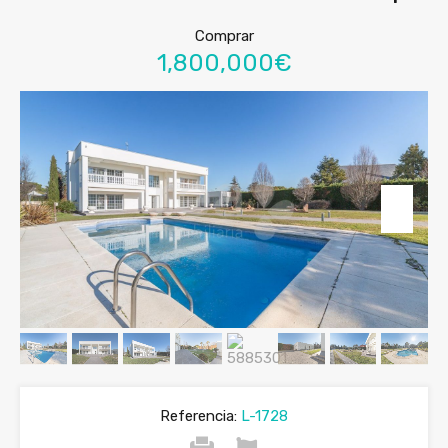
Comprar
1,800,000€
Referencia:
L-1728