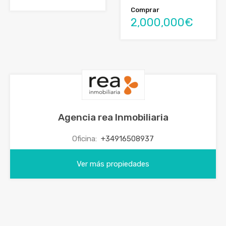
Comprar
2,000,000€
Agencia rea Inmobiliaria
Oficina:
+34916508937
Ver más propiedades