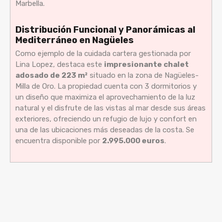
Marbella.
Distribución Funcional y Panorámicas al
Mediterráneo en Nagüeles
Como ejemplo de la cuidada cartera gestionada por
Lina Lopez, destaca este
impresionante chalet
adosado de 223 m²
situado en la zona de Nagüeles-
Milla de Oro. La propiedad cuenta con 3 dormitorios y
un diseño que maximiza el aprovechamiento de la luz
natural y el disfrute de las vistas al mar desde sus áreas
exteriores, ofreciendo un refugio de lujo y confort en
una de las ubicaciones más deseadas de la costa. Se
encuentra disponible por
2.995.000 euros
.