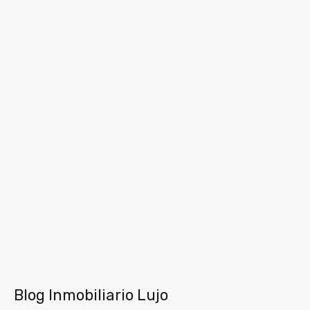
Blog Inmobiliario Lujo