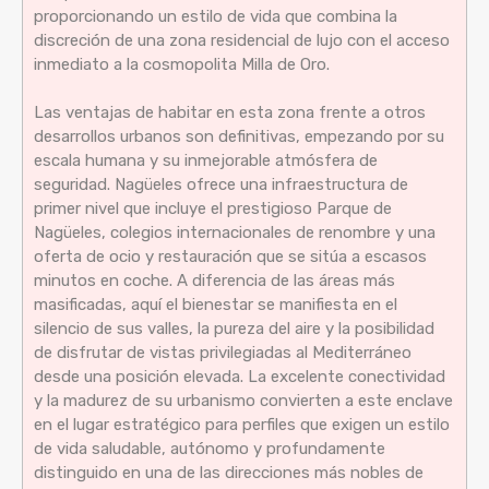
proporcionando un estilo de vida que combina la
discreción de una zona residencial de lujo con el acceso
inmediato a la cosmopolita Milla de Oro.
Las ventajas de habitar en esta zona frente a otros
desarrollos urbanos son definitivas, empezando por su
escala humana y su inmejorable atmósfera de
seguridad. Nagüeles ofrece una infraestructura de
primer nivel que incluye el prestigioso Parque de
Nagüeles, colegios internacionales de renombre y una
oferta de ocio y restauración que se sitúa a escasos
minutos en coche. A diferencia de las áreas más
masificadas, aquí el bienestar se manifiesta en el
silencio de sus valles, la pureza del aire y la posibilidad
de disfrutar de vistas privilegiadas al Mediterráneo
desde una posición elevada. La excelente conectividad
y la madurez de su urbanismo convierten a este enclave
en el lugar estratégico para perfiles que exigen un estilo
de vida saludable, autónomo y profundamente
distinguido en una de las direcciones más nobles de