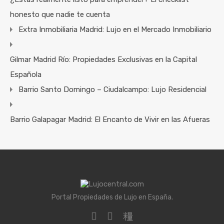
honesto que nadie te cuenta
Extra Inmobiliaria Madrid: Lujo en el Mercado Inmobiliario
Gilmar Madrid Río: Propiedades Exclusivas en la Capital
Española
Barrio Santo Domingo – Ciudalcampo: Lujo Residencial
Barrio Galapagar Madrid: El Encanto de Vivir en las Afueras
Portal Propiedades de Lujo en España.