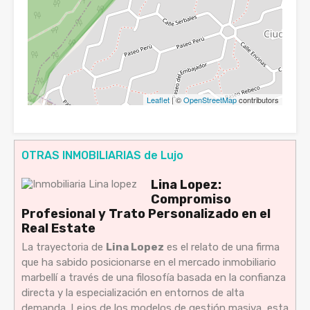
Leaflet
| ©
OpenStreetMap
contributors
OTRAS INMOBILIARIAS de Lujo
Lina Lopez:
Compromiso
Profesional y Trato Personalizado en el
Real Estate
La trayectoria de
Lina Lopez
es el relato de una firma
que ha sabido posicionarse en el mercado inmobiliario
marbellí a través de una filosofía basada en la confianza
directa y la especialización en entornos de alta
demanda. Lejos de los modelos de gestión masiva, esta