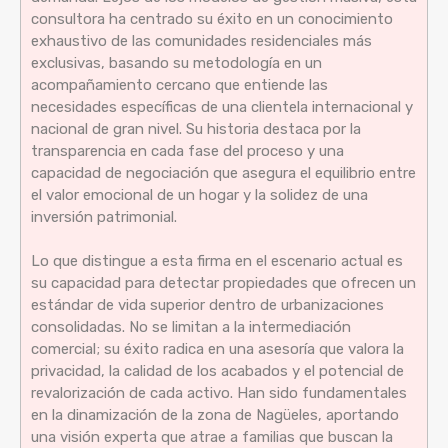
consultora ha centrado su éxito en un conocimiento
exhaustivo de las comunidades residenciales más
exclusivas, basando su metodología en un
acompañamiento cercano que entiende las
necesidades específicas de una clientela internacional y
nacional de gran nivel. Su historia destaca por la
transparencia en cada fase del proceso y una
capacidad de negociación que asegura el equilibrio entre
el valor emocional de un hogar y la solidez de una
inversión patrimonial.
Lo que distingue a esta firma en el escenario actual es
su capacidad para detectar propiedades que ofrecen un
estándar de vida superior dentro de urbanizaciones
consolidadas. No se limitan a la intermediación
comercial; su éxito radica en una asesoría que valora la
privacidad, la calidad de los acabados y el potencial de
revalorización de cada activo. Han sido fundamentales
en la dinamización de la zona de Nagüeles, aportando
una visión experta que atrae a familias que buscan la