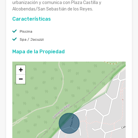
urbanización y comunica con Plaza Castilla y
Alcobendas/San Sebastián de los Reyes.
Características
Piscina
Spa / Jacuzzi
Mapa de la Propiedad
+
−