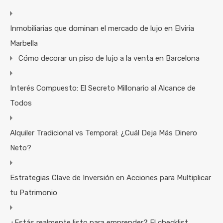
Inmobiliarias que dominan el mercado de lujo en Elviria
Marbella
Cómo decorar un piso de lujo a la venta en Barcelona
Interés Compuesto: El Secreto Millonario al Alcance de
Todos
Alquiler Tradicional vs Temporal: ¿Cuál Deja Más Dinero
Neto?
Estrategias Clave de Inversión en Acciones para Multiplicar
tu Patrimonio
¿Estás realmente listo para emprender? El checklist