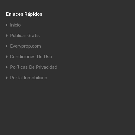
Enlaces Rápidos
Inicio
Publicar Gratis
Everyprop.com
Condiciones De Uso
Políticas De Privacidad
Portal Inmobiliario