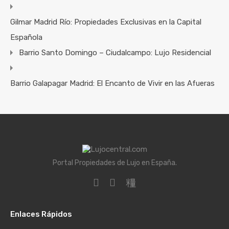
Gilmar Madrid Río: Propiedades Exclusivas en la Capital
Española
Barrio Santo Domingo – Ciudalcampo: Lujo Residencial
Barrio Galapagar Madrid: El Encanto de Vivir en las Afueras
Portal Propiedades de Lujo en España.
Enlaces Rápidos