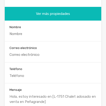
Ver más propiedades
Nombre
Correo electrónico
Teléfono
Mensaje