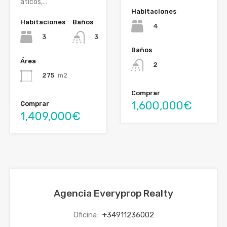
áticos,…
Habitaciones
Habitaciones
Baños
4
3
3
Baños
Área
2
275
m2
Comprar
1,600,000€
Comprar
1,409,000€
Agencia Everyprop Realty
Oficina:
+34911236002