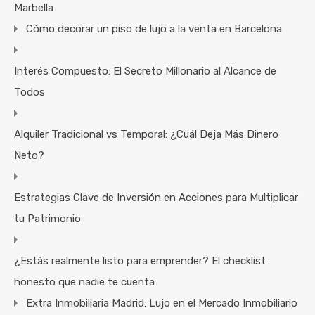
Marbella
Cómo decorar un piso de lujo a la venta en Barcelona
Interés Compuesto: El Secreto Millonario al Alcance de
Todos
Alquiler Tradicional vs Temporal: ¿Cuál Deja Más Dinero
Neto?
Estrategias Clave de Inversión en Acciones para Multiplicar
tu Patrimonio
¿Estás realmente listo para emprender? El checklist
honesto que nadie te cuenta
Extra Inmobiliaria Madrid: Lujo en el Mercado Inmobiliario