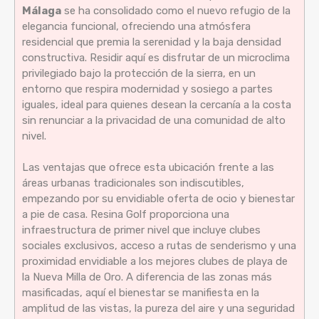
Málaga
se ha consolidado como el nuevo refugio de la
elegancia funcional, ofreciendo una atmósfera
residencial que premia la serenidad y la baja densidad
constructiva. Residir aquí es disfrutar de un microclima
privilegiado bajo la protección de la sierra, en un
entorno que respira modernidad y sosiego a partes
iguales, ideal para quienes desean la cercanía a la costa
sin renunciar a la privacidad de una comunidad de alto
nivel.
Las ventajas que ofrece esta ubicación frente a las
áreas urbanas tradicionales son indiscutibles,
empezando por su envidiable oferta de ocio y bienestar
a pie de casa. Resina Golf proporciona una
infraestructura de primer nivel que incluye clubes
sociales exclusivos, acceso a rutas de senderismo y una
proximidad envidiable a los mejores clubes de playa de
la Nueva Milla de Oro. A diferencia de las zonas más
masificadas, aquí el bienestar se manifiesta en la
amplitud de las vistas, la pureza del aire y una seguridad