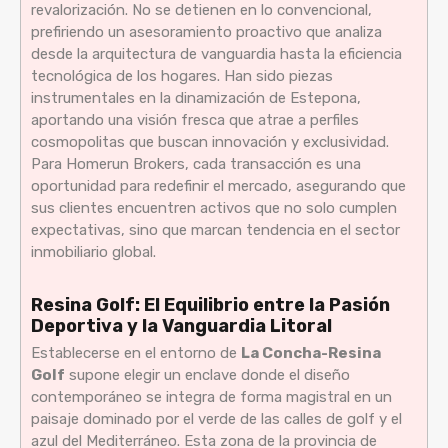
revalorización. No se detienen en lo convencional,
prefiriendo un asesoramiento proactivo que analiza
desde la arquitectura de vanguardia hasta la eficiencia
tecnológica de los hogares. Han sido piezas
instrumentales en la dinamización de Estepona,
aportando una visión fresca que atrae a perfiles
cosmopolitas que buscan innovación y exclusividad.
Para Homerun Brokers, cada transacción es una
oportunidad para redefinir el mercado, asegurando que
sus clientes encuentren activos que no solo cumplen
expectativas, sino que marcan tendencia en el sector
inmobiliario global.
Resina Golf: El Equilibrio entre la Pasión
Deportiva y la Vanguardia Litoral
Establecerse en el entorno de
La Concha-Resina
Golf
supone elegir un enclave donde el diseño
contemporáneo se integra de forma magistral en un
paisaje dominado por el verde de las calles de golf y el
azul del Mediterráneo. Esta zona de la provincia de