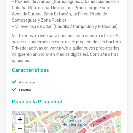
– Pozuelo de Alarcón (Somosaguas, Urbanizaciones – La
Cabaña, Montealina, Monteclaro, Prado Largo, Zona
Avenida Europa, Zona Estación, La Finca, Prado de
Somosaguas y Zona Pueblo)
– Villaviciosa de Odón (Castillo / Campodón y El Bosque)
Visite nuestra web para conocer toda nuestra oferta. A
su vez disponemos de cientos de propiedades en Cartera
Privada (activas en venta y/o alquiler cuyos propietarios
no quieren anunciar en medios digitales). Consulte otras
opciones.
Características
Ascensor
Piscina
Mapa de la Propiedad
+
−