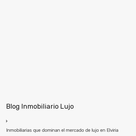
Blog Inmobiliario Lujo
Inmobiliarias que dominan el mercado de lujo en Elviria