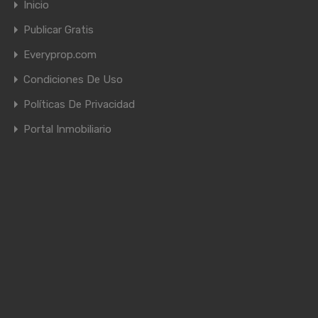
Inicio
Publicar Gratis
Everyprop.com
Condiciones De Uso
Políticas De Privacidad
Portal Inmobiliario