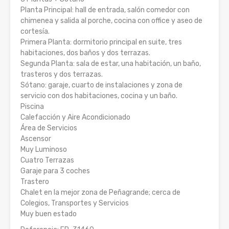
Planta Principal: hall de entrada, salón comedor con
chimenea y salida al porche, cocina con office y aseo de
cortesía.
Primera Planta: dormitorio principal en suite, tres
habitaciones, dos baños y dos terrazas.
Segunda Planta: sala de estar, una habitación, un baño,
trasteros y dos terrazas.
Sótano: garaje, cuarto de instalaciones y zona de
servicio con dos habitaciones, cocina y un baño.
Piscina
Calefacción y Aire Acondicionado
Área de Servicios
Ascensor
Muy Luminoso
Cuatro Terrazas
Garaje para 3 coches
Trastero
Chalet en la mejor zona de Peñagrande; cerca de
Colegios, Transportes y Servicios
Muy buen estado