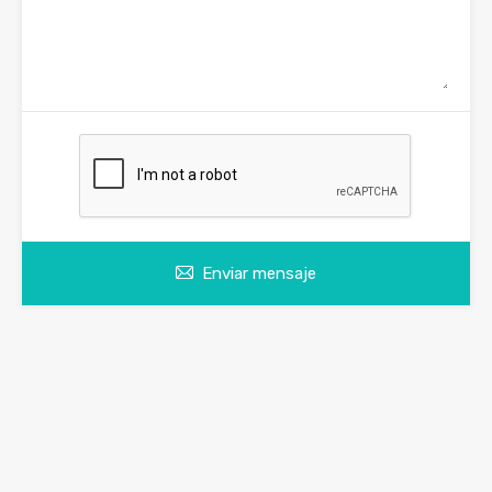
Enviar mensaje