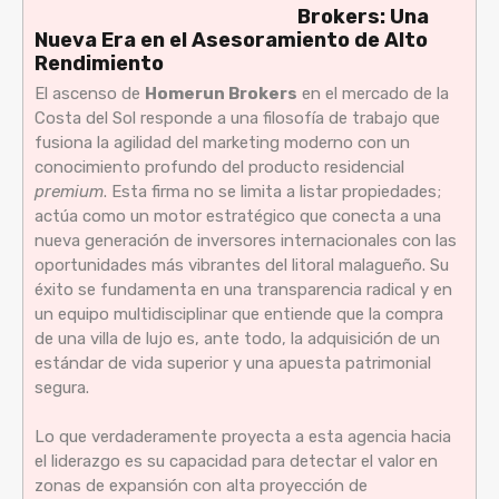
Brokers: Una
Nueva Era en el Asesoramiento de Alto
Rendimiento
El ascenso de
Homerun Brokers
en el mercado de la
Costa del Sol responde a una filosofía de trabajo que
fusiona la agilidad del marketing moderno con un
conocimiento profundo del producto residencial
premium
. Esta firma no se limita a listar propiedades;
actúa como un motor estratégico que conecta a una
nueva generación de inversores internacionales con las
oportunidades más vibrantes del litoral malagueño. Su
éxito se fundamenta en una transparencia radical y en
un equipo multidisciplinar que entiende que la compra
de una villa de lujo es, ante todo, la adquisición de un
estándar de vida superior y una apuesta patrimonial
segura.
Lo que verdaderamente proyecta a esta agencia hacia
el liderazgo es su capacidad para detectar el valor en
zonas de expansión con alta proyección de