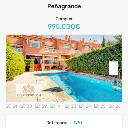
Peñagrande
Comprar
995,000€
Referencia:
L-1751