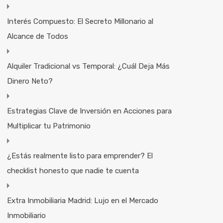
Interés Compuesto: El Secreto Millonario al
Alcance de Todos
Alquiler Tradicional vs Temporal: ¿Cuál Deja Más
Dinero Neto?
Estrategias Clave de Inversión en Acciones para
Multiplicar tu Patrimonio
¿Estás realmente listo para emprender? El
checklist honesto que nadie te cuenta
Extra Inmobiliaria Madrid: Lujo en el Mercado
Inmobiliario