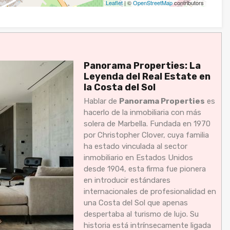
Leaflet
| ©
OpenStreetMap
contributors
Panorama Properties: La
Leyenda del Real Estate en
la Costa del Sol
Hablar de
Panorama Properties
es
hacerlo de la inmobiliaria con más
solera de Marbella. Fundada en 1970
por Christopher Clover, cuya familia
ha estado vinculada al sector
inmobiliario en Estados Unidos
desde 1904, esta firma fue pionera
en introducir estándares
internacionales de profesionalidad en
una Costa del Sol que apenas
despertaba al turismo de lujo. Su
historia está intrínsecamente ligada