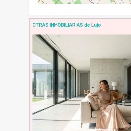
OTRAS INMOBILIARIAS de Lujo