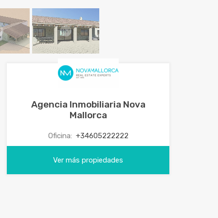
Agencia Inmobiliaria Nova
Mallorca
Oficina:
+34605222222
Ver más propiedades