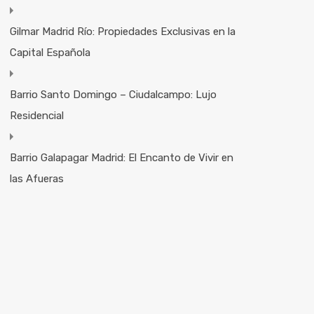
Gilmar Madrid Río: Propiedades Exclusivas en la
Capital Española
Barrio Santo Domingo – Ciudalcampo: Lujo
Residencial
Barrio Galapagar Madrid: El Encanto de Vivir en
las Afueras