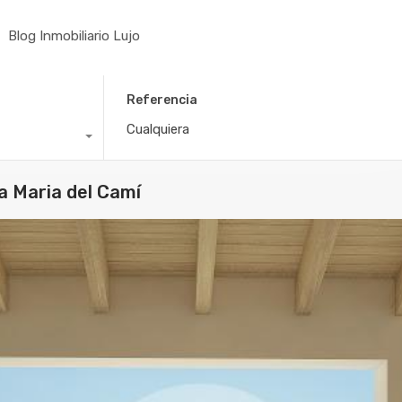
Blog Inmobiliario Lujo
Referencia
a Maria del Camí