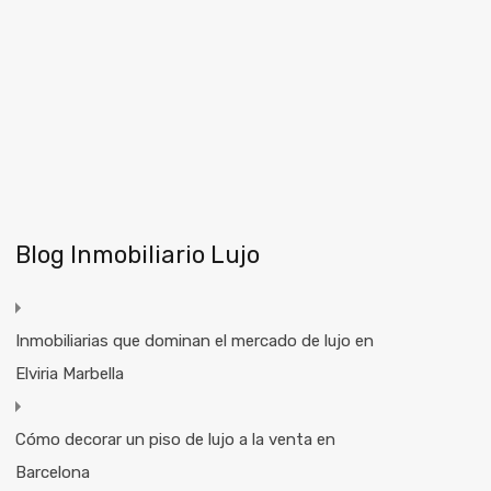
Blog Inmobiliario Lujo
Inmobiliarias que dominan el mercado de lujo en
Elviria Marbella
Cómo decorar un piso de lujo a la venta en
Barcelona