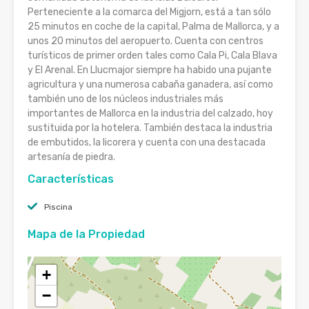
Perteneciente a la comarca del Migjorn, está a tan sólo
25 minutos en coche de la capital, Palma de Mallorca, y a
unos 20 minutos del aeropuerto. Cuenta con centros
turísticos de primer orden tales como Cala Pi, Cala Blava
y El Arenal. En Llucmajor siempre ha habido una pujante
agricultura y una numerosa cabaña ganadera, así como
también uno de los núcleos industriales más
importantes de Mallorca en la industria del calzado, hoy
sustituida por la hotelera. También destaca la industria
de embutidos, la licorera y cuenta con una destacada
artesanía de piedra.
Características
Piscina
Mapa de la Propiedad
+
−