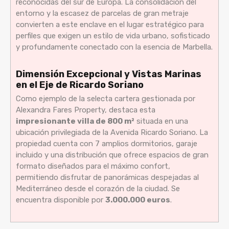
reconocidas del sur de Europa. La consolidación del
entorno y la escasez de parcelas de gran metraje
convierten a este enclave en el lugar estratégico para
perfiles que exigen un estilo de vida urbano, sofisticado
y profundamente conectado con la esencia de Marbella.
Dimensión Excepcional y Vistas Marinas
en el Eje de Ricardo Soriano
Como ejemplo de la selecta cartera gestionada por
Alexandra Fares Property, destaca esta
impresionante villa de 800 m²
situada en una
ubicación privilegiada de la Avenida Ricardo Soriano. La
propiedad cuenta con 7 amplios dormitorios, garaje
incluido y una distribución que ofrece espacios de gran
formato diseñados para el máximo confort,
permitiendo disfrutar de panorámicas despejadas al
Mediterráneo desde el corazón de la ciudad. Se
encuentra disponible por
3.000.000 euros
.