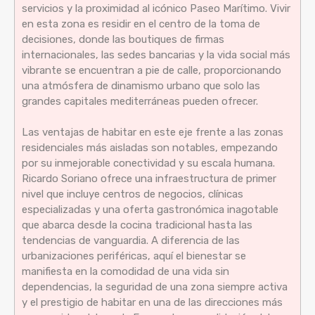
servicios y la proximidad al icónico Paseo Marítimo. Vivir
en esta zona es residir en el centro de la toma de
decisiones, donde las boutiques de firmas
internacionales, las sedes bancarias y la vida social más
vibrante se encuentran a pie de calle, proporcionando
una atmósfera de dinamismo urbano que solo las
grandes capitales mediterráneas pueden ofrecer.
Las ventajas de habitar en este eje frente a las zonas
residenciales más aisladas son notables, empezando
por su inmejorable conectividad y su escala humana.
Ricardo Soriano ofrece una infraestructura de primer
nivel que incluye centros de negocios, clínicas
especializadas y una oferta gastronómica inagotable
que abarca desde la cocina tradicional hasta las
tendencias de vanguardia. A diferencia de las
urbanizaciones periféricas, aquí el bienestar se
manifiesta en la comodidad de una vida sin
dependencias, la seguridad de una zona siempre activa
y el prestigio de habitar en una de las direcciones más