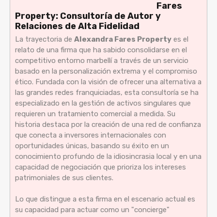
Fares
Property: Consultoría de Autor y
Relaciones de Alta Fidelidad
La trayectoria de
Alexandra Fares Property
es el
relato de una firma que ha sabido consolidarse en el
competitivo entorno marbellí a través de un servicio
basado en la personalización extrema y el compromiso
ético. Fundada con la visión de ofrecer una alternativa a
las grandes redes franquiciadas, esta consultoría se ha
especializado en la gestión de activos singulares que
requieren un tratamiento comercial a medida. Su
historia destaca por la creación de una red de confianza
que conecta a inversores internacionales con
oportunidades únicas, basando su éxito en un
conocimiento profundo de la idiosincrasia local y en una
capacidad de negociación que prioriza los intereses
patrimoniales de sus clientes.
Lo que distingue a esta firma en el escenario actual es
su capacidad para actuar como un "concierge"