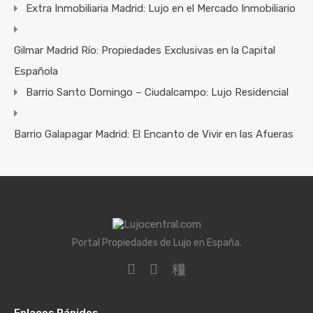
Extra Inmobiliaria Madrid: Lujo en el Mercado Inmobiliario
Gilmar Madrid Río: Propiedades Exclusivas en la Capital
Española
Barrio Santo Domingo – Ciudalcampo: Lujo Residencial
Barrio Galapagar Madrid: El Encanto de Vivir en las Afueras
Portal Propiedades de Lujo en España.
Enlaces Rápidos