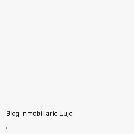
Blog Inmobiliario Lujo