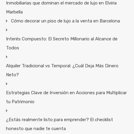
Inmobiliarias que dominan el mercado de lujo en Elviria
Marbella
Cómo decorar un piso de lujo a la venta en Barcelona
Interés Compuesto: El Secreto Millonario al Alcance de
Todos
Alquiler Tradicional vs Temporal: ¿Cuál Deja Más Dinero
Neto?
Estrategias Clave de Inversión en Acciones para Multiplicar
tu Patrimonio
¿Estás realmente listo para emprender? El checklist
honesto que nadie te cuenta