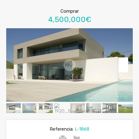
Comprar
4,500,000€
Referencia:
L-1868