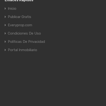
Inicio
Publicar Gratis
Everyprop.com
Condiciones De Uso
Políticas De Privacidad
Portal Inmobiliario