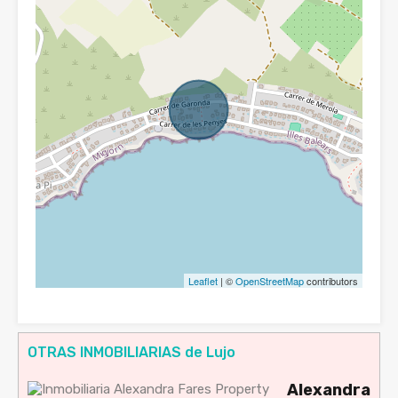
Leaflet
| ©
OpenStreetMap
contributors
OTRAS INMOBILIARIAS de Lujo
Alexandra