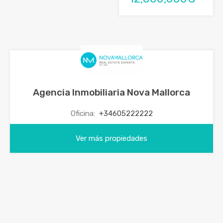
Agencia Inmobiliaria Nova Mallorca
Oficina:
+34605222222
Ver más propiedades