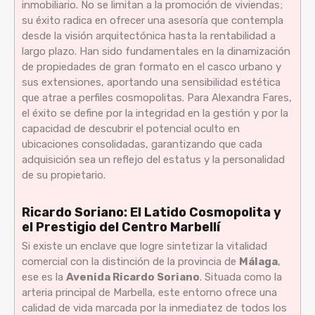
inmobiliario. No se limitan a la promoción de viviendas;
su éxito radica en ofrecer una asesoría que contempla
desde la visión arquitectónica hasta la rentabilidad a
largo plazo. Han sido fundamentales en la dinamización
de propiedades de gran formato en el casco urbano y
sus extensiones, aportando una sensibilidad estética
que atrae a perfiles cosmopolitas. Para Alexandra Fares,
el éxito se define por la integridad en la gestión y por la
capacidad de descubrir el potencial oculto en
ubicaciones consolidadas, garantizando que cada
adquisición sea un reflejo del estatus y la personalidad
de su propietario.
Ricardo Soriano: El Latido Cosmopolita y
el Prestigio del Centro Marbellí
Si existe un enclave que logre sintetizar la vitalidad
comercial con la distinción de la provincia de
Málaga
,
ese es la
Avenida Ricardo Soriano
. Situada como la
arteria principal de Marbella, este entorno ofrece una
calidad de vida marcada por la inmediatez de todos los