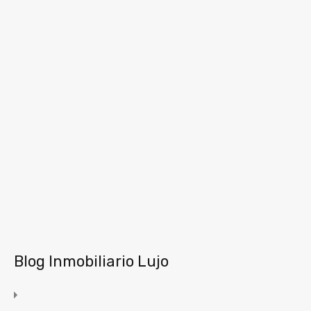
Blog Inmobiliario Lujo