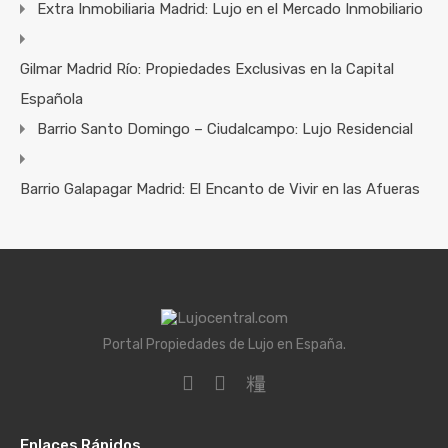
Extra Inmobiliaria Madrid: Lujo en el Mercado Inmobiliario
Gilmar Madrid Río: Propiedades Exclusivas en la Capital
Española
Barrio Santo Domingo – Ciudalcampo: Lujo Residencial
Barrio Galapagar Madrid: El Encanto de Vivir en las Afueras
Portal Propiedades de Lujo en España.
Enlaces Rápidos