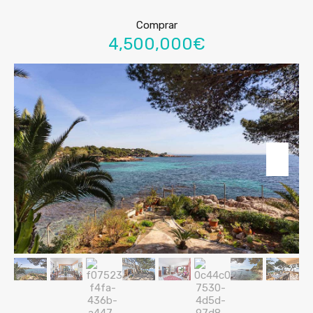
Comprar
4,500,000€