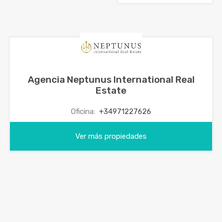
Agencia Neptunus International Real
Estate
Oficina:
+34971227626
Ver más propiedades