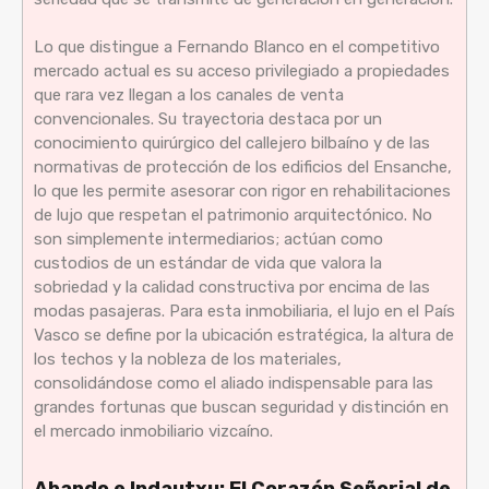
Lo que distingue a Fernando Blanco en el competitivo
mercado actual es su acceso privilegiado a propiedades
que rara vez llegan a los canales de venta
convencionales. Su trayectoria destaca por un
conocimiento quirúrgico del callejero bilbaíno y de las
normativas de protección de los edificios del Ensanche,
lo que les permite asesorar con rigor en rehabilitaciones
de lujo que respetan el patrimonio arquitectónico. No
son simplemente intermediarios; actúan como
custodios de un estándar de vida que valora la
sobriedad y la calidad constructiva por encima de las
modas pasajeras. Para esta inmobiliaria, el lujo en el País
Vasco se define por la ubicación estratégica, la altura de
los techos y la nobleza de los materiales,
consolidándose como el aliado indispensable para las
grandes fortunas que buscan seguridad y distinción en
el mercado inmobiliario vizcaíno.