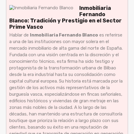
Inmobiliaria
Fernando
Blanco: Tradición y Prestigio en el Sector
Prime Vasco
Hablar de
Inmobiliaria Fernando Blanco
es referirse
a una de las instituciones con mayor solera en el
mercado inmobiliario de alta gama del norte de España.
Fundada con una visión centrada en la discreción y el
conocimiento técnico, esta firma ha sido testigo y
protagonista de la transformación urbana de Bilbao
desde la era industrial hasta su consolidación como
capital cultural europea. Su historia está marcada por la
gestión de los activos más representativos de la
burguesía vasca, especializándose en fincas señoriales,
edificios históricos y viviendas de gran metraje en las
zonas más nobles de la ciudad. A lo largo de las
décadas, han mantenido una estructura de consultoría
boutique que prioriza la relación a largo plazo con sus
clientes, basando su éxito en una reputación de
seriedad que se transmite de generación en generación.