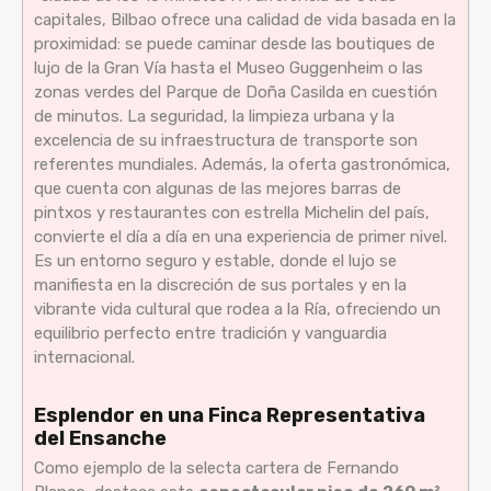
capitales, Bilbao ofrece una calidad de vida basada en la
proximidad: se puede caminar desde las boutiques de
lujo de la Gran Vía hasta el Museo Guggenheim o las
zonas verdes del Parque de Doña Casilda en cuestión
de minutos. La seguridad, la limpieza urbana y la
excelencia de su infraestructura de transporte son
referentes mundiales. Además, la oferta gastronómica,
que cuenta con algunas de las mejores barras de
pintxos y restaurantes con estrella Michelin del país,
convierte el día a día en una experiencia de primer nivel.
Es un entorno seguro y estable, donde el lujo se
manifiesta en la discreción de sus portales y en la
vibrante vida cultural que rodea a la Ría, ofreciendo un
equilibrio perfecto entre tradición y vanguardia
internacional.
Esplendor en una Finca Representativa
del Ensanche
Como ejemplo de la selecta cartera de Fernando