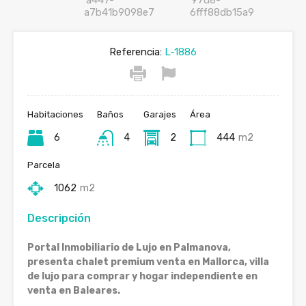
Referencia:
L-1886
Habitaciones
Baños
Garajes
Área
6
4
2
444
m2
Parcela
1062
m2
Descripción
Portal Inmobiliario de Lujo en Palmanova,
presenta chalet premium venta en Mallorca, villa
de lujo para comprar y hogar independiente en
venta en Baleares.