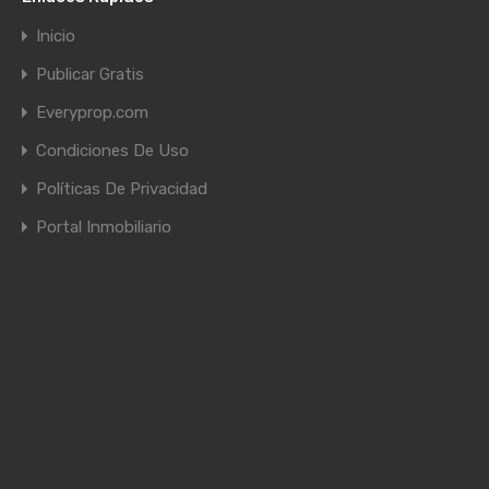
Inicio
Publicar Gratis
Everyprop.com
Condiciones De Uso
Políticas De Privacidad
Portal Inmobiliario