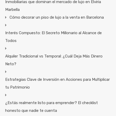
Inmobiliarias que dominan el mercado de lujo en Elviria
Marbella
Cómo decorar un piso de lujo a la venta en Barcelona
Interés Compuesto: El Secreto Millonario al Alcance de
Todos
Alquiler Tradicional vs Temporal: ¿Cuál Deja Más Dinero
Neto?
Estrategias Clave de Inversión en Acciones para Multiplicar
tu Patrimonio
¿Estás realmente listo para emprender? El checklist
honesto que nadie te cuenta