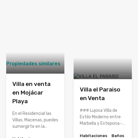
Propiedades similares
Villa en venta
Villa el Paraiso
en Mojácar
en Venta
Playa
### Lujosa Villa de
En el Residencial las
Estilo Moderno entre
Villas, Macenas, puedes
Marbella y Estepona.-…
sumergirte en la…
Habitaciones
Baños