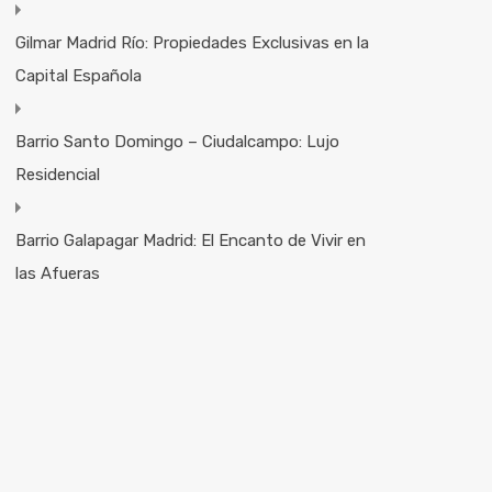
Gilmar Madrid Río: Propiedades Exclusivas en la
Capital Española
Barrio Santo Domingo – Ciudalcampo: Lujo
Residencial
Barrio Galapagar Madrid: El Encanto de Vivir en
las Afueras