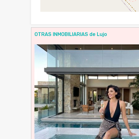
OTRAS INMOBILIARIAS de Lujo