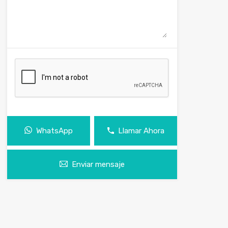
WhatsApp
Llamar Ahora
Enviar mensaje