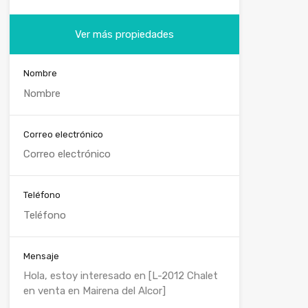
Ver más propiedades
Nombre
Correo electrónico
Teléfono
Mensaje