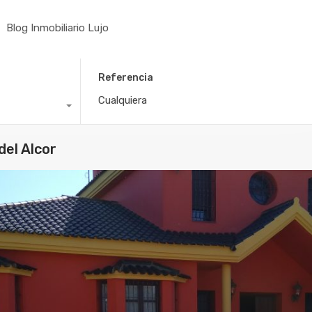
Blog Inmobiliario Lujo
Referencia
del Alcor