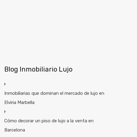
Blog Inmobiliario Lujo
Inmobiliarias que dominan el mercado de lujo en
Elviria Marbella
Cómo decorar un piso de lujo a la venta en
Barcelona