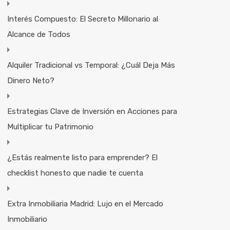
Interés Compuesto: El Secreto Millonario al
Alcance de Todos
Alquiler Tradicional vs Temporal: ¿Cuál Deja Más
Dinero Neto?
Estrategias Clave de Inversión en Acciones para
Multiplicar tu Patrimonio
¿Estás realmente listo para emprender? El
checklist honesto que nadie te cuenta
Extra Inmobiliaria Madrid: Lujo en el Mercado
Inmobiliario