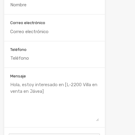
Correo electrónico
Teléfono
Mensaje