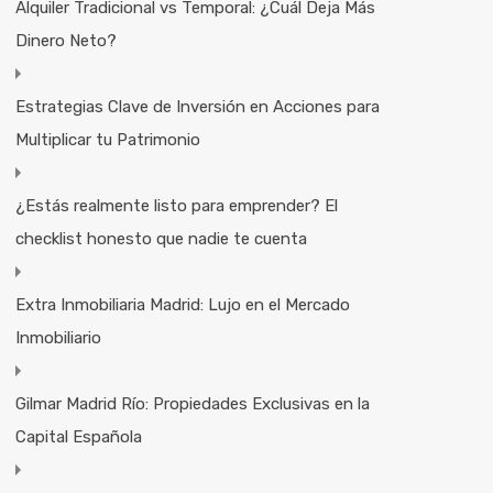
Alquiler Tradicional vs Temporal: ¿Cuál Deja Más
Dinero Neto?
Estrategias Clave de Inversión en Acciones para
Multiplicar tu Patrimonio
¿Estás realmente listo para emprender? El
checklist honesto que nadie te cuenta
Extra Inmobiliaria Madrid: Lujo en el Mercado
Inmobiliario
Gilmar Madrid Río: Propiedades Exclusivas en la
Capital Española