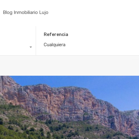
Blog Inmobiliario Lujo
Referencia