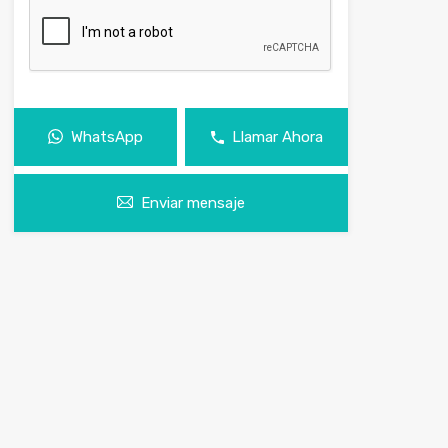
WhatsApp
Llamar Ahora
Enviar mensaje