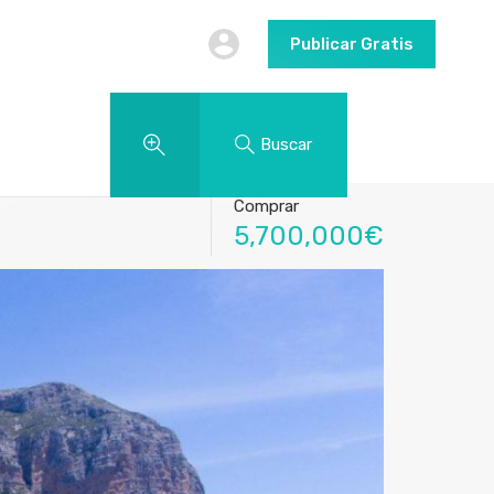
Publicar Gratis
Buscar
Comprar
5,700,000€