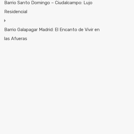
Barrio Santo Domingo – Ciudalcampo: Lujo
Residencial
Barrio Galapagar Madrid: El Encanto de Vivir en
las Afueras