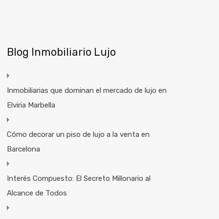
Blog Inmobiliario Lujo
Inmobiliarias que dominan el mercado de lujo en
Elviria Marbella
Cómo decorar un piso de lujo a la venta en
Barcelona
Interés Compuesto: El Secreto Millonario al
Alcance de Todos