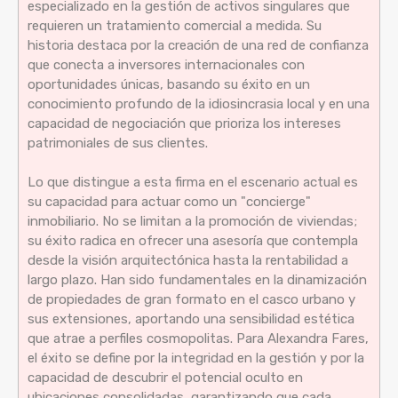
especializado en la gestión de activos singulares que
requieren un tratamiento comercial a medida. Su
historia destaca por la creación de una red de confianza
que conecta a inversores internacionales con
oportunidades únicas, basando su éxito en un
conocimiento profundo de la idiosincrasia local y en una
capacidad de negociación que prioriza los intereses
patrimoniales de sus clientes.
Lo que distingue a esta firma en el escenario actual es
su capacidad para actuar como un "concierge"
inmobiliario. No se limitan a la promoción de viviendas;
su éxito radica en ofrecer una asesoría que contempla
desde la visión arquitectónica hasta la rentabilidad a
largo plazo. Han sido fundamentales en la dinamización
de propiedades de gran formato en el casco urbano y
sus extensiones, aportando una sensibilidad estética
que atrae a perfiles cosmopolitas. Para Alexandra Fares,
el éxito se define por la integridad en la gestión y por la
capacidad de descubrir el potencial oculto en
ubicaciones consolidadas, garantizando que cada