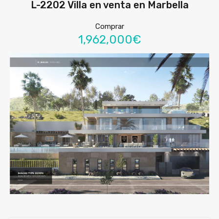
L-2202 Villa en venta en Marbella
Comprar
1,962,000€