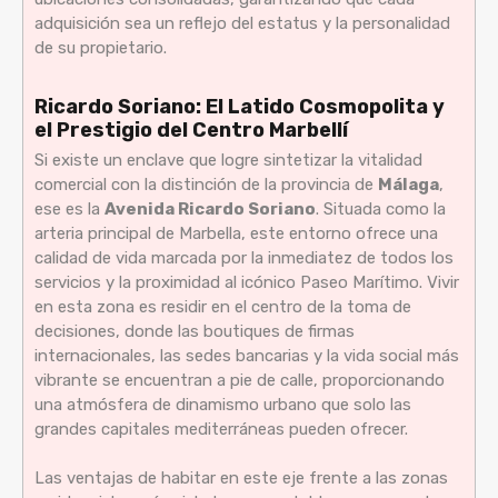
adquisición sea un reflejo del estatus y la personalidad
de su propietario.
Ricardo Soriano: El Latido Cosmopolita y
el Prestigio del Centro Marbellí
Si existe un enclave que logre sintetizar la vitalidad
comercial con la distinción de la provincia de
Málaga
,
ese es la
Avenida Ricardo Soriano
. Situada como la
arteria principal de Marbella, este entorno ofrece una
calidad de vida marcada por la inmediatez de todos los
servicios y la proximidad al icónico Paseo Marítimo. Vivir
en esta zona es residir en el centro de la toma de
decisiones, donde las boutiques de firmas
internacionales, las sedes bancarias y la vida social más
vibrante se encuentran a pie de calle, proporcionando
una atmósfera de dinamismo urbano que solo las
grandes capitales mediterráneas pueden ofrecer.
Las ventajas de habitar en este eje frente a las zonas