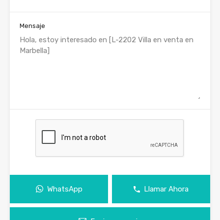
Mensaje
WhatsApp
Llamar Ahora