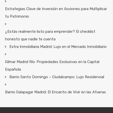
Estrategias Clave de Inversión en Acciones para Multiplicar
tu Patrimonio
¿Estás realmente listo para emprender? El checklist
honesto que nadie te cuenta
Extra Inmobiliaria Madrid: Lujo en el Mercado Inmobiliario
Gilmar Madrid Río: Propiedades Exclusivas en la Capital
Española
Barrio Santo Domingo – Ciudalcampo: Lujo Residencial
Barrio Galapagar Madrid: El Encanto de Vivir en las Afueras