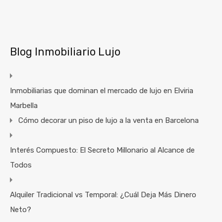
Blog Inmobiliario Lujo
Inmobiliarias que dominan el mercado de lujo en Elviria
Marbella
Cómo decorar un piso de lujo a la venta en Barcelona
Interés Compuesto: El Secreto Millonario al Alcance de
Todos
Alquiler Tradicional vs Temporal: ¿Cuál Deja Más Dinero
Neto?