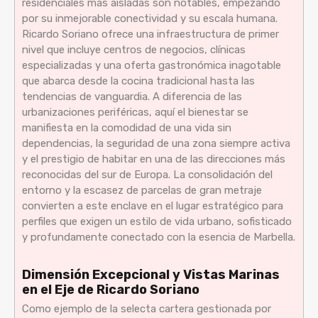
residenciales más aisladas son notables, empezando
por su inmejorable conectividad y su escala humana.
Ricardo Soriano ofrece una infraestructura de primer
nivel que incluye centros de negocios, clínicas
especializadas y una oferta gastronómica inagotable
que abarca desde la cocina tradicional hasta las
tendencias de vanguardia. A diferencia de las
urbanizaciones periféricas, aquí el bienestar se
manifiesta en la comodidad de una vida sin
dependencias, la seguridad de una zona siempre activa
y el prestigio de habitar en una de las direcciones más
reconocidas del sur de Europa. La consolidación del
entorno y la escasez de parcelas de gran metraje
convierten a este enclave en el lugar estratégico para
perfiles que exigen un estilo de vida urbano, sofisticado
y profundamente conectado con la esencia de Marbella.
Dimensión Excepcional y Vistas Marinas
en el Eje de Ricardo Soriano
Como ejemplo de la selecta cartera gestionada por