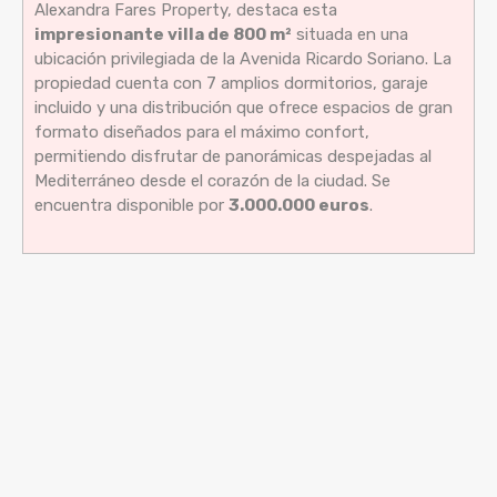
Alexandra Fares Property, destaca esta
impresionante villa de 800 m²
situada en una
ubicación privilegiada de la Avenida Ricardo Soriano. La
propiedad cuenta con 7 amplios dormitorios, garaje
incluido y una distribución que ofrece espacios de gran
formato diseñados para el máximo confort,
permitiendo disfrutar de panorámicas despejadas al
Mediterráneo desde el corazón de la ciudad. Se
encuentra disponible por
3.000.000 euros
.