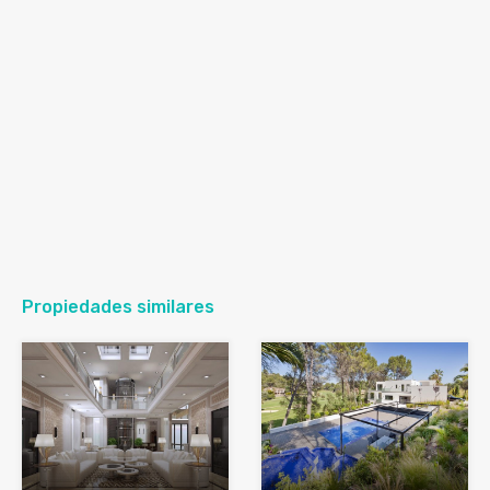
Propiedades similares