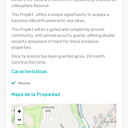
a Biosphere Reserve.
This Projekt , offers a unique opportunity to acquire a
luxurious villa with panoramic sea views.
This Projekt will be a gated and completely private
community, with armed security guards, offering double
security and peace of mind for these exclusive
properties.
Once te licence has been granted aprox. 24 month
construction time.
Características
Piscina
Mapa de la Propiedad
+
−