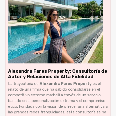
Alexandra Fares Property: Consultoría de
Autor y Relaciones de Alta Fidelidad
La trayectoria de
Alexandra Fares Property
es el
relato de una firma que ha sabido consolidarse en el
competitivo entorno marbellí a través de un servicio
basado en la personalización extrema y el compromiso
ético. Fundada con la visión de ofrecer una alternativa a
las grandes redes franquiciadas, esta consultoría se ha