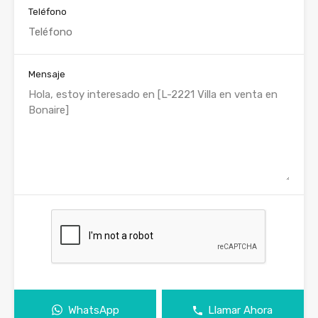
Teléfono
Mensaje
WhatsApp
Llamar Ahora