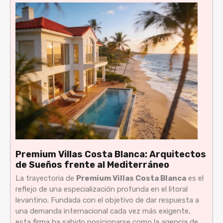
Premium Villas Costa Blanca: Arquitectos
de Sueños frente al Mediterráneo
La trayectoria de
Premium Villas Costa Blanca
es el
reflejo de una especialización profunda en el litoral
levantino. Fundada con el objetivo de dar respuesta a
una demanda internacional cada vez más exigente,
esta firma ha sabido posicionarse como la agencia de