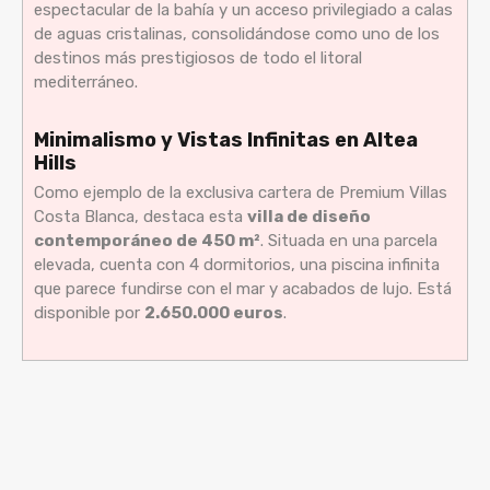
espectacular de la bahía y un acceso privilegiado a calas
de aguas cristalinas, consolidándose como uno de los
destinos más prestigiosos de todo el litoral
mediterráneo.
Minimalismo y Vistas Infinitas en Altea
Hills
Como ejemplo de la exclusiva cartera de Premium Villas
Costa Blanca, destaca esta
villa de diseño
contemporáneo de 450 m²
. Situada en una parcela
elevada, cuenta con 4 dormitorios, una piscina infinita
que parece fundirse con el mar y acabados de lujo. Está
disponible por
2.650.000 euros
.