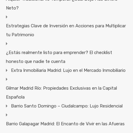
Neto?
Estrategias Clave de Inversión en Acciones para Multiplicar
tu Patrimonio
¿Estás realmente listo para emprender? El checklist
honesto que nadie te cuenta
Extra Inmobiliaria Madrid: Lujo en el Mercado Inmobiliario
Gilmar Madrid Río: Propiedades Exclusivas en la Capital
Española
Barrio Santo Domingo – Ciudalcampo: Lujo Residencial
Barrio Galapagar Madrid: El Encanto de Vivir en las Afueras