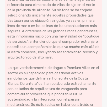
referencia para el mercado de villas de lujo en el norte
de la provincia de Alicante. Su historia se ha forjado
seleccionando únicamente aquellas propiedades que
destacan por su ubicación singular, ya sea en primera
línea de mar o en las colinas de las urbanizaciones más
seguras. A diferencia de las grandes redes generalistas,
esta inmobiliaria nació con una mentalidad de "boutique
de servicios", entendiendo que el comprador extranjero
necesita un acompañamiento que va mucho más allá de
la visita comercial, incluyendo asesoramiento técnico y
arquitectónico de alto nivel.
Lo que verdaderamente distingue a Premium Villas en el
sector es su capacidad para gestionar activos
inmobiliarios que definen el horizonte de la Costa
Blanca. Durante años, han colaborado estrechamente
con estudios de arquitectura de vanguardia para
comercializar proyectos que priorizan la luz, la
sostenibilidad y la integración con el paisaje
mediterráneo. Su éxito radica en haber construido un