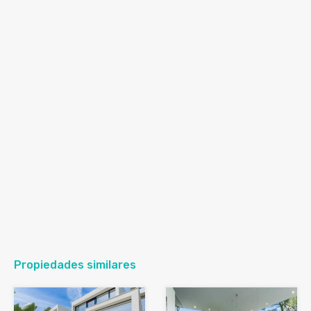
Propiedades similares