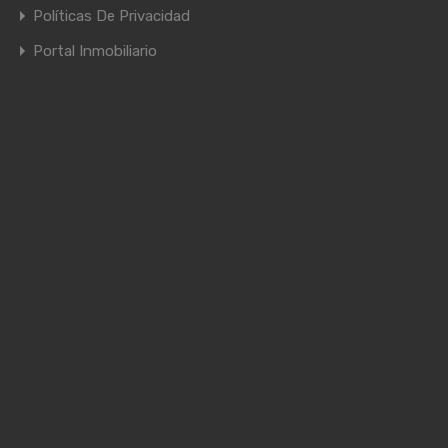
Políticas De Privacidad
Portal Inmobiliario