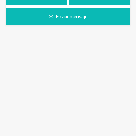
Enviar mensaje