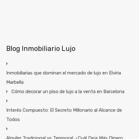
Blog Inmobiliario Lujo
Inmobiliarias que dominan el mercado de lujo en Elviria
Marbella
Cómo decorar un piso de lujo a la venta en Barcelona
Interés Compuesto: El Secreto Millonario al Alcance de
Todos
Alquiler Tradicional vs Temporal: ¿Cuál Deja Más Dinero