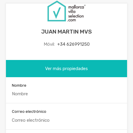
JUAN MARTIN MVS
Móvil:
+34 626991250
Ver más propiedades
Nombre
Correo electrónico