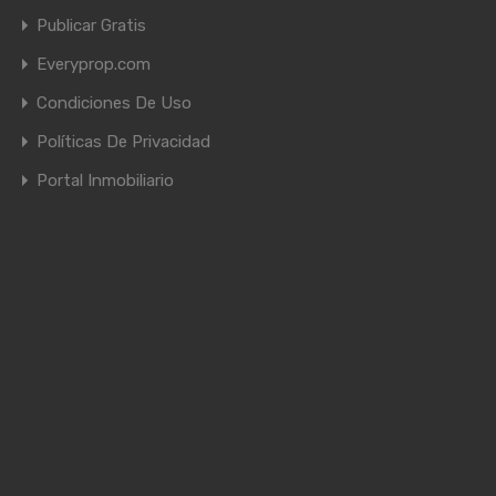
Publicar Gratis
Everyprop.com
Condiciones De Uso
Políticas De Privacidad
Portal Inmobiliario