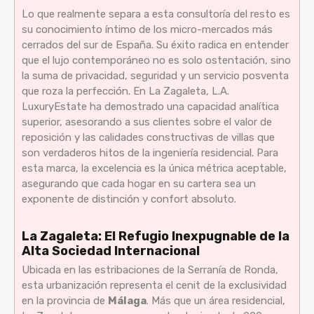
Lo que realmente separa a esta consultoría del resto es
su conocimiento íntimo de los micro-mercados más
cerrados del sur de España. Su éxito radica en entender
que el lujo contemporáneo no es solo ostentación, sino
la suma de privacidad, seguridad y un servicio posventa
que roza la perfección. En La Zagaleta, L.A.
LuxuryEstate ha demostrado una capacidad analítica
superior, asesorando a sus clientes sobre el valor de
reposición y las calidades constructivas de villas que
son verdaderos hitos de la ingeniería residencial. Para
esta marca, la excelencia es la única métrica aceptable,
asegurando que cada hogar en su cartera sea un
exponente de distinción y confort absoluto.
La Zagaleta: El Refugio Inexpugnable de la
Alta Sociedad Internacional
Ubicada en las estribaciones de la Serranía de Ronda,
esta urbanización representa el cenit de la exclusividad
en la provincia de
Málaga
. Más que un área residencial,