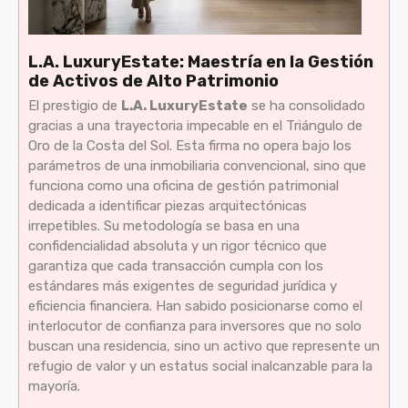
L.A. LuxuryEstate: Maestría en la Gestión
de Activos de Alto Patrimonio
El prestigio de
L.A. LuxuryEstate
se ha consolidado
gracias a una trayectoria impecable en el Triángulo de
Oro de la Costa del Sol. Esta firma no opera bajo los
parámetros de una inmobiliaria convencional, sino que
funciona como una oficina de gestión patrimonial
dedicada a identificar piezas arquitectónicas
irrepetibles. Su metodología se basa en una
confidencialidad absoluta y un rigor técnico que
garantiza que cada transacción cumpla con los
estándares más exigentes de seguridad jurídica y
eficiencia financiera. Han sabido posicionarse como el
interlocutor de confianza para inversores que no solo
buscan una residencia, sino un activo que represente un
refugio de valor y un estatus social inalcanzable para la
mayoría.