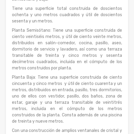
Tiene una superficie total construida de doscientos
ochenta y uno metros cuadrados y útil de doscientos
sesenta y un metros.
Planta Semisótano: Tiene una superficie construida de
ciento veintiséis metros, y útil de ciento veinte metros,
distribuidos en salón-comedor, cocina, pasillo, aseo,
dormitorio de servicio y lavadero, así como una terraza
transitable de treinta y cinco metros y sesenta
decímetros cuadrados, incluida en el cómputo de los
metros construidos por planta.
Planta Baja: Tiene una superficie construida de ciento
cincuenta y cinco metros y útil de ciento cuarenta y un
metros, distribuidos en entrada, pasillo, tres dormitorios,
uno de ellos con vestidor, pasillo, dos baños, zona de
estar, garaje y una terraza transitable de veintitrés
metros, incluida en el cómputo de los metros
construidos de la planta. Consta además de una piscina
de treinta y nueve metros.
Con una construcción de amplios ventanales de cristal y