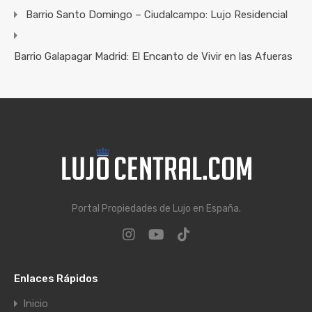
Barrio Santo Domingo – Ciudalcampo: Lujo Residencial
Barrio Galapagar Madrid: El Encanto de Vivir en las Afueras
Portal Propiedades de Lujo en España.
Enlaces Rápidos
Inicio