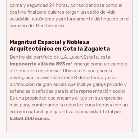
calma y seguridad 24 horas, consolidándose como el
destino final para quienes exigen un estilo de vida
saludable, autónomo y profundamente distinguido en el
corazón del Mediterráneo.
Magnitud Espacial y Nobleza
Arquitectónica en Coto la Zagaleta
Dentro del portfolio de L.A. LuxuryEstate, esta
imponente villa de 893 m²
emerge como un ejemplo
de soberanía residencial. Ubicada en una parcela
privilegiada, la vivienda ofrece 8 dormitorios y una
distribución de gran escala que incluye garaje privado y
estancias diseñadas para la alta representación social.
Es una propiedad que encarna el lujo en su expresión
más pura, combinando la robustez constructiva con un
entorno natural que garantiza la privacidad total por
5.850.000 euros
.