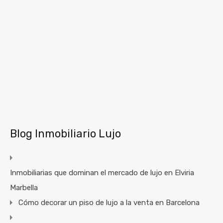
Blog Inmobiliario Lujo
Inmobiliarias que dominan el mercado de lujo en Elviria
Marbella
Cómo decorar un piso de lujo a la venta en Barcelona