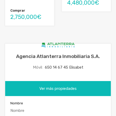
4,480,000€
Comprar
2,750,000€
Agencia Atlanterra Inmobiliaria S.A.
Móvil:
650 14 67 45 Elisabet
Ver más propiedades
Nombre