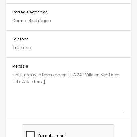
Correo electrónico
Teléfono
Mensaje