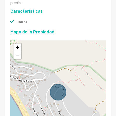
precio.
Características
Piscina
Mapa de la Propiedad
+
−