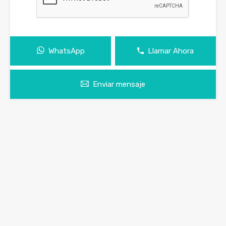
WhatsApp
Llamar Ahora
Enviar mensaje