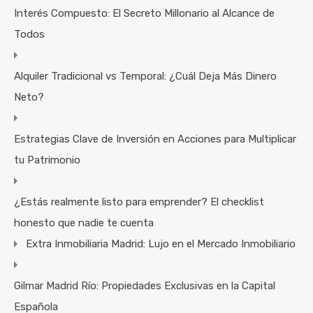
Interés Compuesto: El Secreto Millonario al Alcance de
Todos
Alquiler Tradicional vs Temporal: ¿Cuál Deja Más Dinero
Neto?
Estrategias Clave de Inversión en Acciones para Multiplicar
tu Patrimonio
¿Estás realmente listo para emprender? El checklist
honesto que nadie te cuenta
Extra Inmobiliaria Madrid: Lujo en el Mercado Inmobiliario
Gilmar Madrid Río: Propiedades Exclusivas en la Capital
Española