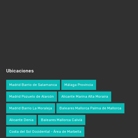
Ubicaciones
Madrid Barrio de Salamanca
Málaga Provincia
Madrid Pozuelo de Alarcón
Alicante Marina Alta Moraira
Madrid Barrio La Moraleja
Baleares Mallorca Palma de Mallorca
Alicante Denia
Baleares Mallorca Calvià
Costa del Sol Occidental - Área de Marbella