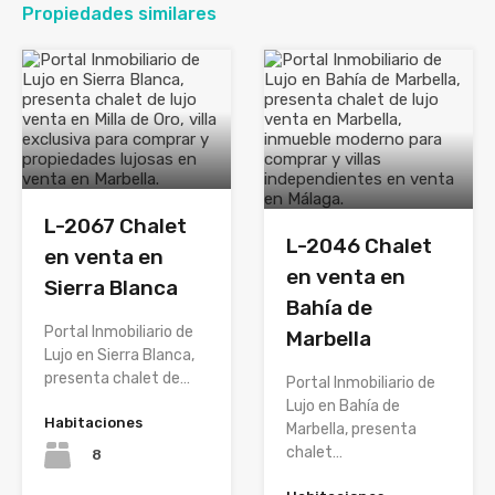
Propiedades similares
L-2067 Chalet
L-2046 Chalet
en venta en
en venta en
Sierra Blanca
Bahía de
Portal Inmobiliario de
Marbella
Lujo en Sierra Blanca,
presenta chalet de…
Portal Inmobiliario de
Lujo en Bahía de
Habitaciones
Marbella, presenta
chalet…
8