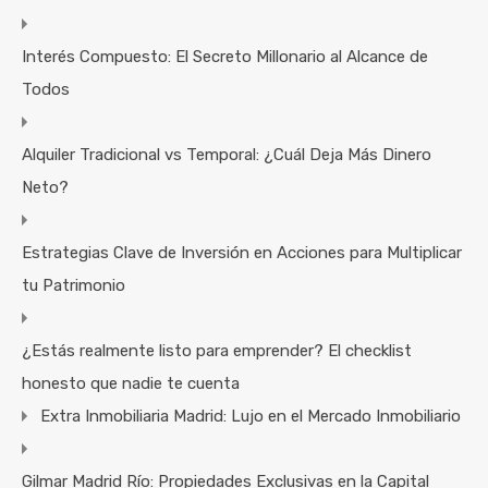
Interés Compuesto: El Secreto Millonario al Alcance de
Todos
Alquiler Tradicional vs Temporal: ¿Cuál Deja Más Dinero
Neto?
Estrategias Clave de Inversión en Acciones para Multiplicar
tu Patrimonio
¿Estás realmente listo para emprender? El checklist
honesto que nadie te cuenta
Extra Inmobiliaria Madrid: Lujo en el Mercado Inmobiliario
Gilmar Madrid Río: Propiedades Exclusivas en la Capital