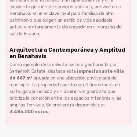
excelente gestión de servicios públicos, convierten a
Benahavís en el enclave ideal para familias de alto
patrimonio que exigen un estilo de vida saludable,
activo y profundamente distinguido en el corazón del
sur de España.
Arquitectura Contemporánea y Amplitud
en Benahavís
Como ejemplo de la selecta cartera gestionada por
Serneholt Estate, destaca esta
impresionante villa
de 667 m²
situada en una ubicación privilegiada del
municipio. La propiedad cuenta con 4 dormitorios en
suite, garaje incluido y un diseño vanguardista que
prioriza la conexión entre los espacios interiores y las
amplias terrazas. Se encuentra disponible por
3.485.000 euros
.