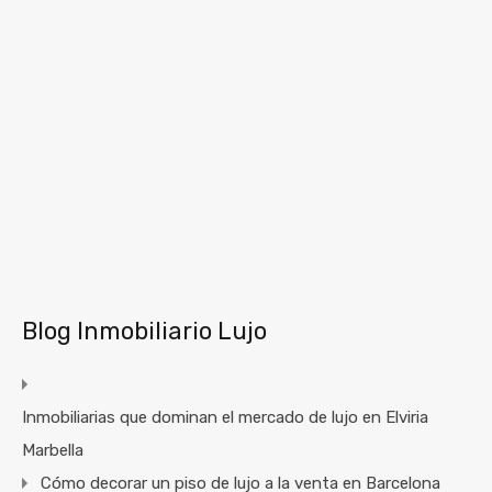
Blog Inmobiliario Lujo
Inmobiliarias que dominan el mercado de lujo en Elviria
Marbella
Cómo decorar un piso de lujo a la venta en Barcelona