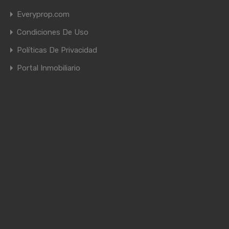
Everyprop.com
Condiciones De Uso
Políticas De Privacidad
Portal Inmobiliario