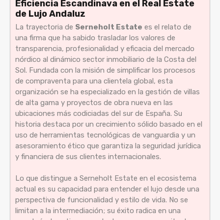
Eficiencia Escandinava en el Real Estate
de Lujo Andaluz
La trayectoria de
Serneholt Estate
es el relato de
una firma que ha sabido trasladar los valores de
transparencia, profesionalidad y eficacia del mercado
nórdico al dinámico sector inmobiliario de la Costa del
Sol. Fundada con la misión de simplificar los procesos
de compraventa para una clientela global, esta
organización se ha especializado en la gestión de villas
de alta gama y proyectos de obra nueva en las
ubicaciones más codiciadas del sur de España. Su
historia destaca por un crecimiento sólido basado en el
uso de herramientas tecnológicas de vanguardia y un
asesoramiento ético que garantiza la seguridad jurídica
y financiera de sus clientes internacionales.
Lo que distingue a Serneholt Estate en el ecosistema
actual es su capacidad para entender el lujo desde una
perspectiva de funcionalidad y estilo de vida. No se
limitan a la intermediación; su éxito radica en una