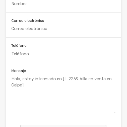
Correo electrónico
Teléfono
Mensaje