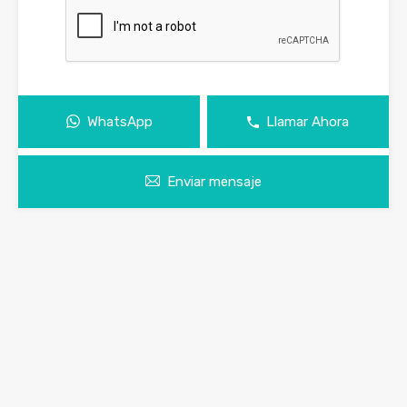
WhatsApp
Llamar Ahora
Enviar mensaje