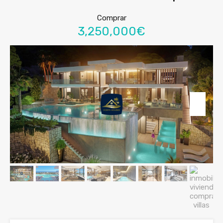
Comprar
3,250,000€