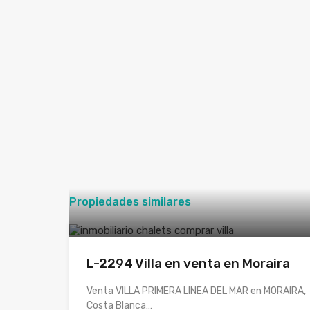
Propiedades similares
L-2294 Villa en venta en Moraira
Venta VILLA PRIMERA LINEA DEL MAR en MORAIRA,
Costa Blanca…