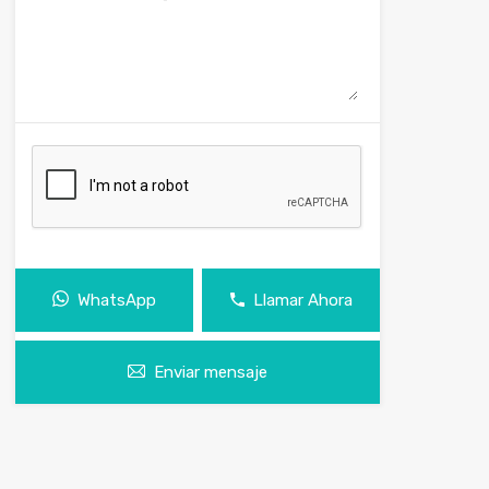
WhatsApp
Llamar Ahora
Enviar mensaje