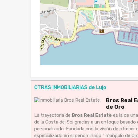
OTRAS INMOBILIARIAS de Lujo
Bros Real E
de Oro
La trayectoria de
Bros Real Estate
es la de una
de la Costa del Sol gracias a un enfoque basado 
personalizado. Fundada con la visión de ofrecer u
especializado en el denominado "Triángulo de Oro