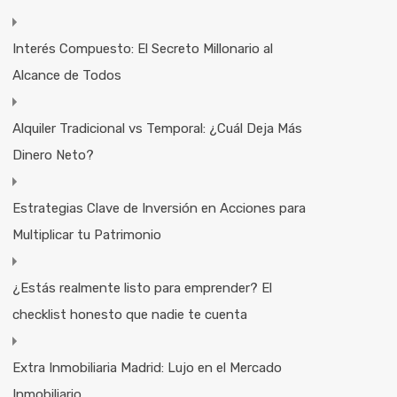
Interés Compuesto: El Secreto Millonario al
Alcance de Todos
Alquiler Tradicional vs Temporal: ¿Cuál Deja Más
Dinero Neto?
Estrategias Clave de Inversión en Acciones para
Multiplicar tu Patrimonio
¿Estás realmente listo para emprender? El
checklist honesto que nadie te cuenta
Extra Inmobiliaria Madrid: Lujo en el Mercado
Inmobiliario