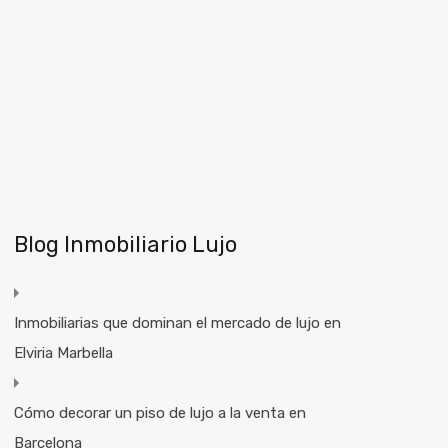
Blog Inmobiliario Lujo
Inmobiliarias que dominan el mercado de lujo en
Elviria Marbella
Cómo decorar un piso de lujo a la venta en
Barcelona