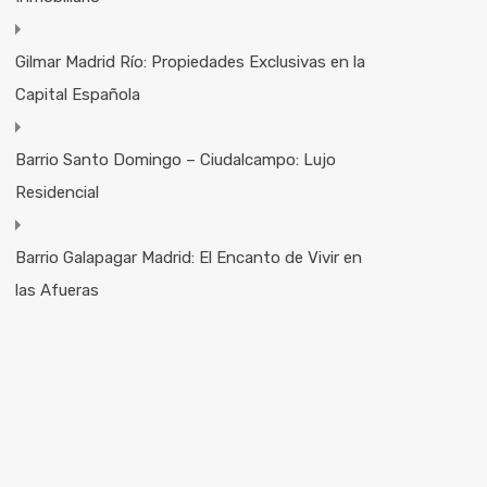
Gilmar Madrid Río: Propiedades Exclusivas en la
Capital Española
Barrio Santo Domingo – Ciudalcampo: Lujo
Residencial
Barrio Galapagar Madrid: El Encanto de Vivir en
las Afueras