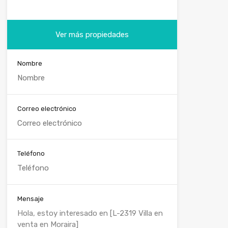
Ver más propiedades
Nombre
Correo electrónico
Teléfono
Mensaje