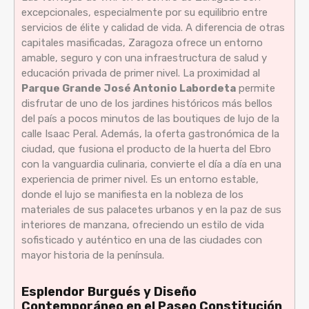
excepcionales, especialmente por su equilibrio entre
servicios de élite y calidad de vida. A diferencia de otras
capitales masificadas, Zaragoza ofrece un entorno
amable, seguro y con una infraestructura de salud y
educación privada de primer nivel. La proximidad al
Parque Grande José Antonio Labordeta
permite
disfrutar de uno de los jardines históricos más bellos
del país a pocos minutos de las boutiques de lujo de la
calle Isaac Peral. Además, la oferta gastronómica de la
ciudad, que fusiona el producto de la huerta del Ebro
con la vanguardia culinaria, convierte el día a día en una
experiencia de primer nivel. Es un entorno estable,
donde el lujo se manifiesta en la nobleza de los
materiales de sus palacetes urbanos y en la paz de sus
interiores de manzana, ofreciendo un estilo de vida
sofisticado y auténtico en una de las ciudades con
mayor historia de la península.
Esplendor Burgués y Diseño
Contemporáneo en el Paseo Constitución