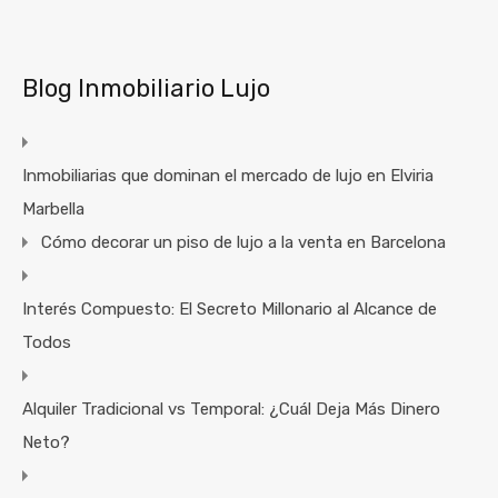
Blog Inmobiliario Lujo
Inmobiliarias que dominan el mercado de lujo en Elviria
Marbella
Cómo decorar un piso de lujo a la venta en Barcelona
Interés Compuesto: El Secreto Millonario al Alcance de
Todos
Alquiler Tradicional vs Temporal: ¿Cuál Deja Más Dinero
Neto?