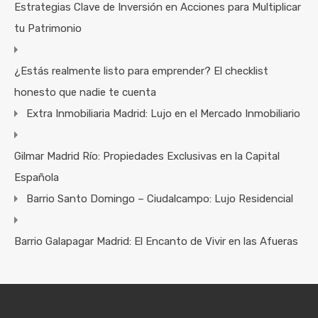
Estrategias Clave de Inversión en Acciones para Multiplicar
tu Patrimonio
¿Estás realmente listo para emprender? El checklist
honesto que nadie te cuenta
Extra Inmobiliaria Madrid: Lujo en el Mercado Inmobiliario
Gilmar Madrid Río: Propiedades Exclusivas en la Capital
Española
Barrio Santo Domingo – Ciudalcampo: Lujo Residencial
Barrio Galapagar Madrid: El Encanto de Vivir en las Afueras