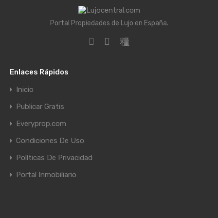
Portal Propiedades de Lujo en España.
Enlaces Rápidos
Inicio
Publicar Gratis
Everyprop.com
Condiciones De Uso
Políticas De Privacidad
Portal Inmobiliario