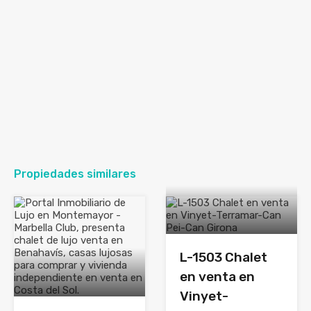
Propiedades similares
L-1503 Chalet
en venta en
Vinyet-