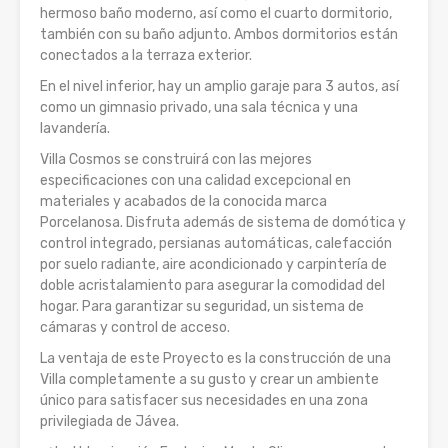
hermoso baño moderno, así como el cuarto dormitorio,
también con su baño adjunto. Ambos dormitorios están
conectados a la terraza exterior.
En el nivel inferior, hay un amplio garaje para 3 autos, así
como un gimnasio privado, una sala técnica y una
lavandería.
Villa Cosmos se construirá con las mejores
especificaciones con una calidad excepcional en
materiales y acabados de la conocida marca
Porcelanosa. Disfruta además de sistema de domótica y
control integrado, persianas automáticas, calefacción
por suelo radiante, aire acondicionado y carpintería de
doble acristalamiento para asegurar la comodidad del
hogar. Para garantizar su seguridad, un sistema de
cámaras y control de acceso.
La ventaja de este Proyecto es la construcción de una
Villa completamente a su gusto y crear un ambiente
único para satisfacer sus necesidades en una zona
privilegiada de Jávea.