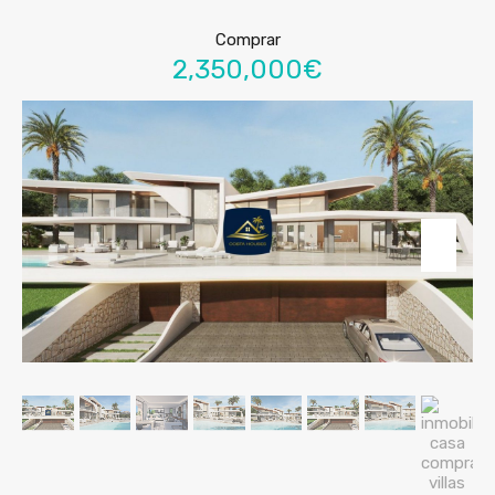
Comprar
2,350,000€