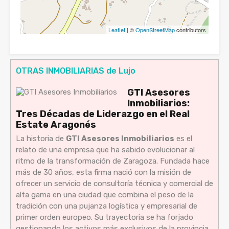
Leaflet
| ©
OpenStreetMap
contributors
OTRAS INMOBILIARIAS de Lujo
GTI Asesores
Inmobiliarios:
Tres Décadas de Liderazgo en el Real
Estate Aragonés
La historia de
GTI Asesores Inmobiliarios
es el
relato de una empresa que ha sabido evolucionar al
ritmo de la transformación de Zaragoza. Fundada hace
más de 30 años, esta firma nació con la misión de
ofrecer un servicio de consultoría técnica y comercial de
alta gama en una ciudad que combina el peso de la
tradición con una pujanza logística y empresarial de
primer orden europeo. Su trayectoria se ha forjado
gestionando los activos más exclusivos de la provincia,