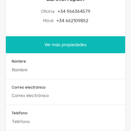
Oficina:
+34 966364579
Móvil:
+34 662109852
Ver más propiedades
Nombre
Correo electrónico
Teléfono