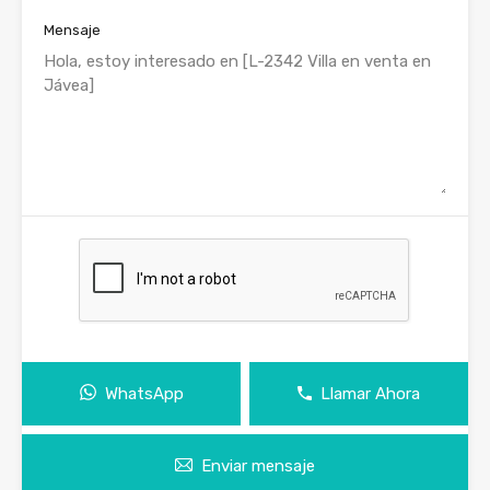
Mensaje
WhatsApp
Llamar Ahora
Enviar mensaje