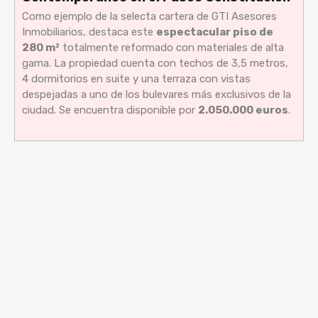
Como ejemplo de la selecta cartera de GTI Asesores
Inmobiliarios, destaca este
espectacular piso de
280 m²
totalmente reformado con materiales de alta
gama. La propiedad cuenta con techos de 3,5 metros,
4 dormitorios en suite y una terraza con vistas
despejadas a uno de los bulevares más exclusivos de la
ciudad. Se encuentra disponible por
2.050.000 euros
.