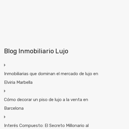
Blog Inmobiliario Lujo
Inmobiliarias que dominan el mercado de lujo en
Elviria Marbella
Cómo decorar un piso de lujo a la venta en
Barcelona
Interés Compuesto: El Secreto Millonario al