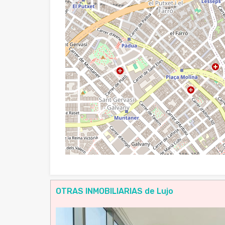
OTRAS INMOBILIARIAS de Lujo