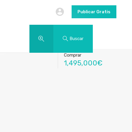
Publicar Gratis
Buscar
Comprar
1,495,000€