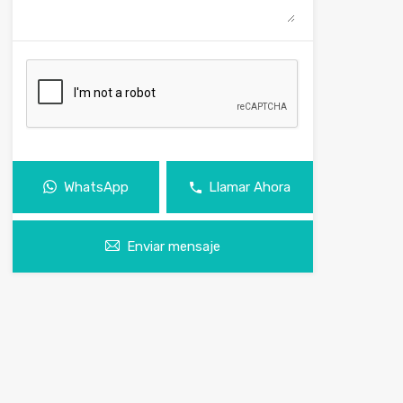
WhatsApp
Llamar Ahora
Enviar mensaje