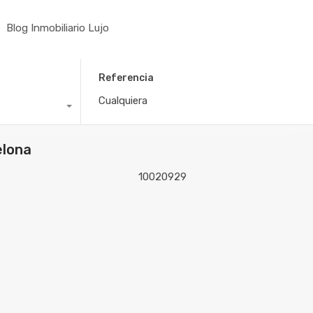
Blog Inmobiliario Lujo
Referencia
elona