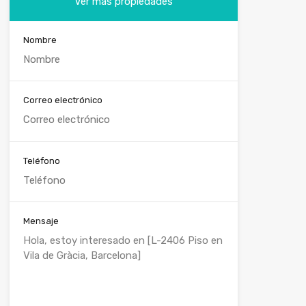
Ver más propiedades
Nombre
Correo electrónico
Teléfono
Mensaje