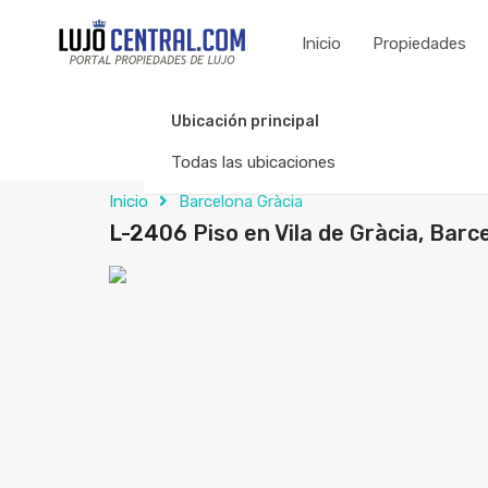
Inicio
Propiedades
Ubicación principal
Todas las ubicaciones
Inicio
Barcelona Gràcia
L-2406 Piso en Vila de Gràcia, Barc