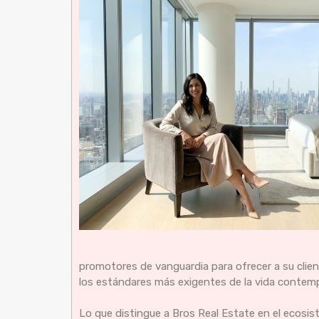
promotores de vanguardia para ofrecer a su clie
los estándares más exigentes de la vida contem
Lo que distingue a Bros Real Estate en el ecosi