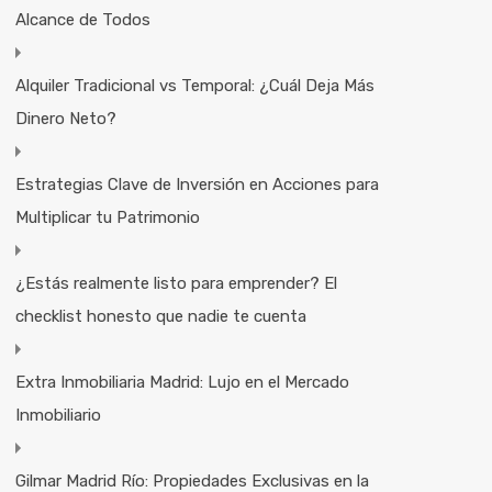
Alcance de Todos
Alquiler Tradicional vs Temporal: ¿Cuál Deja Más
Dinero Neto?
Estrategias Clave de Inversión en Acciones para
Multiplicar tu Patrimonio
¿Estás realmente listo para emprender? El
checklist honesto que nadie te cuenta
Extra Inmobiliaria Madrid: Lujo en el Mercado
Inmobiliario
Gilmar Madrid Río: Propiedades Exclusivas en la