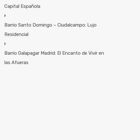
Capital Española
Barrio Santo Domingo – Ciudalcampo: Lujo
Residencial
Barrio Galapagar Madrid: El Encanto de Vivir en
las Afueras