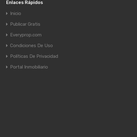
Enlaces Rápidos
Inicio
Publicar Gratis
Everyprop.com
Condiciones De Uso
Políticas De Privacidad
Portal Inmobiliario