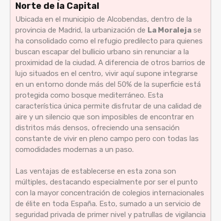
Norte de la Capital
Ubicada en el municipio de Alcobendas, dentro de la
provincia de Madrid, la urbanización de
La Moraleja
se
ha consolidado como el refugio predilecto para quienes
buscan escapar del bullicio urbano sin renunciar a la
proximidad de la ciudad. A diferencia de otros barrios de
lujo situados en el centro, vivir aquí supone integrarse
en un entorno donde más del 50% de la superficie está
protegida como bosque mediterráneo. Esta
característica única permite disfrutar de una calidad de
aire y un silencio que son imposibles de encontrar en
distritos más densos, ofreciendo una sensación
constante de vivir en pleno campo pero con todas las
comodidades modernas a un paso.
Las ventajas de establecerse en esta zona son
múltiples, destacando especialmente por ser el punto
con la mayor concentración de colegios internacionales
de élite en toda España. Esto, sumado a un servicio de
seguridad privada de primer nivel y patrullas de vigilancia