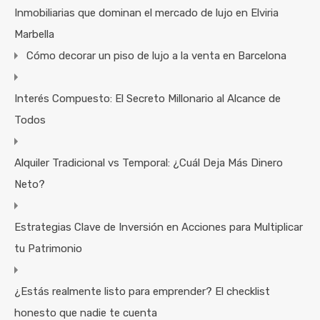
Inmobiliarias que dominan el mercado de lujo en Elviria
Marbella
Cómo decorar un piso de lujo a la venta en Barcelona
Interés Compuesto: El Secreto Millonario al Alcance de
Todos
Alquiler Tradicional vs Temporal: ¿Cuál Deja Más Dinero
Neto?
Estrategias Clave de Inversión en Acciones para Multiplicar
tu Patrimonio
¿Estás realmente listo para emprender? El checklist
honesto que nadie te cuenta