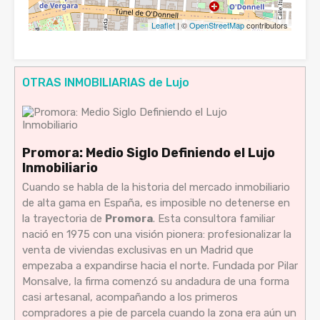
Leaflet
| ©
OpenStreetMap
contributors
OTRAS INMOBILIARIAS de Lujo
Promora: Medio Siglo Definiendo el Lujo
Inmobiliario
Cuando se habla de la historia del mercado inmobiliario
de alta gama en España, es imposible no detenerse en
la trayectoria de
Promora
. Esta consultora familiar
nació en 1975 con una visión pionera: profesionalizar la
venta de viviendas exclusivas en un Madrid que
empezaba a expandirse hacia el norte. Fundada por Pilar
Monsalve, la firma comenzó su andadura de una forma
casi artesanal, acompañando a los primeros
compradores a pie de parcela cuando la zona era aún un