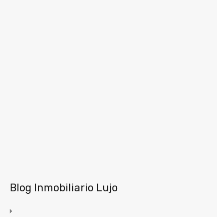
Blog Inmobiliario Lujo