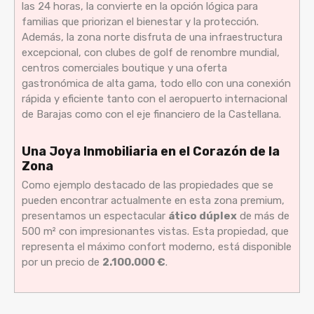
las 24 horas, la convierte en la opción lógica para
familias que priorizan el bienestar y la protección.
Además, la zona norte disfruta de una infraestructura
excepcional, con clubes de golf de renombre mundial,
centros comerciales boutique y una oferta
gastronómica de alta gama, todo ello con una conexión
rápida y eficiente tanto con el aeropuerto internacional
de Barajas como con el eje financiero de la Castellana.
Una Joya Inmobiliaria en el Corazón de la
Zona
Como ejemplo destacado de las propiedades que se
pueden encontrar actualmente en esta zona premium,
presentamos un espectacular
ático dúplex
de más de
500 m² con impresionantes vistas. Esta propiedad, que
representa el máximo confort moderno, está disponible
por un precio de
2.100.000 €
.