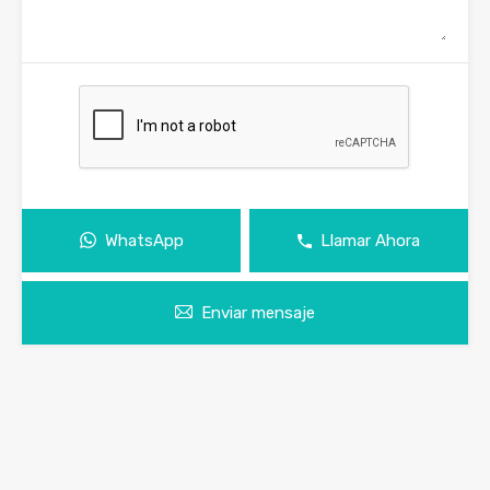
WhatsApp
Llamar Ahora
Enviar mensaje