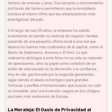
terreno de encinas y jaras. Esa cercanía y conocimiento
profundo del terreno permitieron que la inmobiliaria
creciera al mismo ritmo que las urbanizaciones más
prestigiosas del país.
A lo largo de casi 50 años, la empresa ha sabido
evolucionar sin perder su esencia de negocio familiar,
pasando de una pequeña oficina local a una red que
abarca los barrios más codiciados de la capital, como el
Barrio de Salamanca, Aravaca o El Viso. Lo que
realmente distingue a esta firma no es solo su volumen
de operaciones, sino su papel como curadora de un
estilo de vida basado en la discreción y la confianza.
Hoy en día, gestionada por la segunda generación,
sigue siendo el aliado estratégico para grandes
fortunas y perfiles internacionales que buscan no solo
un inmueble, sino una inversión segura en los códigos
postales más exclusivos de Europa.
La Moraleja: El Oasis de Privacidad al