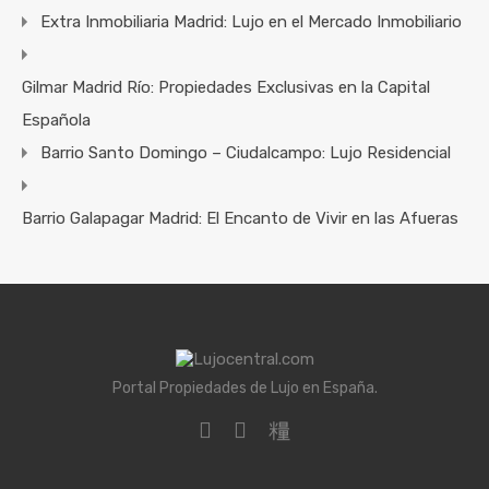
Extra Inmobiliaria Madrid: Lujo en el Mercado Inmobiliario
Gilmar Madrid Río: Propiedades Exclusivas en la Capital
Española
Barrio Santo Domingo – Ciudalcampo: Lujo Residencial
Barrio Galapagar Madrid: El Encanto de Vivir en las Afueras
Portal Propiedades de Lujo en España.