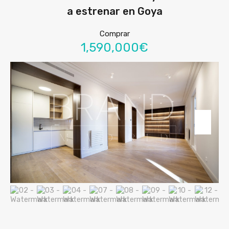
a estrenar en Goya
Comprar
1,590,000€