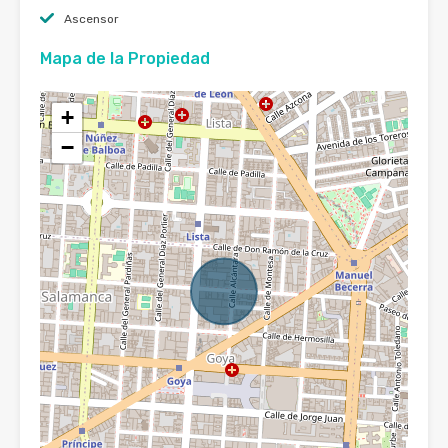
Ascensor
Mapa de la Propiedad
+
−