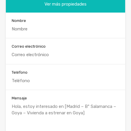
Ver más propiedades
Nombre
Correo electrónico
Teléfono
Mensaje