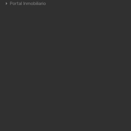
Portal Inmobiliario