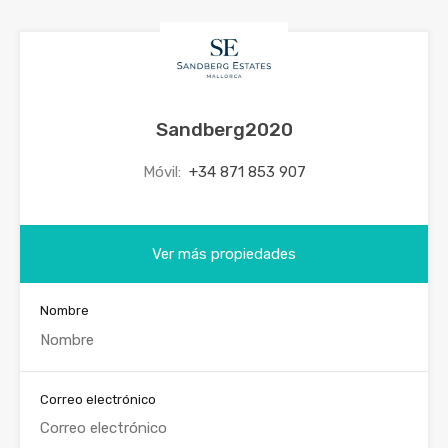
Sandberg2020
Móvil:
+34 871 853 907
Ver más propiedades
Nombre
Correo electrónico