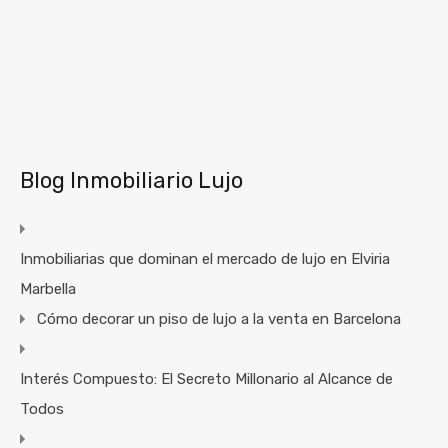
Blog Inmobiliario Lujo
Inmobiliarias que dominan el mercado de lujo en Elviria
Marbella
Cómo decorar un piso de lujo a la venta en Barcelona
Interés Compuesto: El Secreto Millonario al Alcance de
Todos