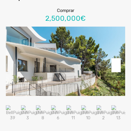
Comprar
2,500,000€