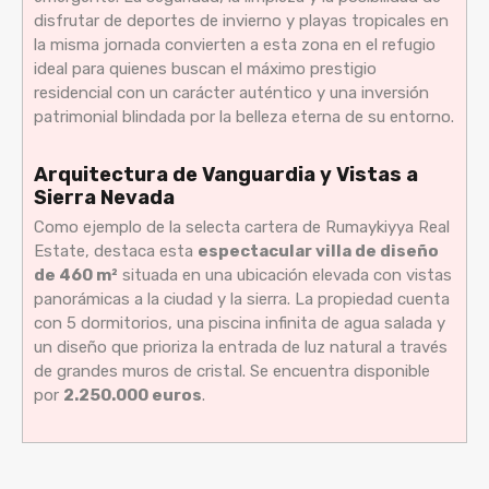
disfrutar de deportes de invierno y playas tropicales en
la misma jornada convierten a esta zona en el refugio
ideal para quienes buscan el máximo prestigio
residencial con un carácter auténtico y una inversión
patrimonial blindada por la belleza eterna de su entorno.
Arquitectura de Vanguardia y Vistas a
Sierra Nevada
Como ejemplo de la selecta cartera de Rumaykiyya Real
Estate, destaca esta
espectacular villa de diseño
de 460 m²
situada en una ubicación elevada con vistas
panorámicas a la ciudad y la sierra. La propiedad cuenta
con 5 dormitorios, una piscina infinita de agua salada y
un diseño que prioriza la entrada de luz natural a través
de grandes muros de cristal. Se encuentra disponible
por
2.250.000 euros
.