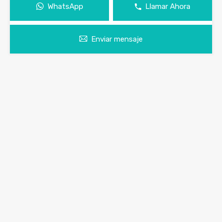
WhatsApp
Llamar Ahora
Enviar mensaje