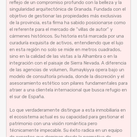
reflejo de un compromiso profundo con la belleza y la
singularidad arquitectónica de Granada. Fundada con el
objetivo de gestionar las propiedades más exclusivas
de la provincia, esta firma ha sabido posicionarse como
el referente para el mercado de "villas de autor" y
cármenes históricos. Su historia está marcada por una
curaduría exquisita de activos, entendiendo que el lujo
en esta región no solo se mide en metros cuadrados,
sino en la calidad de las vistas a la Alhambra o en la
integración con el paisaje de Sierra Nevada. A diferencia
de las agencias de volumen, Rumaykiyya opera bajo un
modelo de consultoría privada, donde la discreción y el
asesoramiento estético son pilares fundamentales para
atraer a una clientela internacional que busca refugio en
el sur de España.
Lo que verdaderamente distingue a esta inmobiliaria en
el ecosistema actual es su capacidad para gestionar el
patrimonio con una visión romántica pero
técnicamente impecable. Su éxito radica en un equipo