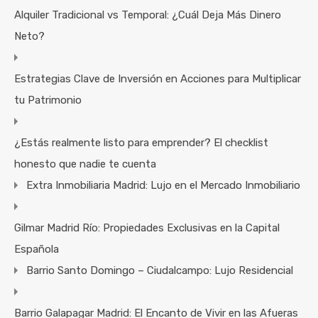
Alquiler Tradicional vs Temporal: ¿Cuál Deja Más Dinero
Neto?
Estrategias Clave de Inversión en Acciones para Multiplicar
tu Patrimonio
¿Estás realmente listo para emprender? El checklist
honesto que nadie te cuenta
Extra Inmobiliaria Madrid: Lujo en el Mercado Inmobiliario
Gilmar Madrid Río: Propiedades Exclusivas en la Capital
Española
Barrio Santo Domingo – Ciudalcampo: Lujo Residencial
Barrio Galapagar Madrid: El Encanto de Vivir en las Afueras