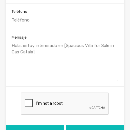
Teléfono
Mensaje