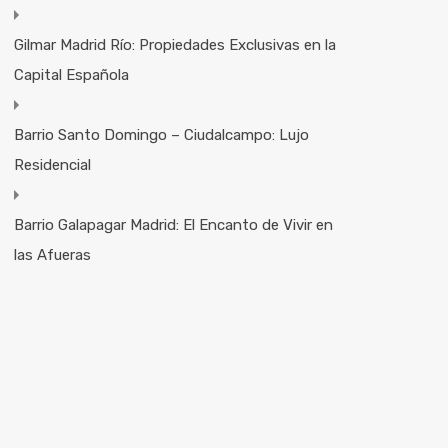
Gilmar Madrid Río: Propiedades Exclusivas en la
Capital Española
Barrio Santo Domingo – Ciudalcampo: Lujo
Residencial
Barrio Galapagar Madrid: El Encanto de Vivir en
las Afueras