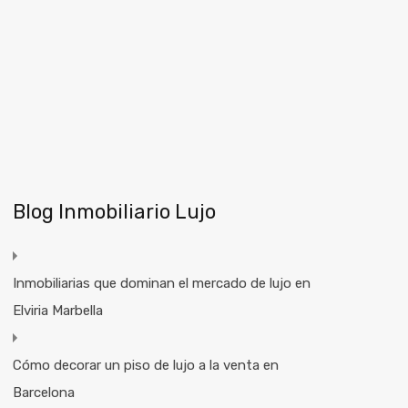
Blog Inmobiliario Lujo
Inmobiliarias que dominan el mercado de lujo en
Elviria Marbella
Cómo decorar un piso de lujo a la venta en
Barcelona