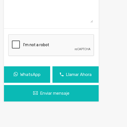
WhatsApp
Llamar Ahora
Enviar mensaje