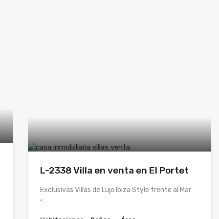
L-2338 Villa en venta en El Portet
Exclusivas Villas de Lujo Ibiza Style frente al Mar
·…