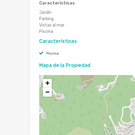
Características
Jardín
Parking
Vistas al mar
Piscina
Características
Piscina
Mapa de la Propiedad
+
−