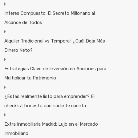
Interés Compuesto: El Secreto Millonario al
Alcance de Todos
Alquiler Tradicional vs Temporal: ¿Cuál Deja Más
Dinero Neto?
Estrategias Clave de Inversión en Acciones para
Multiplicar tu Patrimonio
¿Estás realmente listo para emprender? El
checklist honesto que nadie te cuenta
Extra Inmobiliaria Madrid: Lujo en el Mercado
Inmobiliario