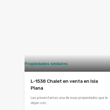
Propiedades similares
L-1538 Chalet en venta en Isla
Plana
Les presentamos una de esas propiedades que le
dejan con…