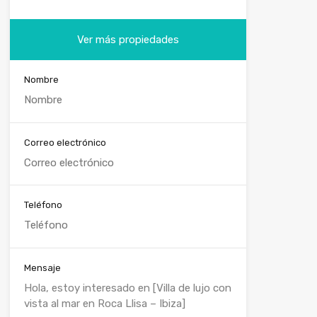
Ver más propiedades
Nombre
Correo electrónico
Teléfono
Mensaje