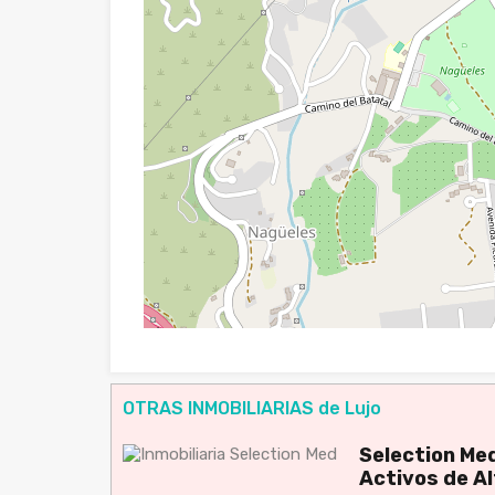
OTRAS INMOBILIARIAS de Lujo
Selection Med
Activos de A