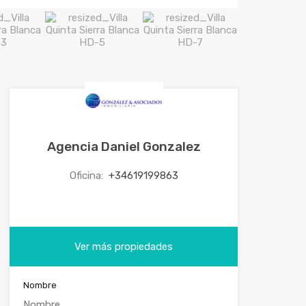
Agencia Daniel Gonzalez
Oficina:
+34619199863
Ver más propiedades
Nombre