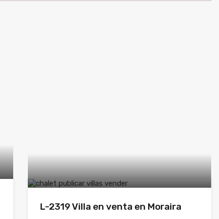
L-2319 Villa en venta en Moraira