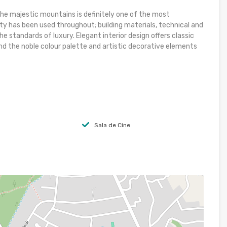
the majestic mountains is definitely one of the most
ity has been used throughout; building materials, technical and
 standards of luxury. Elegant interior design offers classic
nd the noble colour palette and artistic decorative elements
Sala de Cine