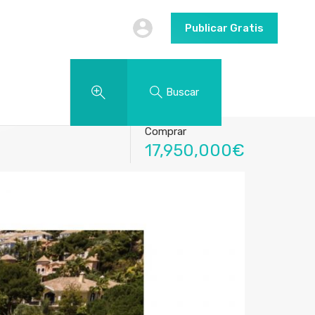
Publicar Gratis
Buscar
Comprar
17,950,000€