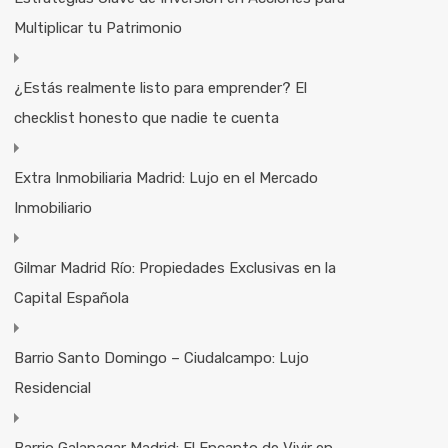
Multiplicar tu Patrimonio
¿Estás realmente listo para emprender? El
checklist honesto que nadie te cuenta
Extra Inmobiliaria Madrid: Lujo en el Mercado
Inmobiliario
Gilmar Madrid Río: Propiedades Exclusivas en la
Capital Española
Barrio Santo Domingo – Ciudalcampo: Lujo
Residencial