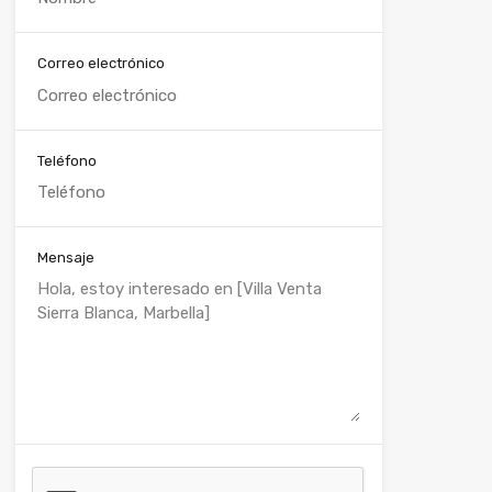
Correo electrónico
Teléfono
Mensaje