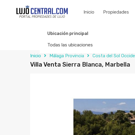
Inicio
Propiedades
Ubicación principal
Todas las ubicaciones
Inicio
Málaga Provincia
Costa del Sol Occide
Villa Venta Sierra Blanca, Marbella