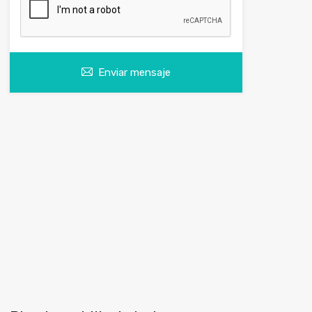
Enviar mensaje