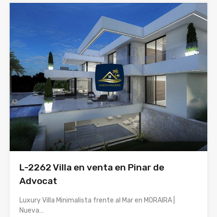
L-2262 Villa en venta en Pinar de
Advocat
Luxury Villa Minimalista frente al Mar en MORAIRA |
Nueva…