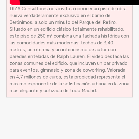
DIZA Consultores nos invita a conocer un piso de obra
nueva verdaderamente exclusivo en el barrio de
Jerónimos, a solo un minuto del Parque del Retiro.
Situado en un edificio clásico totalmente rehabilitado,
este piso de 250 m² combina una fachada histórica con
las comodidades más modernas: techos de 3,40
metros, aerotermia y un interiorismo de autor con
paredes enteladas de Ralph Lauren. El video destaca las
zonas comunes del edificio, que incluyen un bar privado
para eventos, gimnasio y zona de coworking. Valorada
en 4,7 millones de euros, esta propiedad representa el
máximo exponente de la sofisticación urbana en la zona
más elegante y cotizada de todo Madrid.