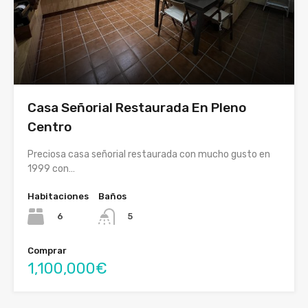
Casa Señorial Restaurada En Pleno
Centro
Preciosa casa señorial restaurada con mucho gusto en
1999 con…
Habitaciones
Baños
6
5
Comprar
1,100,000€