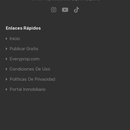
Enlaces Rápidos
Inicio
Publicar Gratis
Everyprop.com
Condiciones De Uso
Políticas De Privacidad
Portal Inmobiliario