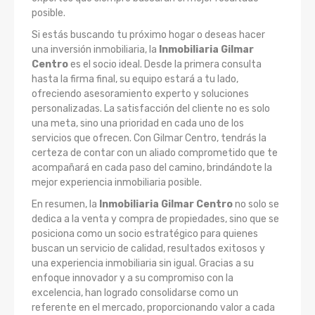
posible.
Si estás buscando tu próximo hogar o deseas hacer
una inversión inmobiliaria, la
Inmobiliaria Gilmar
Centro
es el socio ideal. Desde la primera consulta
hasta la firma final, su equipo estará a tu lado,
ofreciendo asesoramiento experto y soluciones
personalizadas. La satisfacción del cliente no es solo
una meta, sino una prioridad en cada uno de los
servicios que ofrecen. Con Gilmar Centro, tendrás la
certeza de contar con un aliado comprometido que te
acompañará en cada paso del camino, brindándote la
mejor experiencia inmobiliaria posible.
En resumen, la
Inmobiliaria Gilmar Centro
no solo se
dedica a la venta y compra de propiedades, sino que se
posiciona como un socio estratégico para quienes
buscan un servicio de calidad, resultados exitosos y
una experiencia inmobiliaria sin igual. Gracias a su
enfoque innovador y a su compromiso con la
excelencia, han logrado consolidarse como un
referente en el mercado, proporcionando valor a cada