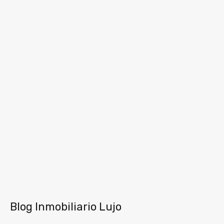
Blog Inmobiliario Lujo