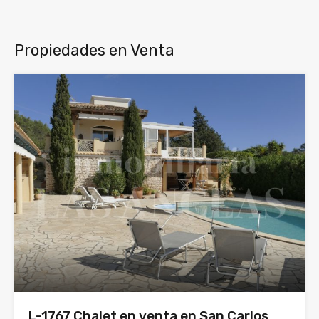
Propiedades en Venta
L-1767 Chalet en venta en San Carlos