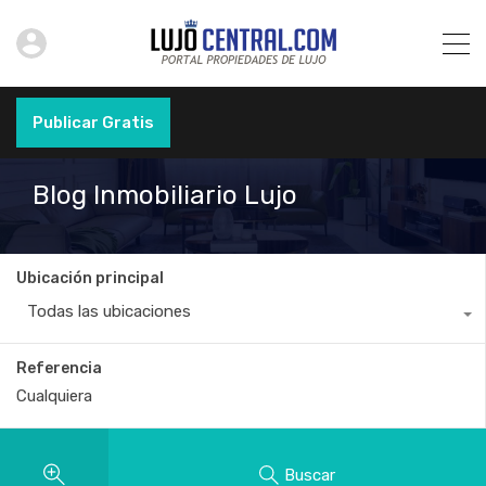
Publicar Gratis
Blog Inmobiliario Lujo
Ubicación principal
Todas las ubicaciones
Referencia
Buscar