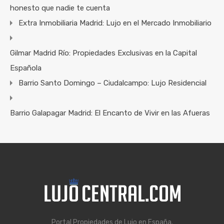
honesto que nadie te cuenta
Extra Inmobiliaria Madrid: Lujo en el Mercado Inmobiliario
Gilmar Madrid Río: Propiedades Exclusivas en la Capital
Española
Barrio Santo Domingo – Ciudalcampo: Lujo Residencial
Barrio Galapagar Madrid: El Encanto de Vivir en las Afueras
Portal Propiedades de Lujo en España.