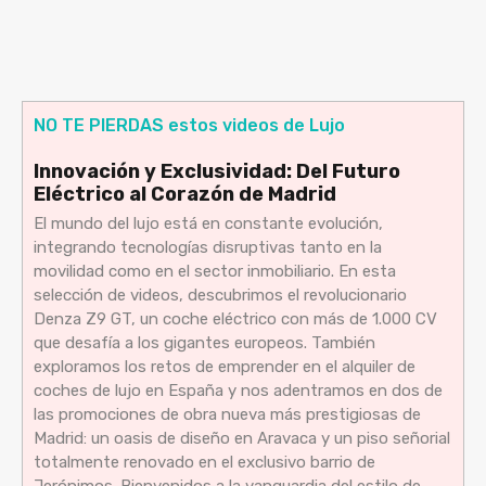
NO TE PIERDAS estos videos de Lujo
Innovación y Exclusividad: Del Futuro
Eléctrico al Corazón de Madrid
El mundo del lujo está en constante evolución,
integrando tecnologías disruptivas tanto en la
movilidad como en el sector inmobiliario. En esta
selección de videos, descubrimos el revolucionario
Denza Z9 GT, un coche eléctrico con más de 1.000 CV
que desafía a los gigantes europeos. También
exploramos los retos de emprender en el alquiler de
coches de lujo en España y nos adentramos en dos de
las promociones de obra nueva más prestigiosas de
Madrid: un oasis de diseño en Aravaca y un piso señorial
totalmente renovado en el exclusivo barrio de
Jerónimos. Bienvenidos a la vanguardia del estilo de