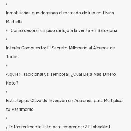
Inmobiliarias que dominan el mercado de lujo en Elviria
Marbella
Cómo decorar un piso de lujo a la venta en Barcelona
Interés Compuesto: El Secreto Millonario al Alcance de
Todos
Alquiler Tradicional vs Temporal: ¿Cuál Deja Más Dinero
Neto?
Estrategias Clave de Inversión en Acciones para Multiplicar
tu Patrimonio
¿Estás realmente listo para emprender? El checklist