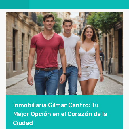
Inmobiliaria Gilmar Centro: Tu
Mejor Opción en el Corazón de la
Ciudad