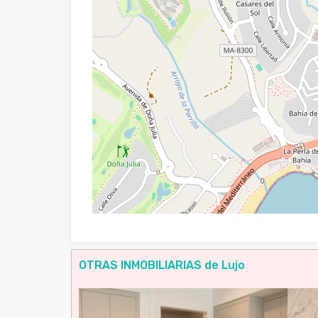
OTRAS INMOBILIARIAS de Lujo