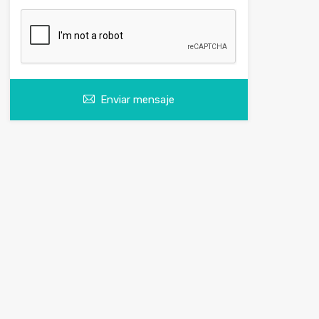
Enviar mensaje