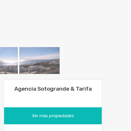
Agencia Sotogrande & Tarifa
Ver más propiedades