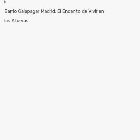
Barrio Galapagar Madrid: El Encanto de Vivir en
las Afueras