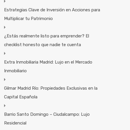
Estrategias Clave de Inversión en Acciones para
Multiplicar tu Patrimonio
¿Estás realmente listo para emprender? El
checklist honesto que nadie te cuenta
Extra Inmobiliaria Madrid: Lujo en el Mercado
Inmobiliario
Gilmar Madrid Río: Propiedades Exclusivas en la
Capital Española
Barrio Santo Domingo – Ciudalcampo: Lujo
Residencial