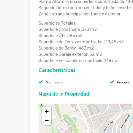
Planta Alta: con una superficie construida de: 14
Segundo Dormitorio con vestidor y baño ensuite – H
Zona entrada principal con fuente exterior
Superficies Totales:
Superficie Construida: 373 m2
Superficie Útil: 285 m2
Superficie de Terrazas + entrada: 218,45 m2
Superficie de Jardín: 463 m2
Superficie Garaje exterior: 52 m2
Superficie Edificable: computable 248 m2.
Características
Gimnasio
Piscina
Mapa de la Propiedad
+
−