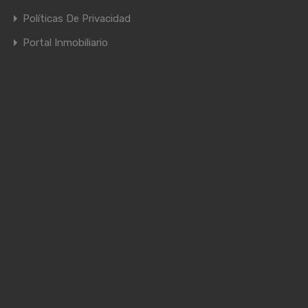
Políticas De Privacidad
Portal Inmobiliario