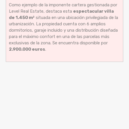
Como ejemplo de la imponente cartera gestionada por
Level Real Estate, destaca esta
espectacular villa
de 1.450 m²
situada en una ubicación privilegiada de la
urbanización. La propiedad cuenta con 6 amplios
dormitorios, garaje incluido y una distribución diseñada
para el máximo confort en una de las parcelas más
exclusivas de la zona. Se encuentra disponible por
2.900.000 euros
.