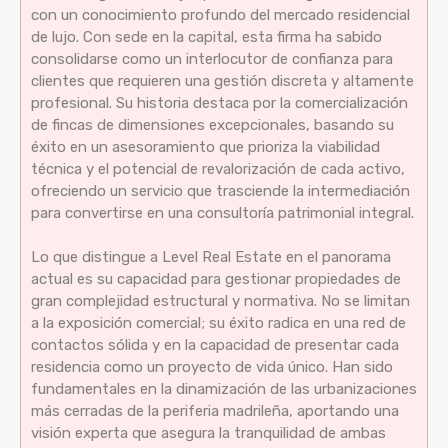
con un conocimiento profundo del mercado residencial
de lujo. Con sede en la capital, esta firma ha sabido
consolidarse como un interlocutor de confianza para
clientes que requieren una gestión discreta y altamente
profesional. Su historia destaca por la comercialización
de fincas de dimensiones excepcionales, basando su
éxito en un asesoramiento que prioriza la viabilidad
técnica y el potencial de revalorización de cada activo,
ofreciendo un servicio que trasciende la intermediación
para convertirse en una consultoría patrimonial integral.
Lo que distingue a Level Real Estate en el panorama
actual es su capacidad para gestionar propiedades de
gran complejidad estructural y normativa. No se limitan
a la exposición comercial; su éxito radica en una red de
contactos sólida y en la capacidad de presentar cada
residencia como un proyecto de vida único. Han sido
fundamentales en la dinamización de las urbanizaciones
más cerradas de la periferia madrileña, aportando una
visión experta que asegura la tranquilidad de ambas