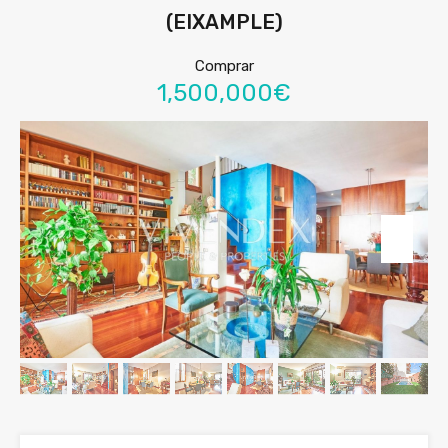
(EIXAMPLE)
Comprar
1,500,000€