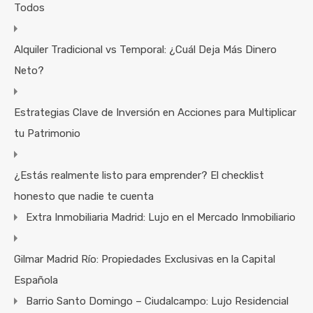
Todos
Alquiler Tradicional vs Temporal: ¿Cuál Deja Más Dinero
Neto?
Estrategias Clave de Inversión en Acciones para Multiplicar
tu Patrimonio
¿Estás realmente listo para emprender? El checklist
honesto que nadie te cuenta
Extra Inmobiliaria Madrid: Lujo en el Mercado Inmobiliario
Gilmar Madrid Río: Propiedades Exclusivas en la Capital
Española
Barrio Santo Domingo – Ciudalcampo: Lujo Residencial