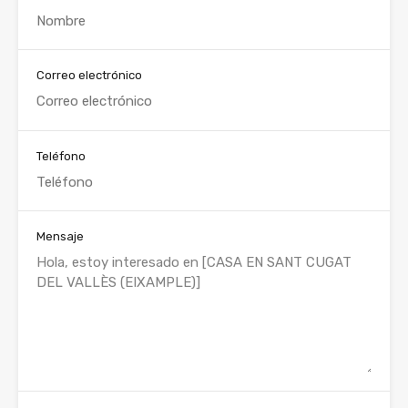
Correo electrónico
Teléfono
Mensaje