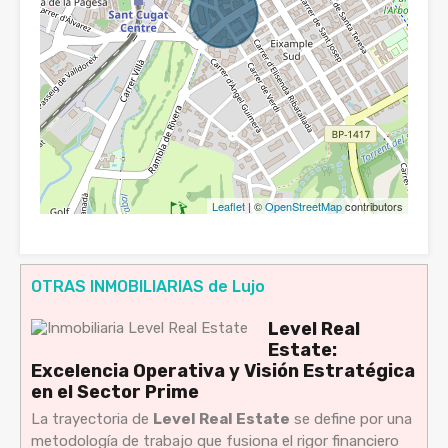
Leaflet
| ©
OpenStreetMap
contributors
OTRAS INMOBILIARIAS de Lujo
Level Real
Estate:
Excelencia Operativa y Visión Estratégica
en el Sector Prime
La trayectoria de
Level Real Estate
se define por una
metodología de trabajo que fusiona el rigor financiero