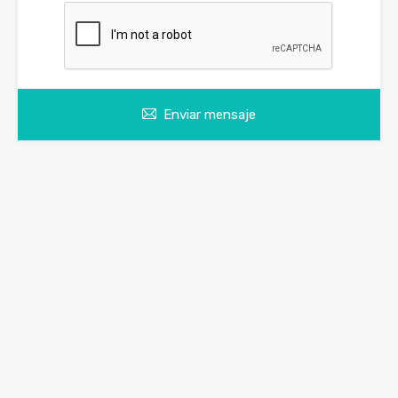
Enviar mensaje