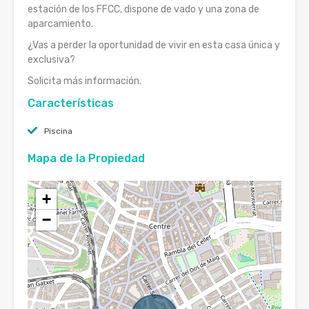
estación de los FFCC, dispone de vado y una zona de
aparcamiento.
¿Vas a perder la oportunidad de vivir en esta casa única y
exclusiva?
Solicita más información.
Características
Piscina
Mapa de la Propiedad
+
−