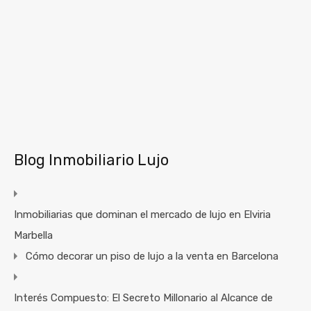
Blog Inmobiliario Lujo
Inmobiliarias que dominan el mercado de lujo en Elviria
Marbella
Cómo decorar un piso de lujo a la venta en Barcelona
Interés Compuesto: El Secreto Millonario al Alcance de