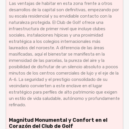
Las ventajas de habitar en esta zona frente a otros
desarrollos de la capital son definitivas, empezando por
su escala residencial y su envidiable contacto con la
naturaleza protegida. El Club de Golf ofrece una
infraestructura de primer nivel que incluye clubes
sociales, instalaciones hípicas y una proximidad
estratégica a los colegios internacionales más
laureados del noroeste. A diferencia de las áreas
masificadas, aquí el bienestar se manifiesta en la
inmensidad de las parcelas, la pureza del aire y la
posibilidad de disfrutar de un silencio absoluto a pocos
minutos de los centros comerciales de lujo y el eje de la
A-6. La seguridad y el prestigio consolidado de su
vecindario convierten a este enclave en el lugar
estratégico para perfiles de alto patrimonio que exigen
un estilo de vida saludable, autónomo y profundamente
refinado.
Magnitud Monumental y Confort en el
Corazón del Club de Golf