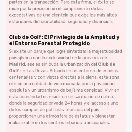
partes en la transacción. Para esta firma, el éxito se
mide por la precisión en el cumplimiento de las
expectativas de una clientela que exige los más altos
estándares de habitabilidad, seguridad y distinción.
Club de Golf: El Privilegio de la Amplitud y
el Entorno Forestal Protegido
Si existe un paraje que logre sintetizar la majestuosidad
paisajística con la exclusividad de la provincia de
Madrid
, ese es sin duda la urbanización del
Club de
Golf
en Las Rozas. Situada en un entorno de encinas
centenarias y con vistas directas a la sierra, esta zona
ofrece una calidad de vida marcada por la privacidad
absoluta y un urbanismo de bajísima densidad. Vivir en
esta comunidad es residir en un santuario de calma,
donde la seguridad privada 24 horas y el acceso a uno
de los campos de golf más técnicos del país
proporcionan una atmósfera de estatus y bienestar
inalcanzable en los centros urbanos tradicionales.