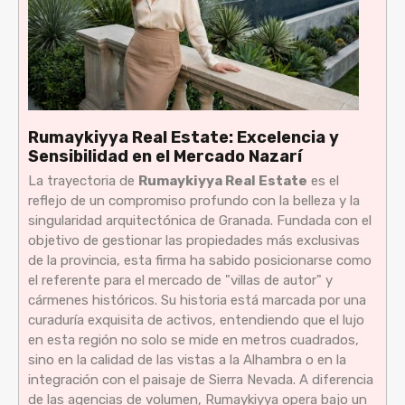
Rumaykiyya Real Estate: Excelencia y
Sensibilidad en el Mercado Nazarí
La trayectoria de
Rumaykiyya Real Estate
es el
reflejo de un compromiso profundo con la belleza y la
singularidad arquitectónica de Granada. Fundada con el
objetivo de gestionar las propiedades más exclusivas
de la provincia, esta firma ha sabido posicionarse como
el referente para el mercado de "villas de autor" y
cármenes históricos. Su historia está marcada por una
curaduría exquisita de activos, entendiendo que el lujo
en esta región no solo se mide en metros cuadrados,
sino en la calidad de las vistas a la Alhambra o en la
integración con el paisaje de Sierra Nevada. A diferencia
de las agencias de volumen, Rumaykiyya opera bajo un