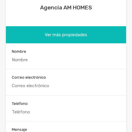
Agencia AM HOMES
Ver más propiedades
Nombre
Correo electrónico
Teléfono
Mensaje