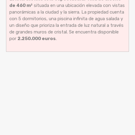
de 460 m²
situada en una ubicación elevada con vistas
panorámicas a la ciudad y la sierra. La propiedad cuenta
con 5 dormitorios, una piscina infinita de agua salada y
un diseño que prioriza la entrada de luz natural a través
de grandes muros de cristal. Se encuentra disponible
por
2.250.000 euros
.