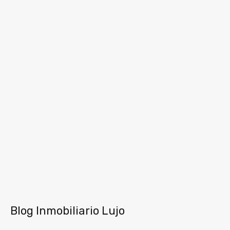
Blog Inmobiliario Lujo