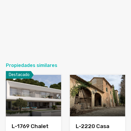
Propiedades similares
Destacado
L-2220 Casa
L-1769 Chalet