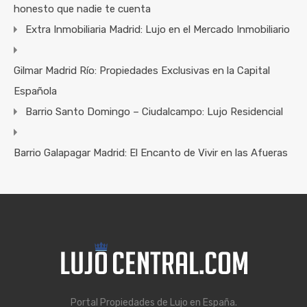
honesto que nadie te cuenta
Extra Inmobiliaria Madrid: Lujo en el Mercado Inmobiliario
Gilmar Madrid Río: Propiedades Exclusivas en la Capital
Española
Barrio Santo Domingo – Ciudalcampo: Lujo Residencial
Barrio Galapagar Madrid: El Encanto de Vivir en las Afueras
Portal Propiedades de Lujo en España.