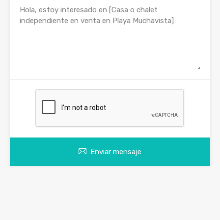
Enviar mensaje