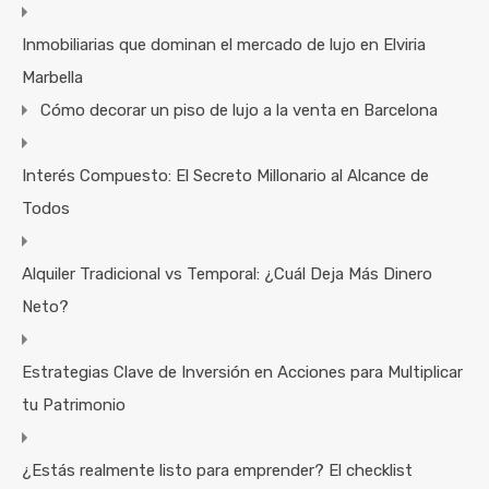
Inmobiliarias que dominan el mercado de lujo en Elviria
Marbella
Cómo decorar un piso de lujo a la venta en Barcelona
Interés Compuesto: El Secreto Millonario al Alcance de
Todos
Alquiler Tradicional vs Temporal: ¿Cuál Deja Más Dinero
Neto?
Estrategias Clave de Inversión en Acciones para Multiplicar
tu Patrimonio
¿Estás realmente listo para emprender? El checklist