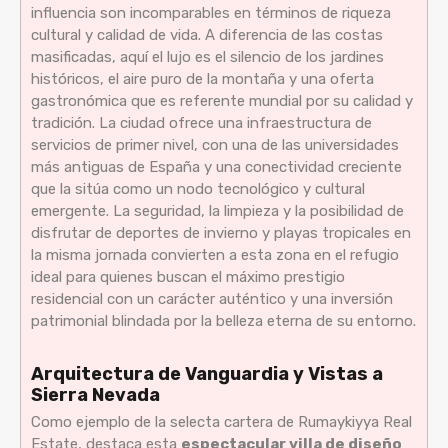
influencia son incomparables en términos de riqueza
cultural y calidad de vida. A diferencia de las costas
masificadas, aquí el lujo es el silencio de los jardines
históricos, el aire puro de la montaña y una oferta
gastronómica que es referente mundial por su calidad y
tradición. La ciudad ofrece una infraestructura de
servicios de primer nivel, con una de las universidades
más antiguas de España y una conectividad creciente
que la sitúa como un nodo tecnológico y cultural
emergente. La seguridad, la limpieza y la posibilidad de
disfrutar de deportes de invierno y playas tropicales en
la misma jornada convierten a esta zona en el refugio
ideal para quienes buscan el máximo prestigio
residencial con un carácter auténtico y una inversión
patrimonial blindada por la belleza eterna de su entorno.
Arquitectura de Vanguardia y Vistas a
Sierra Nevada
Como ejemplo de la selecta cartera de Rumaykiyya Real
Estate, destaca esta
espectacular villa de diseño