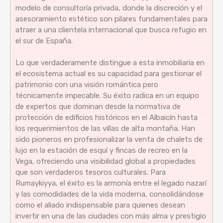
modelo de consultoría privada, donde la discreción y el
asesoramiento estético son pilares fundamentales para
atraer a una clientela internacional que busca refugio en
el sur de España.
Lo que verdaderamente distingue a esta inmobiliaria en
el ecosistema actual es su capacidad para gestionar el
patrimonio con una visión romántica pero
técnicamente impecable. Su éxito radica en un equipo
de expertos que dominan desde la normativa de
protección de edificios históricos en el Albaicín hasta
los requerimientos de las villas de alta montaña. Han
sido pioneros en profesionalizar la venta de chalets de
lujo en la estación de esquí y fincas de recreo en la
Vega, ofreciendo una visibilidad global a propiedades
que son verdaderos tesoros culturales. Para
Rumaykiyya, el éxito es la armonía entre el legado nazarí
y las comodidades de la vida moderna, consolidándose
como el aliado indispensable para quienes desean
invertir en una de las ciudades con más alma y prestigio