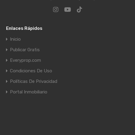
Enlaces Rápidos
Inicio
Publicar Gratis
Everyprop.com
Condiciones De Uso
Políticas De Privacidad
Portal Inmobiliario