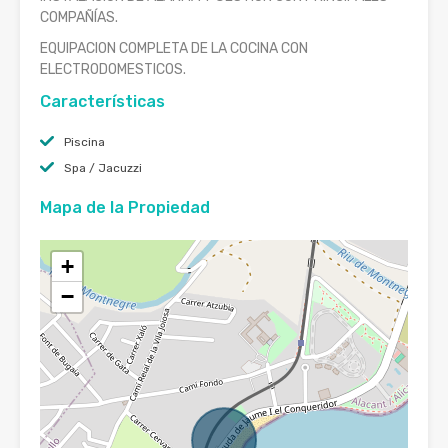
COMPAÑÍAS.
EQUIPACION COMPLETA DE LA COCINA CON
ELECTRODOMESTICOS.
Características
Piscina
Spa / Jacuzzi
Mapa de la Propiedad
+
−