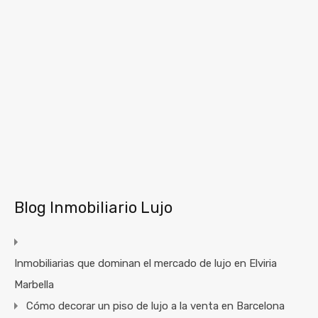
Blog Inmobiliario Lujo
Inmobiliarias que dominan el mercado de lujo en Elviria
Marbella
Cómo decorar un piso de lujo a la venta en Barcelona