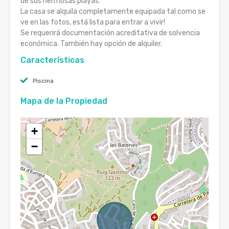
de sus hermosas playas.
La casa se alquila completamente equipada tal como se
ve en las fotos, está lista para entrar a vivir!
Se requerirá documentación acreditativa de solvencia
económica. También hay opción de alquiler.
Características
Piscina
Mapa de la Propiedad
+
−