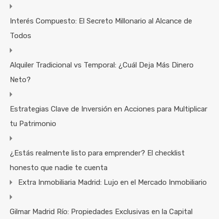
Interés Compuesto: El Secreto Millonario al Alcance de
Todos
Alquiler Tradicional vs Temporal: ¿Cuál Deja Más Dinero
Neto?
Estrategias Clave de Inversión en Acciones para Multiplicar
tu Patrimonio
¿Estás realmente listo para emprender? El checklist
honesto que nadie te cuenta
Extra Inmobiliaria Madrid: Lujo en el Mercado Inmobiliario
Gilmar Madrid Río: Propiedades Exclusivas en la Capital