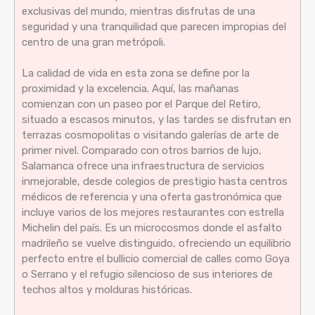
exclusivas del mundo, mientras disfrutas de una
seguridad y una tranquilidad que parecen impropias del
centro de una gran metrópoli.
La calidad de vida en esta zona se define por la
proximidad y la excelencia. Aquí, las mañanas
comienzan con un paseo por el Parque del Retiro,
situado a escasos minutos, y las tardes se disfrutan en
terrazas cosmopolitas o visitando galerías de arte de
primer nivel. Comparado con otros barrios de lujo,
Salamanca ofrece una infraestructura de servicios
inmejorable, desde colegios de prestigio hasta centros
médicos de referencia y una oferta gastronómica que
incluye varios de los mejores restaurantes con estrella
Michelin del país. Es un microcosmos donde el asfalto
madrileño se vuelve distinguido, ofreciendo un equilibrio
perfecto entre el bullicio comercial de calles como Goya
o Serrano y el refugio silencioso de sus interiores de
techos altos y molduras históricas.