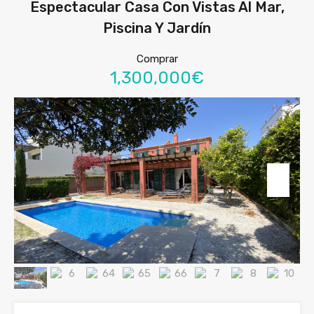
Espectacular Casa Con Vistas Al Mar,
Piscina Y Jardín
Comprar
1,300,000€