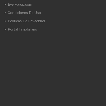
Everyprop.com
Condiciones De Uso
Políticas De Privacidad
Portal Inmobiliario