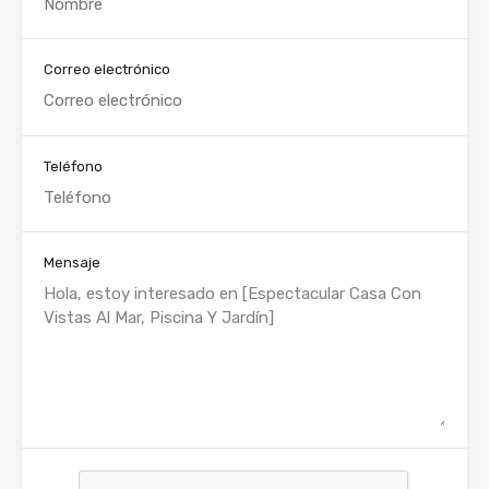
Correo electrónico
Teléfono
Mensaje