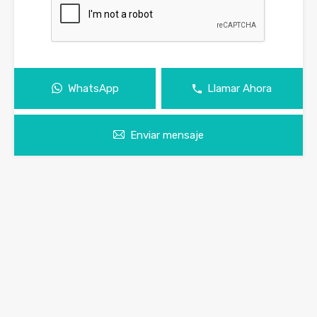
WhatsApp
Llamar Ahora
Enviar mensaje