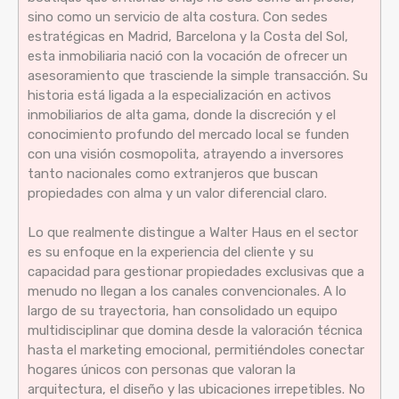
sino como un servicio de alta costura. Con sedes
estratégicas en Madrid, Barcelona y la Costa del Sol,
esta inmobiliaria nació con la vocación de ofrecer un
asesoramiento que trasciende la simple transacción. Su
historia está ligada a la especialización en activos
inmobiliarios de alta gama, donde la discreción y el
conocimiento profundo del mercado local se funden
con una visión cosmopolita, atrayendo a inversores
tanto nacionales como extranjeros que buscan
propiedades con alma y un valor diferencial claro.
Lo que realmente distingue a Walter Haus en el sector
es su enfoque en la experiencia del cliente y su
capacidad para gestionar propiedades exclusivas que a
menudo no llegan a los canales convencionales. A lo
largo de su trayectoria, han consolidado un equipo
multidisciplinar que domina desde la valoración técnica
hasta el marketing emocional, permitiéndoles conectar
hogares únicos con personas que valoran la
arquitectura, el diseño y las ubicaciones irrepetibles. No