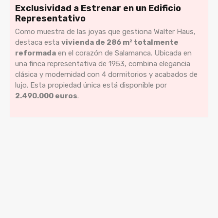
Exclusividad a Estrenar en un Edificio
Representativo
Como muestra de las joyas que gestiona Walter Haus,
destaca esta
vivienda de 286 m² totalmente
reformada
en el corazón de Salamanca. Ubicada en
una finca representativa de 1953, combina elegancia
clásica y modernidad con 4 dormitorios y acabados de
lujo. Esta propiedad única está disponible por
2.490.000 euros
.