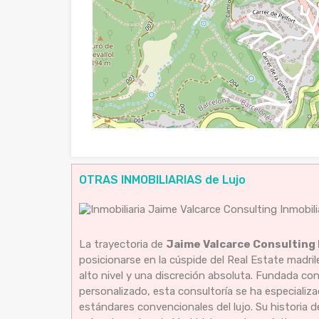
OTRAS INMOBILIARIAS de Lujo
La trayectoria de
Jaime Valcarce Consulting 
posicionarse en la cúspide del Real Estate madr
alto nivel y una discreción absoluta. Fundada co
personalizado, esta consultoría se ha especializa
estándares convencionales del lujo. Su historia 