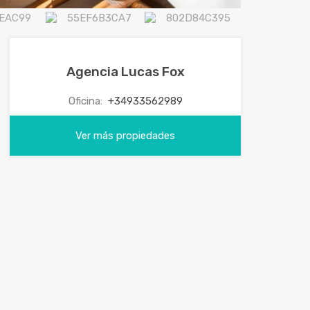
Agencia Lucas Fox
Oficina:
+34933562989
Ver más propiedades