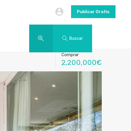
Publicar Gratis
Buscar
Comprar
2,200,000€