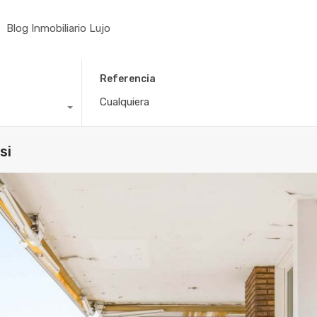
Blog Inmobiliario Lujo
Referencia
si