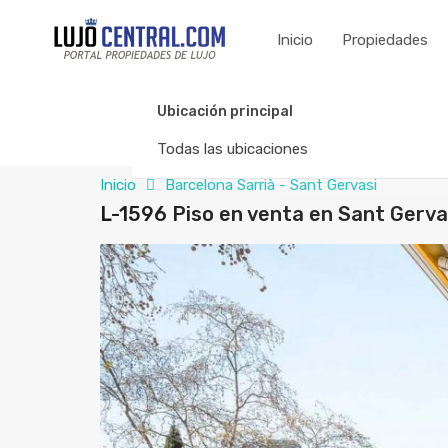
Inicio
Propiedades
Ubicación principal
Todas las ubicaciones
Inicio
Barcelona Sarrià - Sant Gervasi
L-1596 Piso en venta en Sant Gerva