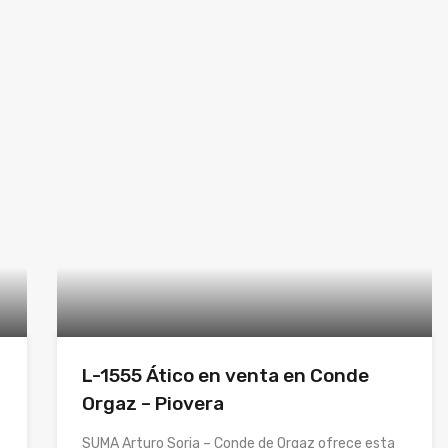
L-1555 Ático en venta en Conde
Orgaz – Piovera
SUMA Arturo Soria – Conde de Orgaz ofrece esta