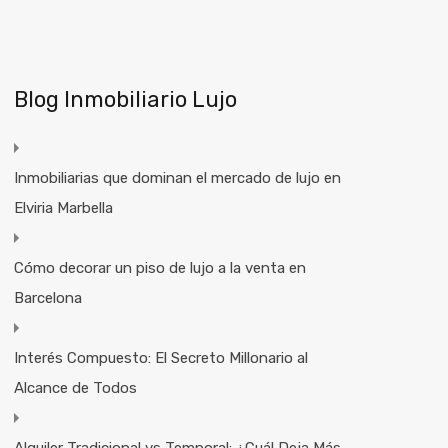
Blog Inmobiliario Lujo
Inmobiliarias que dominan el mercado de lujo en
Elviria Marbella
Cómo decorar un piso de lujo a la venta en
Barcelona
Interés Compuesto: El Secreto Millonario al
Alcance de Todos