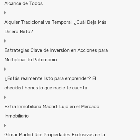
Alcance de Todos
Alquiler Tradicional vs Temporal: ¿Cuál Deja Más
Dinero Neto?
Estrategias Clave de Inversión en Acciones para
Multiplicar tu Patrimonio
¿Estás realmente listo para emprender? El
checklist honesto que nadie te cuenta
Extra Inmobiliaria Madrid: Lujo en el Mercado
Inmobiliario
Gilmar Madrid Río: Propiedades Exclusivas en la