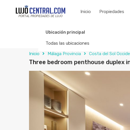
Inicio
Propiedades
Ubicación principal
Todas las ubicaciones
Inicio
Málaga Provincia
Costa del Sol Occide
Three bedroom penthouse duplex in 