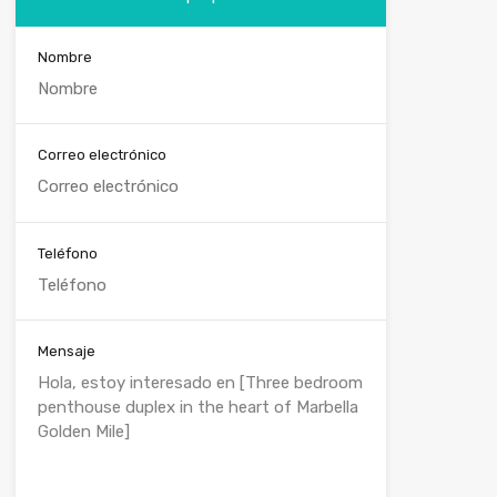
Nombre
Correo electrónico
Teléfono
Mensaje