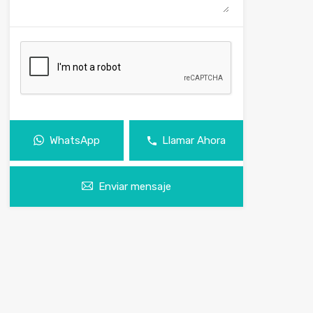
WhatsApp
Llamar Ahora
Enviar mensaje