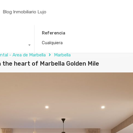
Blog Inmobiliario Lujo
Referencia
ntal - Área de Marbella
Marbella
the heart of Marbella Golden Mile