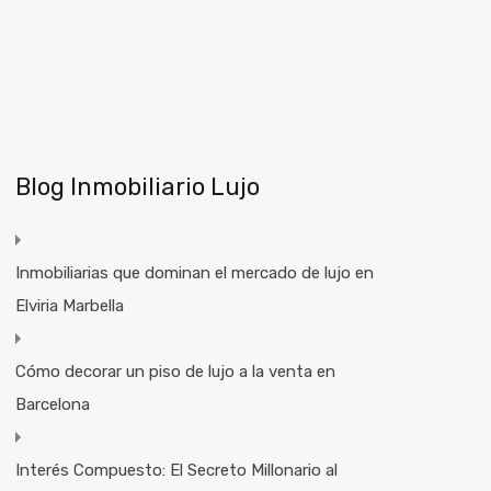
Blog Inmobiliario Lujo
Inmobiliarias que dominan el mercado de lujo en
Elviria Marbella
Cómo decorar un piso de lujo a la venta en
Barcelona
Interés Compuesto: El Secreto Millonario al