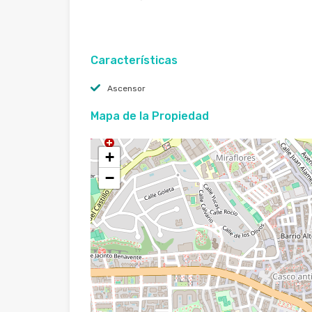
Características
Ascensor
Mapa de la Propiedad
+
−