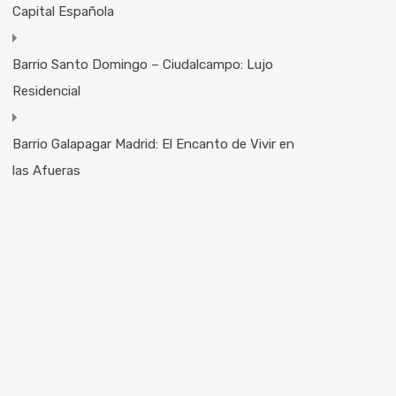
Capital Española
Barrio Santo Domingo – Ciudalcampo: Lujo
Residencial
Barrio Galapagar Madrid: El Encanto de Vivir en
las Afueras