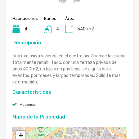
Habitaciones
Baños
Área
4
4
540
m2
Descripción
Una exclusiva vivienda en el centro histórico de la ciudad,
totalmente rehabilitado, con una terraza privada de
unos 400m2, un lujo y un privilegio, se alquila para
eventos, por meses y largas temporadas. Solicite mas
información.
Características
Ascensor
Mapa de la Propiedad
+