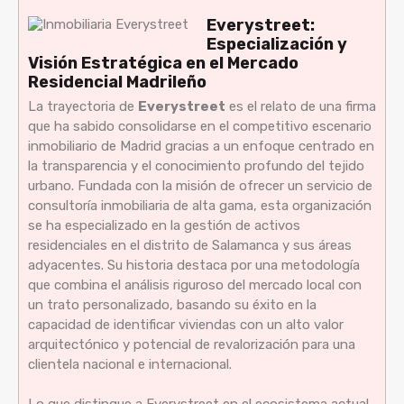
Everystreet:
Especialización y
Visión Estratégica en el Mercado
Residencial Madrileño
La trayectoria de
Everystreet
es el relato de una firma
que ha sabido consolidarse en el competitivo escenario
inmobiliario de Madrid gracias a un enfoque centrado en
la transparencia y el conocimiento profundo del tejido
urbano. Fundada con la misión de ofrecer un servicio de
consultoría inmobiliaria de alta gama, esta organización
se ha especializado en la gestión de activos
residenciales en el distrito de Salamanca y sus áreas
adyacentes. Su historia destaca por una metodología
que combina el análisis riguroso del mercado local con
un trato personalizado, basando su éxito en la
capacidad de identificar viviendas con un alto valor
arquitectónico y potencial de revalorización para una
clientela nacional e internacional.
Lo que distingue a Everystreet en el ecosistema actual