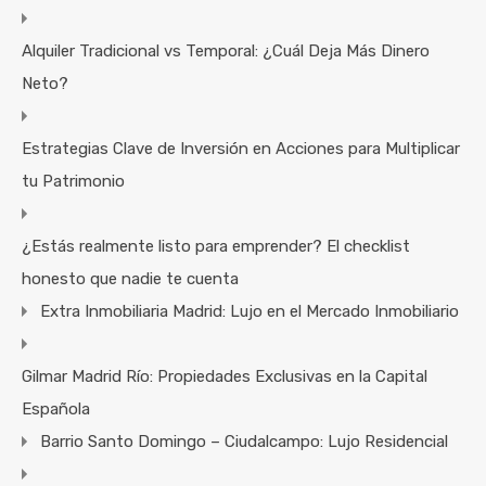
Alquiler Tradicional vs Temporal: ¿Cuál Deja Más Dinero
Neto?
Estrategias Clave de Inversión en Acciones para Multiplicar
tu Patrimonio
¿Estás realmente listo para emprender? El checklist
honesto que nadie te cuenta
Extra Inmobiliaria Madrid: Lujo en el Mercado Inmobiliario
Gilmar Madrid Río: Propiedades Exclusivas en la Capital
Española
Barrio Santo Domingo – Ciudalcampo: Lujo Residencial