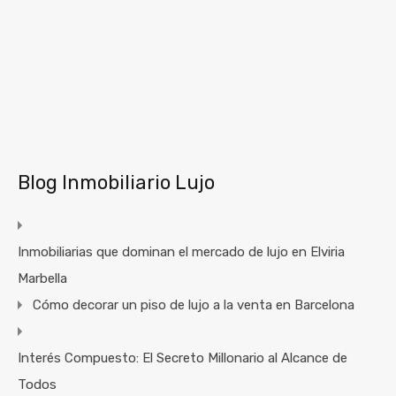
Blog Inmobiliario Lujo
Inmobiliarias que dominan el mercado de lujo en Elviria
Marbella
Cómo decorar un piso de lujo a la venta en Barcelona
Interés Compuesto: El Secreto Millonario al Alcance de
Todos