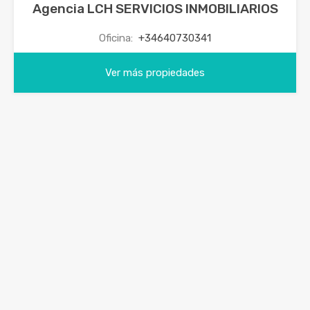
Agencia LCH SERVICIOS INMOBILIARIOS
Oficina:
+34640730341
Ver más propiedades