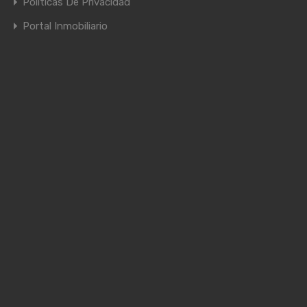
Políticas De Privacidad
Portal Inmobiliario