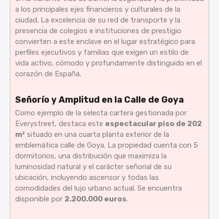
a los principales ejes financieros y culturales de la
ciudad. La excelencia de su red de transporte y la
presencia de colegios e instituciones de prestigio
convierten a este enclave en el lugar estratégico para
perfiles ejecutivos y familias que exigen un estilo de
vida activo, cómodo y profundamente distinguido en el
corazón de España.
Señorío y Amplitud en la Calle de Goya
Como ejemplo de la selecta cartera gestionada por
Everystreet, destaca este
espectacular piso de 202
m²
situado en una cuarta planta exterior de la
emblemática calle de Goya. La propiedad cuenta con 5
dormitorios, una distribución que maximiza la
luminosidad natural y el carácter señorial de su
ubicación, incluyendo ascensor y todas las
comodidades del lujo urbano actual. Se encuentra
disponible por
2.200.000 euros
.