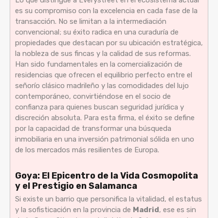
es su compromiso con la excelencia en cada fase de la
transacción. No se limitan a la intermediación
convencional; su éxito radica en una curaduría de
propiedades que destacan por su ubicación estratégica,
la nobleza de sus fincas y la calidad de sus reformas.
Han sido fundamentales en la comercialización de
residencias que ofrecen el equilibrio perfecto entre el
señorío clásico madrileño y las comodidades del lujo
contemporáneo, convirtiéndose en el socio de
confianza para quienes buscan seguridad jurídica y
discreción absoluta. Para esta firma, el éxito se define
por la capacidad de transformar una búsqueda
inmobiliaria en una inversión patrimonial sólida en uno
de los mercados más resilientes de Europa.
Goya: El Epicentro de la Vida Cosmopolita
y el Prestigio en Salamanca
Si existe un barrio que personifica la vitalidad, el estatus
y la sofisticación en la provincia de
Madrid
, ese es sin