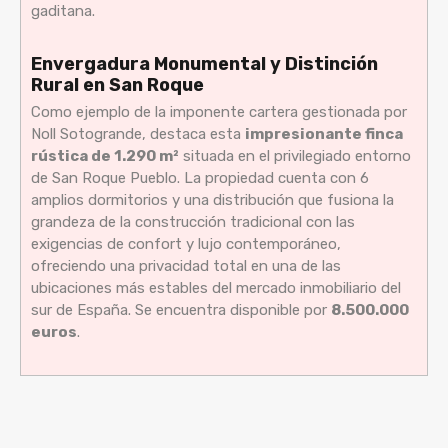
gaditana.
Envergadura Monumental y Distinción
Rural en San Roque
Como ejemplo de la imponente cartera gestionada por
Noll Sotogrande, destaca esta
impresionante finca
rústica de 1.290 m²
situada en el privilegiado entorno
de San Roque Pueblo. La propiedad cuenta con 6
amplios dormitorios y una distribución que fusiona la
grandeza de la construcción tradicional con las
exigencias de confort y lujo contemporáneo,
ofreciendo una privacidad total en una de las
ubicaciones más estables del mercado inmobiliario del
sur de España. Se encuentra disponible por
8.500.000
euros
.