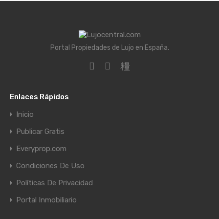
Portal Propiedades de Lujo en España.
Enlaces Rápidos
Inicio
Publicar Gratis
Everyprop.com
Condiciones De Uso
Políticas De Privacidad
Portal Inmobiliario