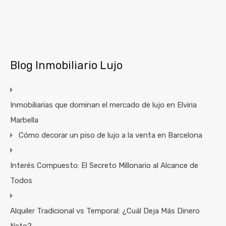
Blog Inmobiliario Lujo
Inmobiliarias que dominan el mercado de lujo en Elviria
Marbella
Cómo decorar un piso de lujo a la venta en Barcelona
Interés Compuesto: El Secreto Millonario al Alcance de
Todos
Alquiler Tradicional vs Temporal: ¿Cuál Deja Más Dinero
Neto?