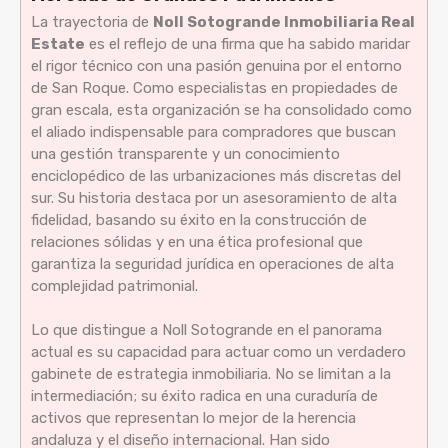
La trayectoria de
Noll Sotogrande Inmobiliaria Real
Estate
es el reflejo de una firma que ha sabido maridar
el rigor técnico con una pasión genuina por el entorno
de San Roque. Como especialistas en propiedades de
gran escala, esta organización se ha consolidado como
el aliado indispensable para compradores que buscan
una gestión transparente y un conocimiento
enciclopédico de las urbanizaciones más discretas del
sur. Su historia destaca por un asesoramiento de alta
fidelidad, basando su éxito en la construcción de
relaciones sólidas y en una ética profesional que
garantiza la seguridad jurídica en operaciones de alta
complejidad patrimonial.
Lo que distingue a Noll Sotogrande en el panorama
actual es su capacidad para actuar como un verdadero
gabinete de estrategia inmobiliaria. No se limitan a la
intermediación; su éxito radica en una curaduría de
activos que representan lo mejor de la herencia
andaluza y el diseño internacional. Han sido