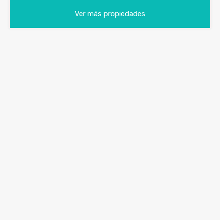
Ver más propiedades