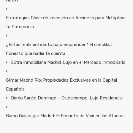
Estrategias Clave de Inversión en Acciones para Multiplicar
tu Patrimonio
¿Estás realmente listo para emprender? El checklist
honesto que nadie te cuenta
Extra Inmobiliaria Madrid: Lujo en el Mercado Inmobiliario
Gilmar Madrid Río: Propiedades Exclusivas en la Capital
Española
Barrio Santo Domingo – Ciudalcampo: Lujo Residencial
Barrio Galapagar Madrid: El Encanto de Vivir en las Afueras