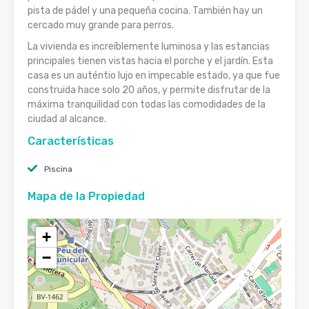
pista de pádel y una pequeña cocina. También hay un
cercado muy grande para perros.
La vivienda es increíblemente luminosa y las estancias
principales tienen vistas hacia el porche y el jardín. Esta
casa es un auténtio lujo en impecable estado, ya que fue
construida hace solo 20 años, y permite disfrutar de la
máxima tranquilidad con todas las comodidades de la
ciudad al alcance.
Características
Piscina
Mapa de la Propiedad
+
−