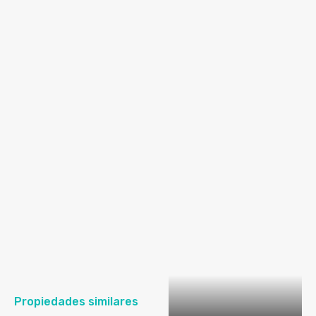
Propiedades similares