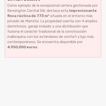
Como ejemplo de la excepcional cartera gestionada por
Kensington Central SW, destaca esta
impresionante
finca rústica de 773 m²
situada en el entorno más
privado de Marratxí. La propiedad cuenta con 4 amplios
dormitorios, garaje incluido y una distribución que
fusiona el carácter tradicional de la construcción
mallorquina con los estándares de confort y lujo más
contemporáneos. Se encuentra disponible por
4.950.000 euros
.