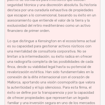
seguridad técnica y una discreción absoluta. Su historia
destaca por una curaduría exhaustiva de propiedades
que escapan a lo convencional, basando su éxito en un
asesoramiento que entiende el valor de la tierra y la
exclusividad del retiro mediterráneo como un activo
financiero de primer orden.
Lo que distingue a Kensington en el ecosistema actual
es su capacidad para gestionar activos rústicos con
una mentalidad de consultoría corporativa. No se
limitan a la intermediación; su éxito radica en ofrecer
una radiografía completa de las posibilidades de cada
finca, desde su viabilidad legal hasta su potencial de
revalorización estética. Han sido fundamentales en la
conexión de la élite internacional con el corazón de
Mallorca, aportando una visión cosmopolita que valora
la autenticidad y el lujo silencioso. Para esta firma, el
éxito se define por la transparencia y por la capacidad
de ofrecer propiedades que representan un legado
familiar y una inversión segura en uno de los mercados