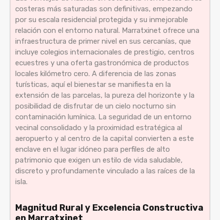
costeras más saturadas son definitivas, empezando
por su escala residencial protegida y su inmejorable
relación con el entorno natural. Marratxinet ofrece una
infraestructura de primer nivel en sus cercanías, que
incluye colegios internacionales de prestigio, centros
ecuestres y una oferta gastronómica de productos
locales kilómetro cero. A diferencia de las zonas
turísticas, aquí el bienestar se manifiesta en la
extensión de las parcelas, la pureza del horizonte y la
posibilidad de disfrutar de un cielo nocturno sin
contaminación lumínica. La seguridad de un entorno
vecinal consolidado y la proximidad estratégica al
aeropuerto y al centro de la capital convierten a este
enclave en el lugar idóneo para perfiles de alto
patrimonio que exigen un estilo de vida saludable,
discreto y profundamente vinculado a las raíces de la
isla.
Magnitud Rural y Excelencia Constructiva
en Marratxinet