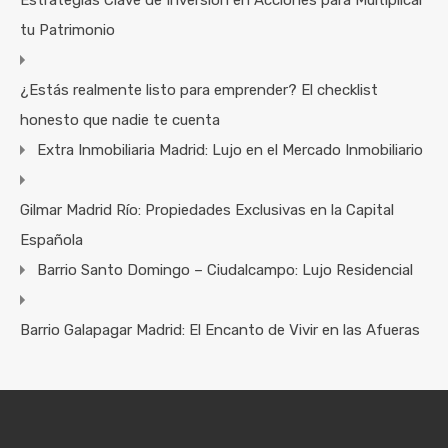
tu Patrimonio
¿Estás realmente listo para emprender? El checklist
honesto que nadie te cuenta
Extra Inmobiliaria Madrid: Lujo en el Mercado Inmobiliario
Gilmar Madrid Río: Propiedades Exclusivas en la Capital
Española
Barrio Santo Domingo – Ciudalcampo: Lujo Residencial
Barrio Galapagar Madrid: El Encanto de Vivir en las Afueras