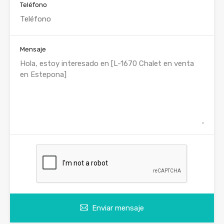
Teléfono
Mensaje
Enviar mensaje