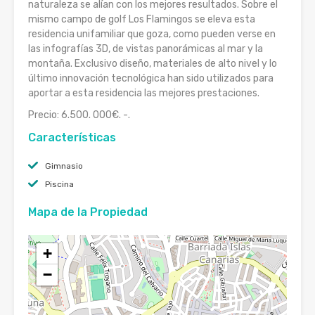
naturaleza se alían con los mejores resultados. Sobre el
mismo campo de golf Los Flamingos se eleva esta
residencia unifamiliar que goza, como pueden verse en
las infografías 3D, de vistas panorámicas al mar y la
montaña. Exclusivo diseño, materiales de alto nivel y lo
último innovación tecnológica han sido utilizados para
aportar a esta residencia las mejores prestaciones.
Precio: 6.500. 000€. -.
Características
Gimnasio
Piscina
Mapa de la Propiedad
+
−