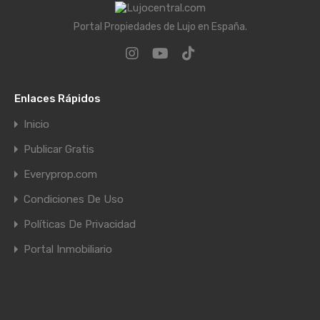
Portal Propiedades de Lujo en España.
Enlaces Rápidos
Inicio
Publicar Gratis
Everyprop.com
Condiciones De Uso
Políticas De Privacidad
Portal Inmobiliario