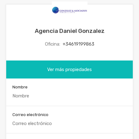
Agencia Daniel Gonzalez
Oficina:
+34619199863
Ver más propiedades
Nombre
Correo electrónico