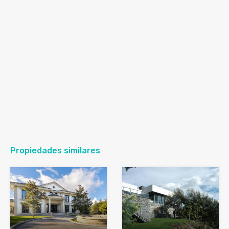
Propiedades similares