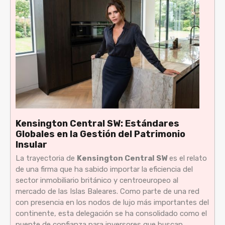
Kensington Central SW: Estándares
Globales en la Gestión del Patrimonio
Insular
La trayectoria de
Kensington Central SW
es el relato
de una firma que ha sabido importar la eficiencia del
sector inmobiliario británico y centroeuropeo al
mercado de las Islas Baleares. Como parte de una red
con presencia en los nodos de lujo más importantes del
continente, esta delegación se ha consolidado como el
puente de confianza para inversores que buscan