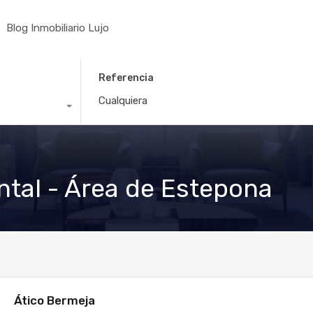
Blog Inmobiliario Lujo
Referencia
ntal - Área de Estepona
Ático Bermeja