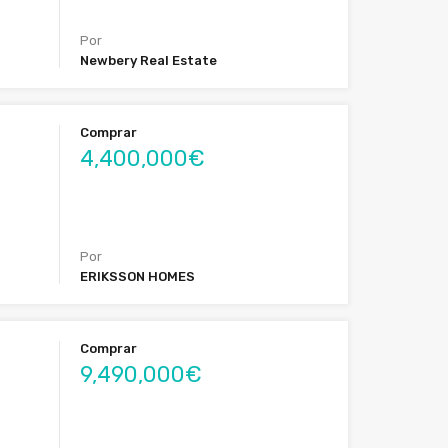
Por
Newbery Real Estate
Comprar
4,400,000€
Por
ERIKSSON HOMES
Comprar
9,490,000€