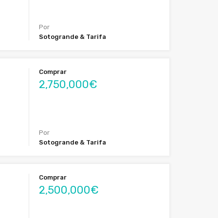
Por
Sotogrande & Tarifa
Comprar
2,750,000€
Por
Sotogrande & Tarifa
Comprar
2,500,000€