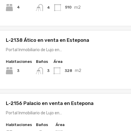
m2
4
510
4
L-2138 Ático en venta en Estepona
Portal Inmobiliario de Lujo en…
Habitaciones
Baños
Área
m2
3
328
3
L-2156 Palacio en venta en Estepona
Portal Inmobiliario de Lujo en…
Habitaciones
Baños
Área