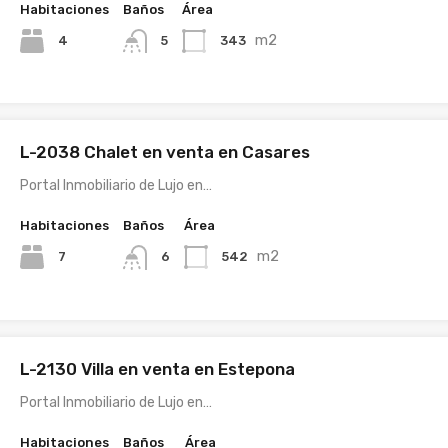
Habitaciones
Baños
Área
m2
4
343
5
L-2038 Chalet en venta en Casares
Portal Inmobiliario de Lujo en…
Habitaciones
Baños
Área
m2
7
542
6
L-2130 Villa en venta en Estepona
Portal Inmobiliario de Lujo en…
Habitaciones
Baños
Área