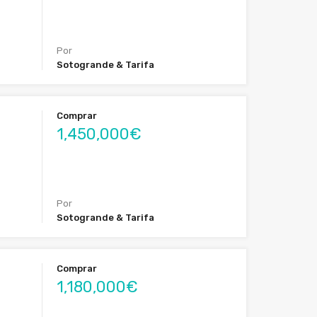
Por
Sotogrande & Tarifa
Comprar
1,450,000€
Por
Sotogrande & Tarifa
Comprar
1,180,000€