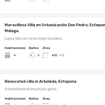
Maravillosa Villa en Urbanización Don Pedro, Estepon
Málaga.
Lujosa Villa con vistas espectaculares…
Habitaciones
Baños
Área
m2
4
455
5
Renovated villa in Arboleda, Estopona
Situated behind the private gates…
Habitaciones
Baños
Área