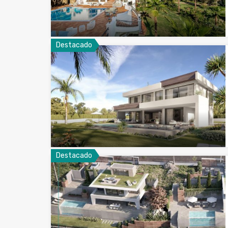
Destacado
Destacado