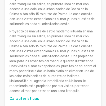
calle tranquila sin salida, en primera línea de mar con
acceso a una cala, en la urbanización de Costa de la
Calma a tan sólo 15 minutos de Palma. La casa cuenta
con unas vistas excepcionales al mar y unas puestas de
sol increíbles dada su orientación oeste.
Proyecto de una villa de estilo moderno situada en una
calle tranquila sin salida, en primera línea de mar con
acceso a una cala, en la urbanización de Costa de la
Calma a tan sólo 15 minutos de Palma. La casa cuenta
con unas vistas excepcionales al mar y unas puestas de
sol increíbles dada su orientación oeste. Una propiedad
ideal para los amantes del mar que quieran disfrutar de
unas vistas al mar excepcionales, puestas de sol sobre el
mar y poder irse a dar un baño diario en el mar en una de
las calas más bonitas del suroeste de Mallorca.
MallorcaSite, su agencia inmobiliaria en Mallorca, le
recomienda esta propiedad por sus vistas, por tener
acceso al mar, por estar en una zona tranquila
Características