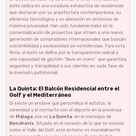
éxito radica en una curaduría exhaustiva de residencias
que destacan por su arquitectura contemporánea, su
eficiencia tecnológica y su ubicación en entornos de
máxima privacidad. Han sido fundamentales en la
comercialización de proyectos que atraen a una nueva
generación de compradores internacionales que buscan
sostenibilidad y exclusividad sin estridencias. Para esta
firma, el éxito se define por la transparencia radical y
una capacidad de gestión "llave en mano" que garantiza
seguridad y tranquilidad a sus clientes en cada fase de
la inversión patrimonial.
La Quinta: El Balcón Residencial entre el
Golf y el Mediterráneo
Si existe un enclave que personifica el estatus, la
serenidad y el contacto con el deporte en la provincia
de
Málaga
, ese es
La Quinta
, en el municipio de
Benahavís
. Situado en el corazón de lo que se conoce
como el Valle del Golf, este entorno es mundialmente