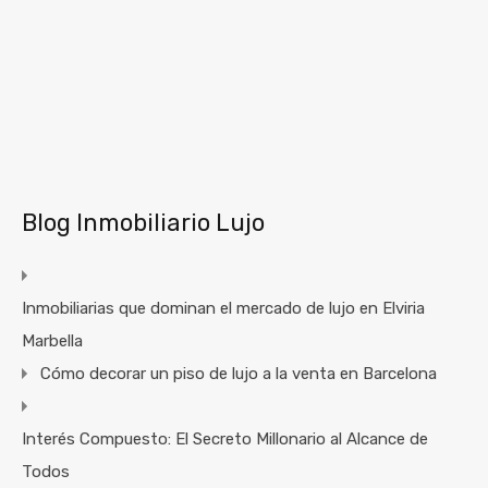
Blog Inmobiliario Lujo
Inmobiliarias que dominan el mercado de lujo en Elviria
Marbella
Cómo decorar un piso de lujo a la venta en Barcelona
Interés Compuesto: El Secreto Millonario al Alcance de
Todos