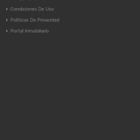
Condiciones De Uso
Políticas De Privacidad
Portal Inmobiliario