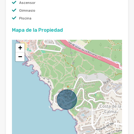
Ascensor
Gimnasio
Piscina
Mapa de la Propiedad
+
−