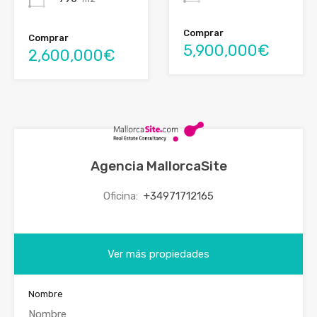
Comprar
Comprar
5,900,000€
2,600,000€
Agencia MallorcaSite
Oficina:
+34971712165
Ver más propiedades
Nombre