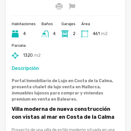
Habitaciones
Baños
Garajes
Área
4
4
2
461
m2
Parcela
1320
m2
Descripción
Portal Inmobiliario de Lujo en Costa de la Calma,
presenta chalet de lujo venta en Mallorca,
inmuebles lujosos para comprar y viviendas
premium en venta en Baleares.
Villa moderna de nueva construcción
con vistas al mar en Costa de la Calma
Proyecto de una villa de estilo moderno situada en una