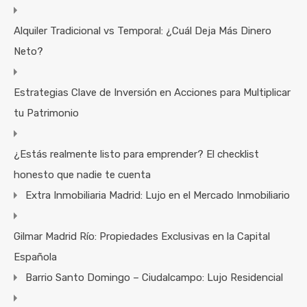
Alquiler Tradicional vs Temporal: ¿Cuál Deja Más Dinero
Neto?
Estrategias Clave de Inversión en Acciones para Multiplicar
tu Patrimonio
¿Estás realmente listo para emprender? El checklist
honesto que nadie te cuenta
Extra Inmobiliaria Madrid: Lujo en el Mercado Inmobiliario
Gilmar Madrid Río: Propiedades Exclusivas en la Capital
Española
Barrio Santo Domingo – Ciudalcampo: Lujo Residencial