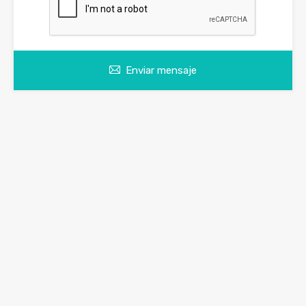
Enviar mensaje