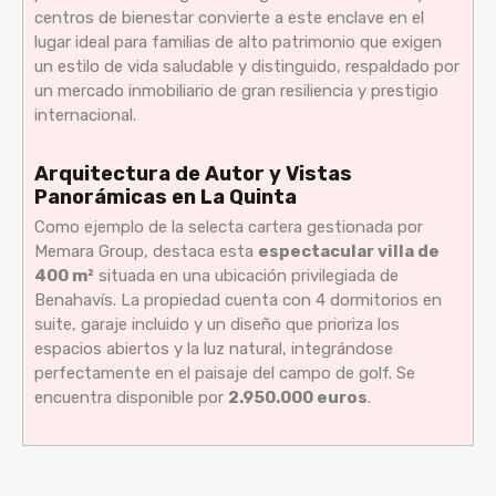
centros de bienestar convierte a este enclave en el
lugar ideal para familias de alto patrimonio que exigen
un estilo de vida saludable y distinguido, respaldado por
un mercado inmobiliario de gran resiliencia y prestigio
internacional.
Arquitectura de Autor y Vistas
Panorámicas en La Quinta
Como ejemplo de la selecta cartera gestionada por
Memara Group, destaca esta
espectacular villa de
400 m²
situada en una ubicación privilegiada de
Benahavís. La propiedad cuenta con 4 dormitorios en
suite, garaje incluido y un diseño que prioriza los
espacios abiertos y la luz natural, integrándose
perfectamente en el paisaje del campo de golf. Se
encuentra disponible por
2.950.000 euros
.