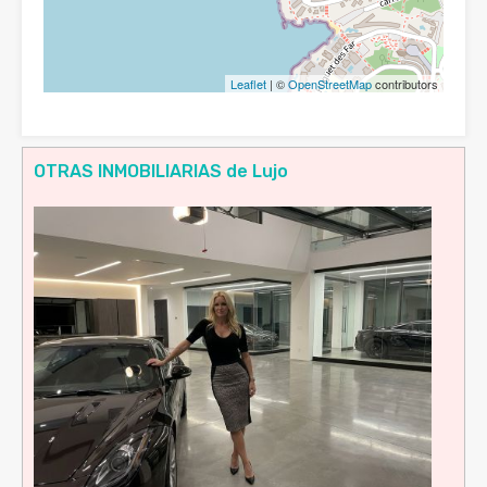
Leaflet
| ©
OpenStreetMap
contributors
OTRAS INMOBILIARIAS de Lujo