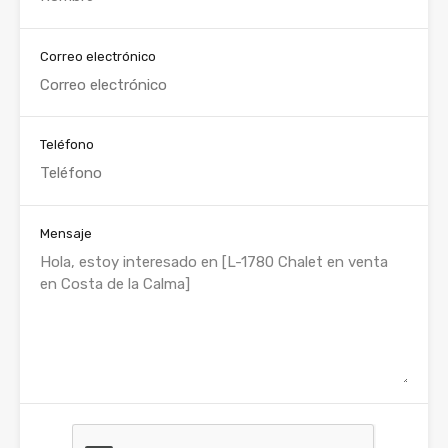
Correo electrónico
Teléfono
Mensaje