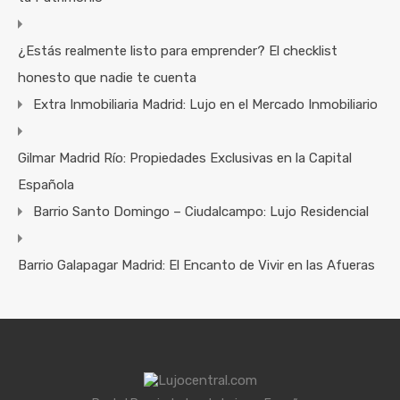
¿Estás realmente listo para emprender? El checklist
honesto que nadie te cuenta
Extra Inmobiliaria Madrid: Lujo en el Mercado Inmobiliario
Gilmar Madrid Río: Propiedades Exclusivas en la Capital
Española
Barrio Santo Domingo – Ciudalcampo: Lujo Residencial
Barrio Galapagar Madrid: El Encanto de Vivir en las Afueras