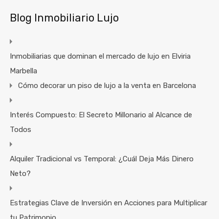
Blog Inmobiliario Lujo
Inmobiliarias que dominan el mercado de lujo en Elviria
Marbella
Cómo decorar un piso de lujo a la venta en Barcelona
Interés Compuesto: El Secreto Millonario al Alcance de
Todos
Alquiler Tradicional vs Temporal: ¿Cuál Deja Más Dinero
Neto?
Estrategias Clave de Inversión en Acciones para Multiplicar
tu Patrimonio