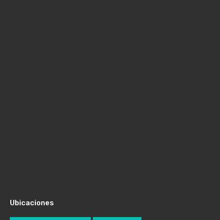
Ubicaciones