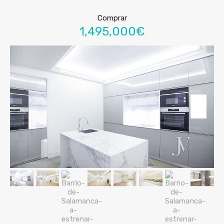
Comprar
1,495,000€