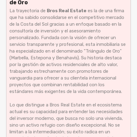
de Oro
La trayectoria de
Bros Real Estate
es la de una firma
que ha sabido consolidarse en el competitivo mercado
de la Costa del Sol gracias a un enfoque basado en la
consultoría de inversión y el asesoramiento
personalizado. Fundada con la visión de ofrecer un
servicio transparente y profesional, esta inmobiliaria se
ha especializado en el denominado "Triángulo de Oro"
(Marbella, Estepona y Benahavís). Su historia destaca
por la gestión de activos residenciales de alto valor,
trabajando estrechamente con promotores de
vanguardia para ofrecer a su clientela internacional
proyectos que combinan rentabilidad con los
estándares más exigentes de la vida contemporánea.
Lo que distingue a Bros Real Estate en el ecosistema
actual es su capacidad para entender las necesidades
del inversor moderno, que busca no solo una vivienda,
sino un activo refugio con diseño excepcional. No se
limitan a la intermediación; su éxito radica en un