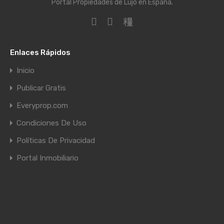
Portal Propiedades de Lujo en España.
Enlaces Rápidos
Inicio
Publicar Gratis
Everyprop.com
Condiciones De Uso
Políticas De Privacidad
Portal Inmobiliario