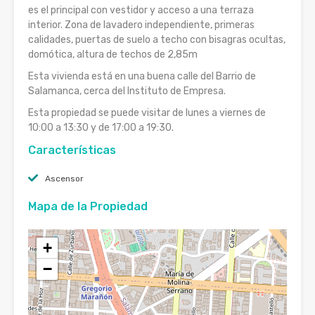
es el principal con vestidor y acceso a una terraza
interior. Zona de lavadero independiente, primeras
calidades, puertas de suelo a techo con bisagras ocultas,
domótica, altura de techos de 2,85m
Esta vivienda está en una buena calle del Barrio de
Salamanca, cerca del Instituto de Empresa.
Esta propiedad se puede visitar de lunes a viernes de
10:00 a 13:30 y de 17:00 a 19:30.
Características
Ascensor
Mapa de la Propiedad
+
−