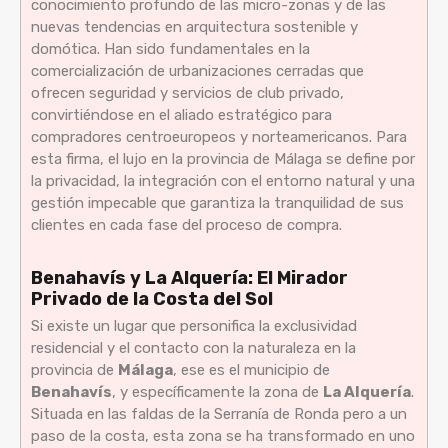
conocimiento profundo de las micro-zonas y de las
nuevas tendencias en arquitectura sostenible y
domótica. Han sido fundamentales en la
comercialización de urbanizaciones cerradas que
ofrecen seguridad y servicios de club privado,
convirtiéndose en el aliado estratégico para
compradores centroeuropeos y norteamericanos. Para
esta firma, el lujo en la provincia de Málaga se define por
la privacidad, la integración con el entorno natural y una
gestión impecable que garantiza la tranquilidad de sus
clientes en cada fase del proceso de compra.
Benahavís y La Alquería: El Mirador
Privado de la Costa del Sol
Si existe un lugar que personifica la exclusividad
residencial y el contacto con la naturaleza en la
provincia de
Málaga
, ese es el municipio de
Benahavís
, y específicamente la zona de
La Alquería
.
Situada en las faldas de la Serranía de Ronda pero a un
paso de la costa, esta zona se ha transformado en uno