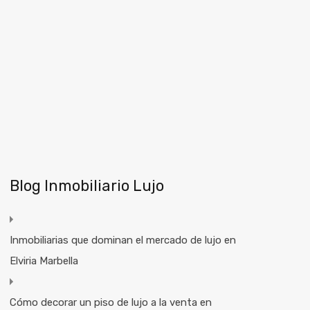
Blog Inmobiliario Lujo
Inmobiliarias que dominan el mercado de lujo en
Elviria Marbella
Cómo decorar un piso de lujo a la venta en