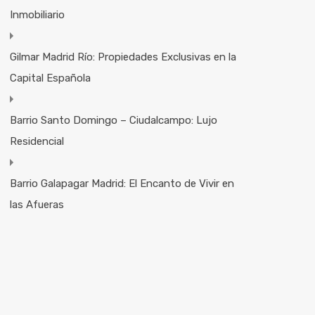
Inmobiliario
Gilmar Madrid Río: Propiedades Exclusivas en la
Capital Española
Barrio Santo Domingo – Ciudalcampo: Lujo
Residencial
Barrio Galapagar Madrid: El Encanto de Vivir en
las Afueras