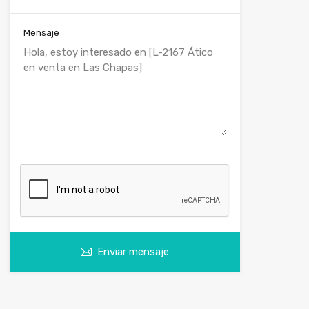
Mensaje
Enviar mensaje