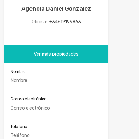
Agencia Daniel Gonzalez
Oficina:
+34619199863
Ver más propiedades
Nombre
Correo electrónico
Teléfono