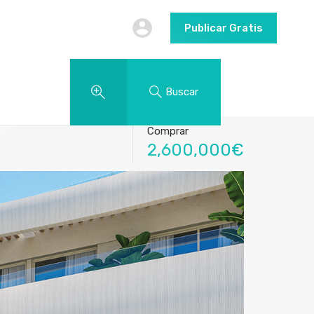
Publicar Gratis
Buscar
Comprar
2,600,000€