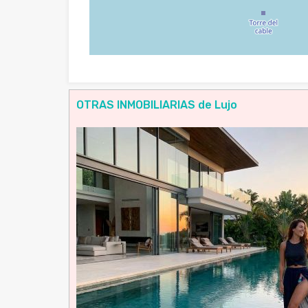
OTRAS INMOBILIARIAS de Lujo