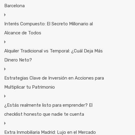
Barcelona
Interés Compuesto: El Secreto Millonario al
Alcance de Todos
Alquiler Tradicional vs Temporal: ¿Cuál Deja Más
Dinero Neto?
Estrategias Clave de Inversión en Acciones para
Multiplicar tu Patrimonio
¿Estás realmente listo para emprender? El
checklist honesto que nadie te cuenta
Extra Inmobiliaria Madrid: Lujo en el Mercado