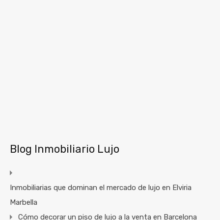
Blog Inmobiliario Lujo
Inmobiliarias que dominan el mercado de lujo en Elviria
Marbella
Cómo decorar un piso de lujo a la venta en Barcelona