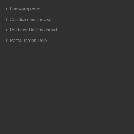
Everyprop.com
Condiciones De Uso
Políticas De Privacidad
Portal Inmobiliario