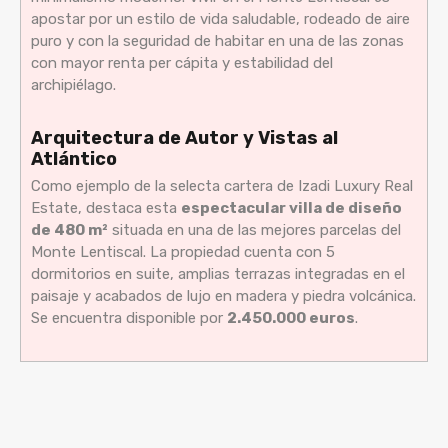
apostar por un estilo de vida saludable, rodeado de aire
puro y con la seguridad de habitar en una de las zonas
con mayor renta per cápita y estabilidad del
archipiélago.
Arquitectura de Autor y Vistas al
Atlántico
Como ejemplo de la selecta cartera de Izadi Luxury Real
Estate, destaca esta
espectacular villa de diseño
de 480 m²
situada en una de las mejores parcelas del
Monte Lentiscal. La propiedad cuenta con 5
dormitorios en suite, amplias terrazas integradas en el
paisaje y acabados de lujo en madera y piedra volcánica.
Se encuentra disponible por
2.450.000 euros
.