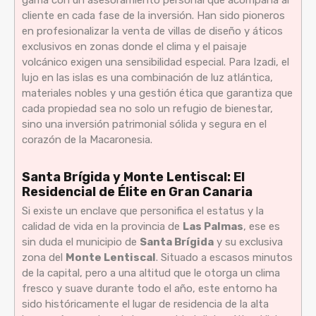
cliente en cada fase de la inversión. Han sido pioneros
en profesionalizar la venta de villas de diseño y áticos
exclusivos en zonas donde el clima y el paisaje
volcánico exigen una sensibilidad especial. Para Izadi, el
lujo en las islas es una combinación de luz atlántica,
materiales nobles y una gestión ética que garantiza que
cada propiedad sea no solo un refugio de bienestar,
sino una inversión patrimonial sólida y segura en el
corazón de la Macaronesia.
Santa Brígida y Monte Lentiscal: El
Residencial de Élite en Gran Canaria
Si existe un enclave que personifica el estatus y la
calidad de vida en la provincia de
Las Palmas
, ese es
sin duda el municipio de
Santa Brígida
y su exclusiva
zona del
Monte Lentiscal
. Situado a escasos minutos
de la capital, pero a una altitud que le otorga un clima
fresco y suave durante todo el año, este entorno ha
sido históricamente el lugar de residencia de la alta