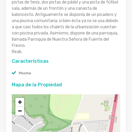
pistas de tenis, dos pistas de pádel y una pista de fútbol
sala, además de un frontón y una canasta de
baloncesto. Antiguamente se disponía de un picadero y
una piscina comunitaria, si bien ésta ya no se usa debido
a que casi todos los chalets de la urbanización cuentan
con piscina privada. Asimismo, dispone de una parroquia,
llamada Parroquia de Nuestra Señora de Fuente del
Fresno.
Reab.
Características
Piscina
Mapa de la Propiedad
+
−