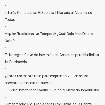
Interés Compuesto: El Secreto Millonario al Alcance de
Todos
Alquiler Tradicional vs Temporal: ¿Cuál Deja Más Dinero
Neto?
Estrategias Clave de Inversión en Acciones para Multiplicar
tu Patrimonio
¿Estás realmente listo para emprender? El checklist
honesto que nadie te cuenta
Extra Inmobiliaria Madrid: Lujo en el Mercado Inmobiliario
Gilmar Madrid Río: Propiedades Exclusivas en la Capital