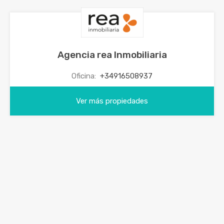
Agencia rea Inmobiliaria
Oficina:
+34916508937
Ver más propiedades