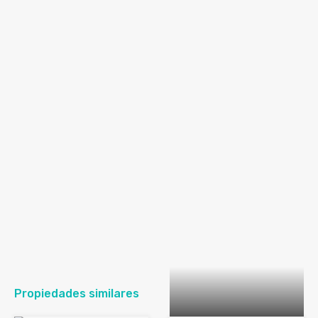
Propiedades similares