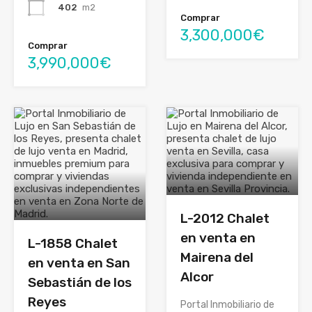
402
m2
Comprar
3,300,000€
Comprar
3,990,000€
L-2012 Chalet
en venta en
L-1858 Chalet
Mairena del
en venta en San
Alcor
Sebastián de los
Reyes
Portal Inmobiliario de