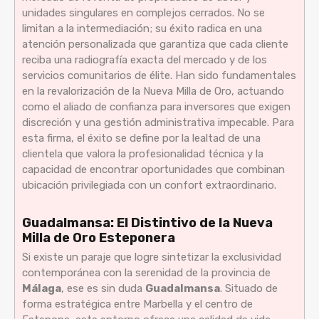
unidades singulares en complejos cerrados. No se
limitan a la intermediación; su éxito radica en una
atención personalizada que garantiza que cada cliente
reciba una radiografía exacta del mercado y de los
servicios comunitarios de élite. Han sido fundamentales
en la revalorización de la Nueva Milla de Oro, actuando
como el aliado de confianza para inversores que exigen
discreción y una gestión administrativa impecable. Para
esta firma, el éxito se define por la lealtad de una
clientela que valora la profesionalidad técnica y la
capacidad de encontrar oportunidades que combinan
ubicación privilegiada con un confort extraordinario.
Guadalmansa: El Distintivo de la Nueva
Milla de Oro Esteponera
Si existe un paraje que logre sintetizar la exclusividad
contemporánea con la serenidad de la provincia de
Málaga
, ese es sin duda
Guadalmansa
. Situado de
forma estratégica entre Marbella y el centro de