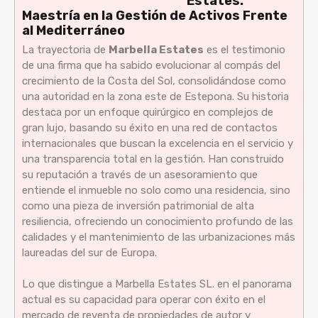
Estates:
Maestría en la Gestión de Activos Frente
al Mediterráneo
La trayectoria de
Marbella Estates
es el testimonio
de una firma que ha sabido evolucionar al compás del
crecimiento de la Costa del Sol, consolidándose como
una autoridad en la zona este de Estepona. Su historia
destaca por un enfoque quirúrgico en complejos de
gran lujo, basando su éxito en una red de contactos
internacionales que buscan la excelencia en el servicio y
una transparencia total en la gestión. Han construido
su reputación a través de un asesoramiento que
entiende el inmueble no solo como una residencia, sino
como una pieza de inversión patrimonial de alta
resiliencia, ofreciendo un conocimiento profundo de las
calidades y el mantenimiento de las urbanizaciones más
laureadas del sur de Europa.
Lo que distingue a Marbella Estates SL. en el panorama
actual es su capacidad para operar con éxito en el
mercado de reventa de propiedades de autor y