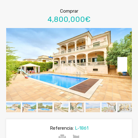
Comprar
4,800,000€
Referencia:
L-1861