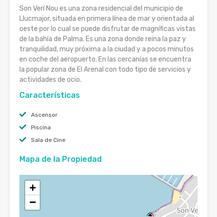
Son Verí Nou es una zona residencial del municipio de
Llucmajor, situada en primera línea de mar y orientada al
oeste por lo cual se puede disfrutar de magníficas vistas
de la bahía de Palma. Es una zona donde reina la paz y
tranquilidad, muy próxima a la ciudad y a pocos minutos
en coche del aeropuerto. En las cercanías se encuentra
la popular zona de El Arenal con todo tipo de servicios y
actividades de ocio.
Características
Ascensor
Piscina
Sala de Cine
Mapa de la Propiedad
+
−