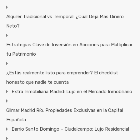
Alquiler Tradicional vs Temporal: ¿Cuál Deja Más Dinero
Neto?
Estrategias Clave de Inversión en Acciones para Multiplicar
tu Patrimonio
¿Estás realmente listo para emprender? El checklist
honesto que nadie te cuenta
Extra Inmobiliaria Madrid: Lujo en el Mercado Inmobiliario
Gilmar Madrid Río: Propiedades Exclusivas en la Capital
Española
Barrio Santo Domingo – Ciudalcampo: Lujo Residencial