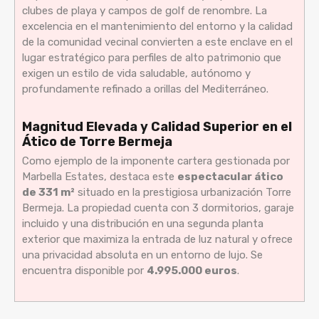
clubes de playa y campos de golf de renombre. La
excelencia en el mantenimiento del entorno y la calidad
de la comunidad vecinal convierten a este enclave en el
lugar estratégico para perfiles de alto patrimonio que
exigen un estilo de vida saludable, autónomo y
profundamente refinado a orillas del Mediterráneo.
Magnitud Elevada y Calidad Superior en el
Ático de Torre Bermeja
Como ejemplo de la imponente cartera gestionada por
Marbella Estates, destaca este
espectacular ático
de 331 m²
situado en la prestigiosa urbanización Torre
Bermeja. La propiedad cuenta con 3 dormitorios, garaje
incluido y una distribución en una segunda planta
exterior que maximiza la entrada de luz natural y ofrece
una privacidad absoluta en un entorno de lujo. Se
encuentra disponible por
4.995.000 euros
.