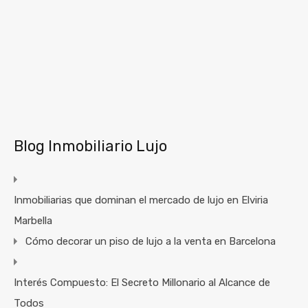
Blog Inmobiliario Lujo
Inmobiliarias que dominan el mercado de lujo en Elviria
Marbella
Cómo decorar un piso de lujo a la venta en Barcelona
Interés Compuesto: El Secreto Millonario al Alcance de
Todos