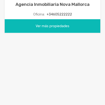
Agencia Inmobiliaria Nova Mallorca
Oficina:
+34605222222
Ver más propiedades