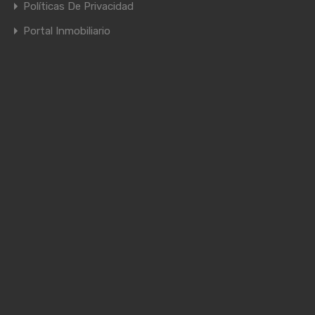
Políticas De Privacidad
Portal Inmobiliario