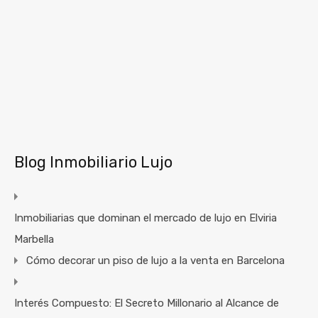
Blog Inmobiliario Lujo
Inmobiliarias que dominan el mercado de lujo en Elviria
Marbella
Cómo decorar un piso de lujo a la venta en Barcelona
Interés Compuesto: El Secreto Millonario al Alcance de