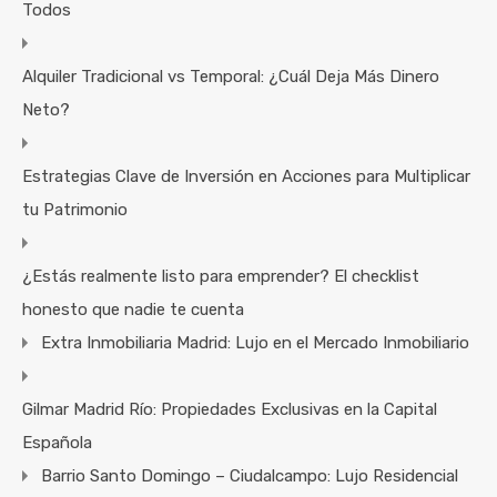
Todos
Alquiler Tradicional vs Temporal: ¿Cuál Deja Más Dinero
Neto?
Estrategias Clave de Inversión en Acciones para Multiplicar
tu Patrimonio
¿Estás realmente listo para emprender? El checklist
honesto que nadie te cuenta
Extra Inmobiliaria Madrid: Lujo en el Mercado Inmobiliario
Gilmar Madrid Río: Propiedades Exclusivas en la Capital
Española
Barrio Santo Domingo – Ciudalcampo: Lujo Residencial