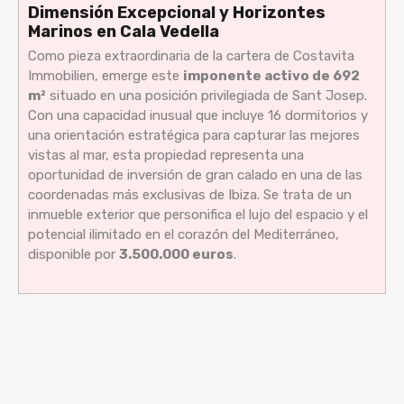
Dimensión Excepcional y Horizontes
Marinos en Cala Vedella
Como pieza extraordinaria de la cartera de Costavita
Immobilien, emerge este
imponente activo de 692
m²
situado en una posición privilegiada de Sant Josep.
Con una capacidad inusual que incluye 16 dormitorios y
una orientación estratégica para capturar las mejores
vistas al mar, esta propiedad representa una
oportunidad de inversión de gran calado en una de las
coordenadas más exclusivas de Ibiza. Se trata de un
inmueble exterior que personifica el lujo del espacio y el
potencial ilimitado en el corazón del Mediterráneo,
disponible por
3.500.000 euros
.