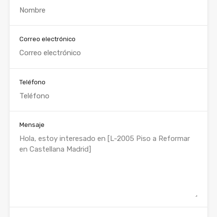
Correo electrónico
Teléfono
Mensaje