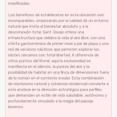
masificadas.
Los beneficios de establecerse en esta ubicación son
incomparables, empezando por la calidad de un entorno
natural que invita al bienestar absoluto y a la
desconexión total. Sant Josep ofrece una
infraestructura que celebra la vida al aire libre, con una
oferta gastronómica de primer nivel a pie de playa y una
red de servicios náuticos que permiten explorar los
islotes cercanos con total libertad. A diferencia de
otros puntos del litoral, aquí la exclusividad se
manifiesta en el silencio, la pureza del aire y la
posibilidad de habitar en una finca de dimensiones fuera
de lo común en el contexto insular. Esta combinación
de misticismo natural y solvencia residencial convierte a
este enclave en la dirección estratégica para perfiles
que demandan un estilo de vida saludable, autónomo y
profundamente vinculado a la magia del paisaje
ibicenco.