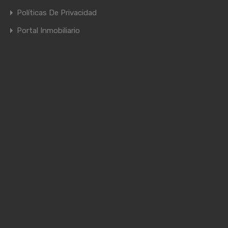
Políticas De Privacidad
Portal Inmobiliario