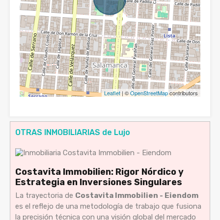
Leaflet
| ©
OpenStreetMap
contributors
OTRAS INMOBILIARIAS de Lujo
Costavita Immobilien: Rigor Nórdico y
Estrategia en Inversiones Singulares
La trayectoria de
Costavita Immobilien - Eiendom
es el reflejo de una metodología de trabajo que fusiona
la precisión técnica con una visión global del mercado