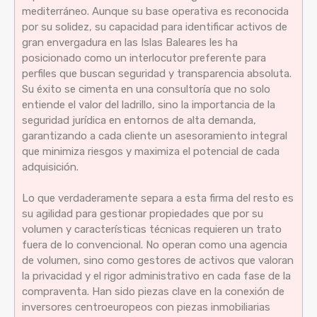
mediterráneo. Aunque su base operativa es reconocida
por su solidez, su capacidad para identificar activos de
gran envergadura en las Islas Baleares les ha
posicionado como un interlocutor preferente para
perfiles que buscan seguridad y transparencia absoluta.
Su éxito se cimenta en una consultoría que no solo
entiende el valor del ladrillo, sino la importancia de la
seguridad jurídica en entornos de alta demanda,
garantizando a cada cliente un asesoramiento integral
que minimiza riesgos y maximiza el potencial de cada
adquisición.
Lo que verdaderamente separa a esta firma del resto es
su agilidad para gestionar propiedades que por su
volumen y características técnicas requieren un trato
fuera de lo convencional. No operan como una agencia
de volumen, sino como gestores de activos que valoran
la privacidad y el rigor administrativo en cada fase de la
compraventa. Han sido piezas clave en la conexión de
inversores centroeuropeos con piezas inmobiliarias