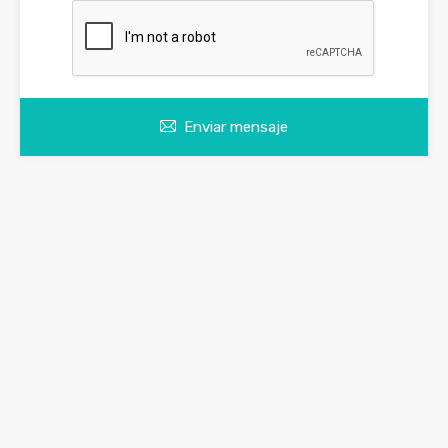
Enviar mensaje