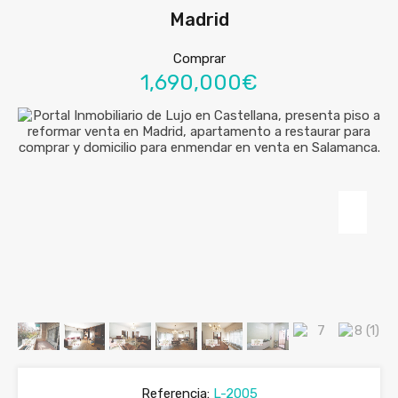
Madrid
Comprar
1,690,000€
Referencia:
L-2005