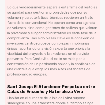
Lo que verdaderamente separa a esta firma del resto es
su agilidad para gestionar propiedades que por su
volumen y características técnicas requieren un trato
fuera de lo convencional. No operan como una agencia
de volumen, sino como gestores de activos que valoran
la privacidad y el rigor administrativo en cada fase de la
compraventa. Han sido piezas clave en la conexión de
inversores centroeuropeos con piezas inmobiliarias
únicas, aportando una visión experta que prioriza la
viabilidad del proyecto y la excelencia en el servicio
posventa. Para Costavita, el éxito se mide por la
construcción de un patrimonio sólido y la confianza de
una clientela que exige los más altos estándares de
profesionalidad europea.
Sant Josep: El Atardecer Perpetuo entre
Calas de Ensueño y Naturaleza Viva
Habitar en el suroeste de la isla de
Ibiza
supone
sumergirse en una atmósfera donde el tiempo se rige