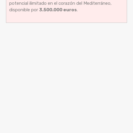
potencial ilimitado en el corazón del Mediterráneo,
disponible por
3.500.000 euros
.