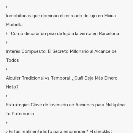
Inmobiliarias que dominan el mercado de lujo en Elviria
Marbella
Cómo decorar un piso de lujo a la venta en Barcelona
Interés Compuesto: El Secreto Millonario al Alcance de
Todos
Alquiler Tradicional vs Temporal: ¿Cuál Deja Más Dinero
Neto?
Estrategias Clave de Inversión en Acciones para Multiplicar
tu Patrimonio
¿Estás realmente listo para emprender? El checklist