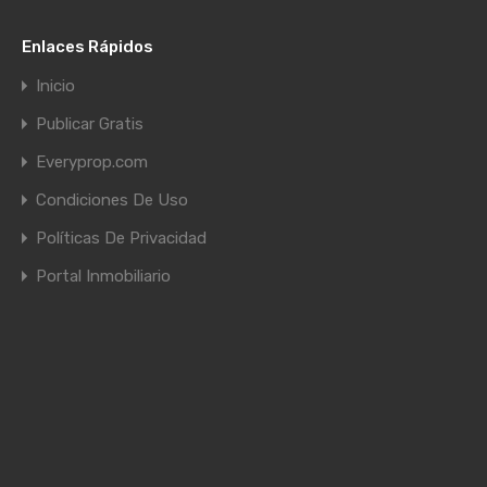
Enlaces Rápidos
Inicio
Publicar Gratis
Everyprop.com
Condiciones De Uso
Políticas De Privacidad
Portal Inmobiliario