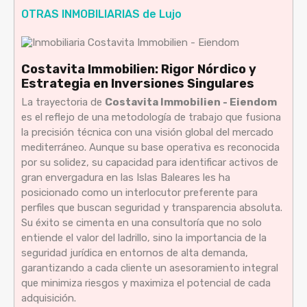
OTRAS INMOBILIARIAS de Lujo
Costavita Immobilien: Rigor Nórdico y
Estrategia en Inversiones Singulares
La trayectoria de
Costavita Immobilien - Eiendom
es el reflejo de una metodología de trabajo que fusiona
la precisión técnica con una visión global del mercado
mediterráneo. Aunque su base operativa es reconocida
por su solidez, su capacidad para identificar activos de
gran envergadura en las Islas Baleares les ha
posicionado como un interlocutor preferente para
perfiles que buscan seguridad y transparencia absoluta.
Su éxito se cimenta en una consultoría que no solo
entiende el valor del ladrillo, sino la importancia de la
seguridad jurídica en entornos de alta demanda,
garantizando a cada cliente un asesoramiento integral
que minimiza riesgos y maximiza el potencial de cada
adquisición.