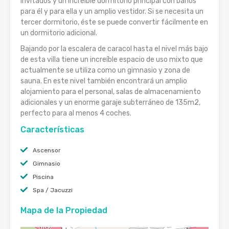
invitados y un increíble dormitorio principal con baños
para él y para ella y un amplio vestidor. Si se necesita un
tercer dormitorio, éste se puede convertir fácilmente en
un dormitorio adicional.
Bajando por la escalera de caracol hasta el nivel más bajo
de esta villa tiene un increíble espacio de uso mixto que
actualmente se utiliza como un gimnasio y zona de
sauna. En este nivel también encontrará un amplio
alojamiento para el personal, salas de almacenamiento
adicionales y un enorme garaje subterráneo de 135m2,
perfecto para al menos 4 coches.
Características
Ascensor
Gimnasio
Piscina
Spa / Jacuzzi
Mapa de la Propiedad