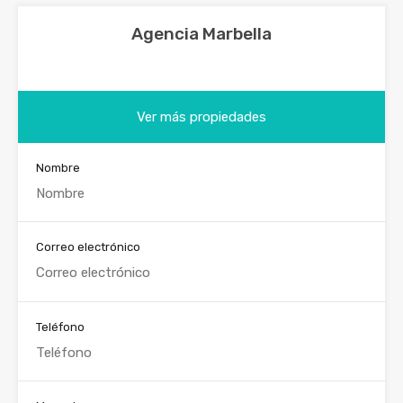
Agencia Marbella
Ver más propiedades
Nombre
Correo electrónico
Teléfono