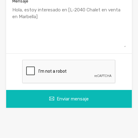
Mensaje
Enviar mensaje