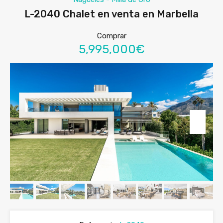
L-2040 Chalet en venta en Marbella
Comprar
5,995,000€