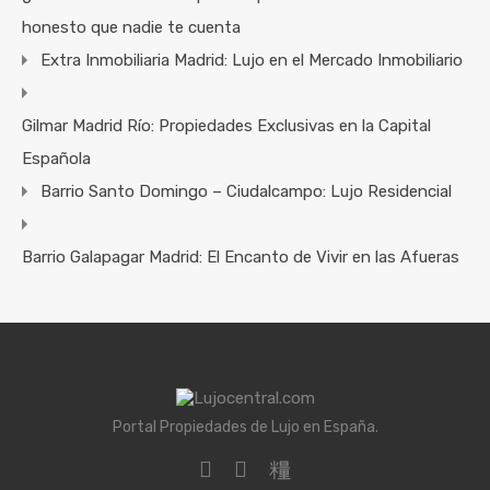
honesto que nadie te cuenta
Extra Inmobiliaria Madrid: Lujo en el Mercado Inmobiliario
Gilmar Madrid Río: Propiedades Exclusivas en la Capital
Española
Barrio Santo Domingo – Ciudalcampo: Lujo Residencial
Barrio Galapagar Madrid: El Encanto de Vivir en las Afueras
Portal Propiedades de Lujo en España.