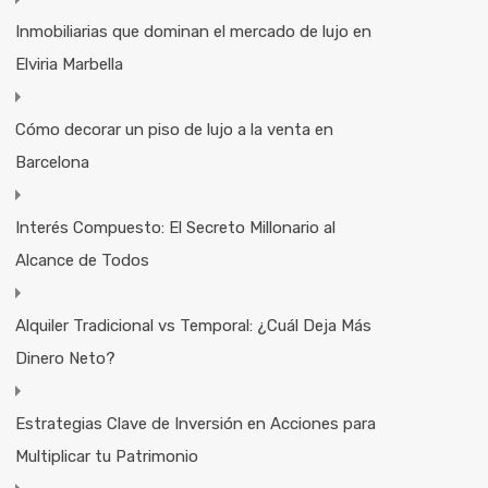
Inmobiliarias que dominan el mercado de lujo en
Elviria Marbella
Cómo decorar un piso de lujo a la venta en
Barcelona
Interés Compuesto: El Secreto Millonario al
Alcance de Todos
Alquiler Tradicional vs Temporal: ¿Cuál Deja Más
Dinero Neto?
Estrategias Clave de Inversión en Acciones para
Multiplicar tu Patrimonio