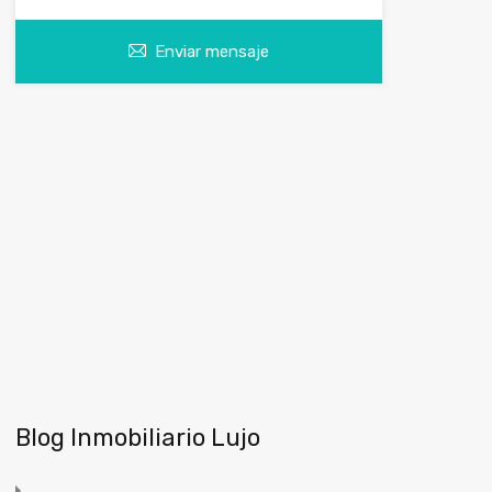
Enviar mensaje
Blog Inmobiliario Lujo