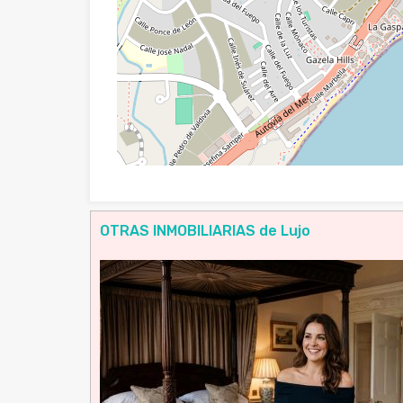
OTRAS INMOBILIARIAS de Lujo