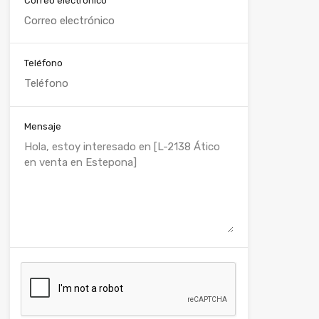
Correo electrónico
Teléfono
Mensaje