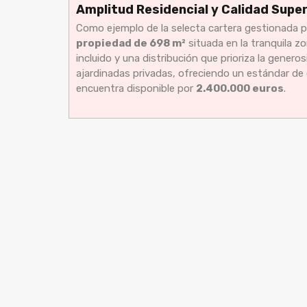
Amplitud Residencial y Calidad Superio
Como ejemplo de la selecta cartera gestionada p
propiedad de 698 m²
situada en la tranquila z
incluido y una distribución que prioriza la generos
ajardinadas privadas, ofreciendo un estándar de c
encuentra disponible por
2.400.000 euros
.