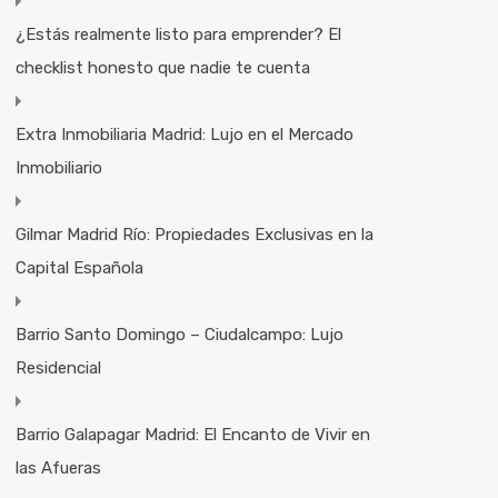
¿Estás realmente listo para emprender? El
checklist honesto que nadie te cuenta
Extra Inmobiliaria Madrid: Lujo en el Mercado
Inmobiliario
Gilmar Madrid Río: Propiedades Exclusivas en la
Capital Española
Barrio Santo Domingo – Ciudalcampo: Lujo
Residencial
Barrio Galapagar Madrid: El Encanto de Vivir en
las Afueras