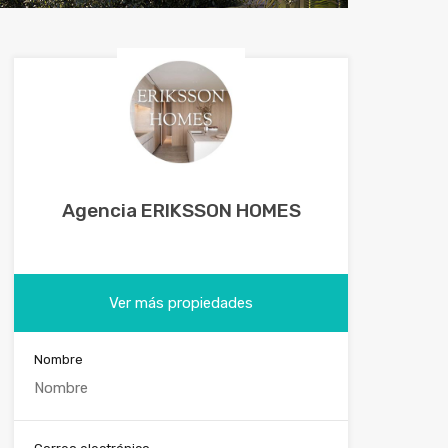
Agencia ERIKSSON HOMES
Ver más propiedades
Nombre