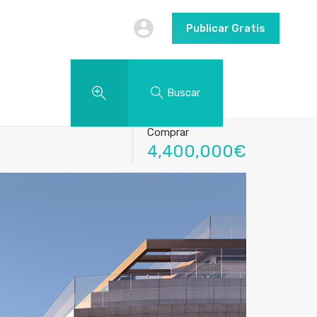
Publicar Gratis
Buscar
Comprar
4,400,000€