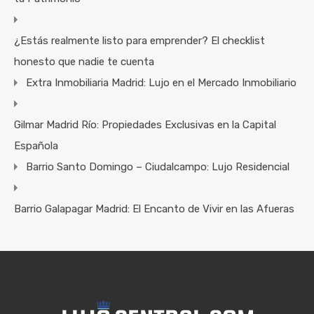
¿Estás realmente listo para emprender? El checklist
honesto que nadie te cuenta
Extra Inmobiliaria Madrid: Lujo en el Mercado Inmobiliario
Gilmar Madrid Río: Propiedades Exclusivas en la Capital
Española
Barrio Santo Domingo – Ciudalcampo: Lujo Residencial
Barrio Galapagar Madrid: El Encanto de Vivir en las Afueras