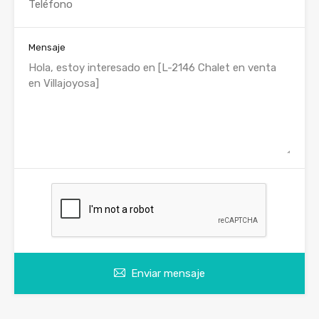
Mensaje
Enviar mensaje