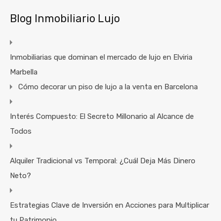
Blog Inmobiliario Lujo
Inmobiliarias que dominan el mercado de lujo en Elviria
Marbella
Cómo decorar un piso de lujo a la venta en Barcelona
Interés Compuesto: El Secreto Millonario al Alcance de
Todos
Alquiler Tradicional vs Temporal: ¿Cuál Deja Más Dinero
Neto?
Estrategias Clave de Inversión en Acciones para Multiplicar
tu Patrimonio