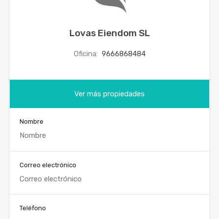
Lovas Eiendom SL
Oficina:
9666868484
Ver más propiedades
Nombre
Correo electrónico
Teléfono