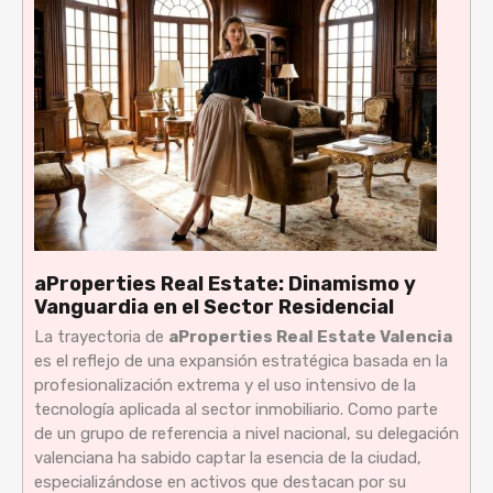
aProperties Real Estate: Dinamismo y
Vanguardia en el Sector Residencial
La trayectoria de
aProperties Real Estate Valencia
es el reflejo de una expansión estratégica basada en la
profesionalización extrema y el uso intensivo de la
tecnología aplicada al sector inmobiliario. Como parte
de un grupo de referencia a nivel nacional, su delegación
valenciana ha sabido captar la esencia de la ciudad,
especializándose en activos que destacan por su