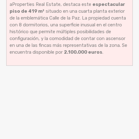
aProperties Real Estate, destaca este
espectacular
piso de 419 m²
situado en una cuarta planta exterior
de la emblemática Calle de la Paz. La propiedad cuenta
con 8 dormitorios, una superficie inusual en el centro
histórico que permite múltiples posibilidades de
configuración, y la comodidad de contar con ascensor
en una de las fincas más representativas de la zona. Se
encuentra disponible por
2.100.000 euros
.