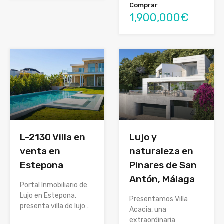
Comprar
1,900,000€
L-2130 Villa en
Lujo y
venta en
naturaleza en
Estepona
Pinares de San
Antón, Málaga
Portal Inmobiliario de
Lujo en Estepona,
Presentamos Villa
presenta villa de lujo…
Acacia, una
extraordinaria