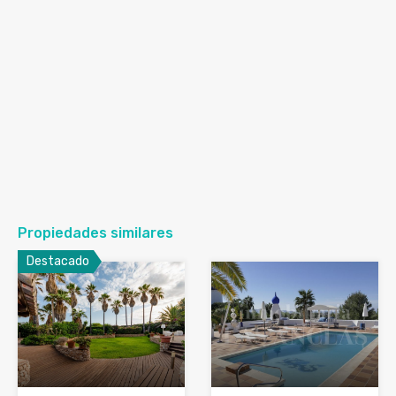
Propiedades similares
Destacado