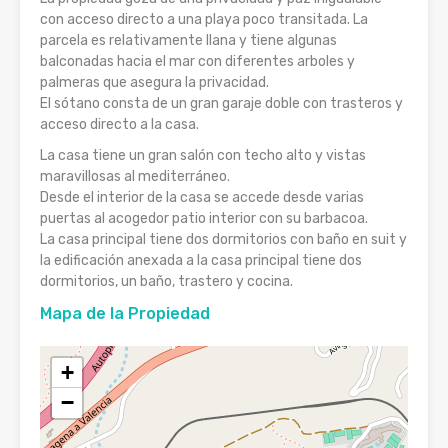
con acceso directo a una playa poco transitada. La
parcela es relativamente llana y tiene algunas
balconadas hacia el mar con diferentes arboles y
palmeras que asegura la privacidad.
El sótano consta de un gran garaje doble con trasteros y
acceso directo a la casa.
La casa tiene un gran salón con techo alto y vistas
maravillosas al mediterráneo.
Desde el interior de la casa se accede desde varias
puertas al acogedor patio interior con su barbacoa.
La casa principal tiene dos dormitorios con baño en suit y
la edificación anexada a la casa principal tiene dos
dormitorios, un baño, trastero y cocina.
Mapa de la Propiedad
+
−