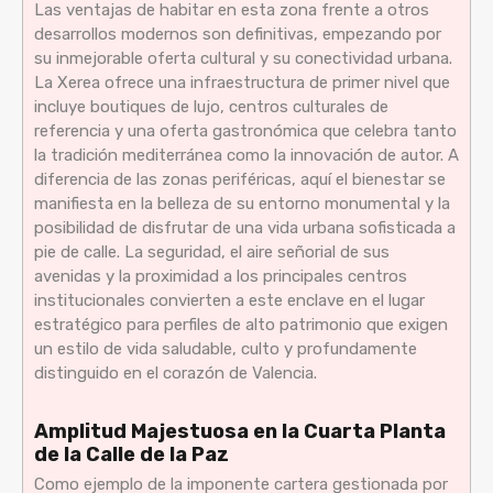
Las ventajas de habitar en esta zona frente a otros
desarrollos modernos son definitivas, empezando por
su inmejorable oferta cultural y su conectividad urbana.
La Xerea ofrece una infraestructura de primer nivel que
incluye boutiques de lujo, centros culturales de
referencia y una oferta gastronómica que celebra tanto
la tradición mediterránea como la innovación de autor. A
diferencia de las zonas periféricas, aquí el bienestar se
manifiesta en la belleza de su entorno monumental y la
posibilidad de disfrutar de una vida urbana sofisticada a
pie de calle. La seguridad, el aire señorial de sus
avenidas y la proximidad a los principales centros
institucionales convierten a este enclave en el lugar
estratégico para perfiles de alto patrimonio que exigen
un estilo de vida saludable, culto y profundamente
distinguido en el corazón de Valencia.
Amplitud Majestuosa en la Cuarta Planta
de la Calle de la Paz
Como ejemplo de la imponente cartera gestionada por