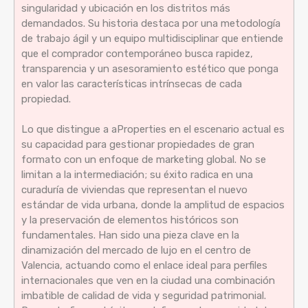
singularidad y ubicación en los distritos más
demandados. Su historia destaca por una metodología
de trabajo ágil y un equipo multidisciplinar que entiende
que el comprador contemporáneo busca rapidez,
transparencia y un asesoramiento estético que ponga
en valor las características intrínsecas de cada
propiedad.
Lo que distingue a aProperties en el escenario actual es
su capacidad para gestionar propiedades de gran
formato con un enfoque de marketing global. No se
limitan a la intermediación; su éxito radica en una
curaduría de viviendas que representan el nuevo
estándar de vida urbana, donde la amplitud de espacios
y la preservación de elementos históricos son
fundamentales. Han sido una pieza clave en la
dinamización del mercado de lujo en el centro de
Valencia, actuando como el enlace ideal para perfiles
internacionales que ven en la ciudad una combinación
imbatible de calidad de vida y seguridad patrimonial.