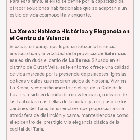
Para esta firma, el éxito se define por la capacidad de
ofrecer soluciones habitacionales que se adaptan a un
estilo de vida cosmopolita y exigente.
La Xerea: Nobleza Histórica y Elegancia en
el Centro de Valencia
Si existe un paraje que logre sintetizar la herencia
aristocrática y la vitalidad de la provincia de
Valencia
,
ese es sin duda el barrio de
La Xerea
. Situado en el
distrito de Ciutat Vella, este entorno ofrece una calidad
de vida marcada por la presencia de palacetes, iglesias
góticas y calles que respiran siglos de historia. Vivir en
La Xerea, y específicamente en el eje de la Calle de la
Paz, es residir en la milla de oro valenciana, rodeado de
las fachadas más bellas de la ciudad y a un paso de los
Jardines del Turia. Es un enclave que proporciona una
atmósfera de distinción y calma, manteniéndose como
el epicentro del prestigio y la elegancia clásica de la
capital del Turia.