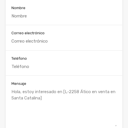
Nombre
Correo electrónico
Teléfono
Mensaje