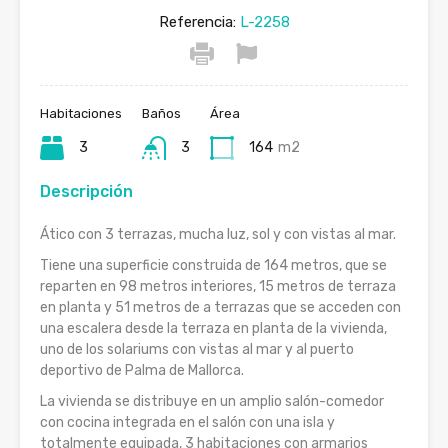
Referencia:
L-2258
Habitaciones
Baños
Área
3
3
164
m2
Descripción
Ático con 3 terrazas, mucha luz, sol y con vistas al mar.
Tiene una superficie construida de 164 metros, que se
reparten en 98 metros interiores, 15 metros de terraza
en planta y 51 metros de a terrazas que se acceden con
una escalera desde la terraza en planta de la vivienda,
uno de los solariums con vistas al mar y al puerto
deportivo de Palma de Mallorca.
La vivienda se distribuye en un amplio salón-comedor
con cocina integrada en el salón con una isla y
totalmente equipada, 3 habitaciones con armarios