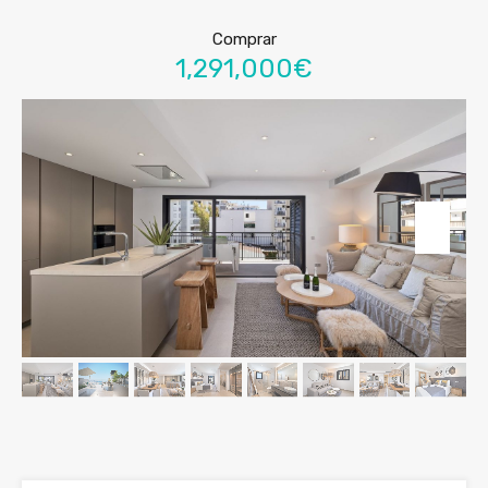
Comprar
1,291,000€