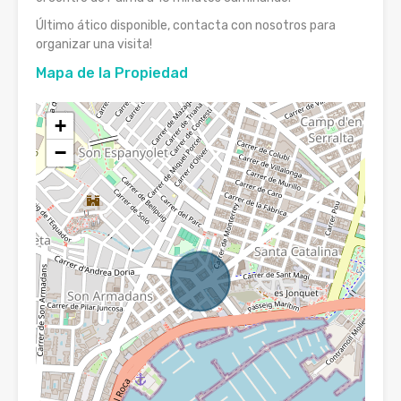
Último ático disponible, contacta con nosotros para
organizar una visita!
Mapa de la Propiedad
+
−