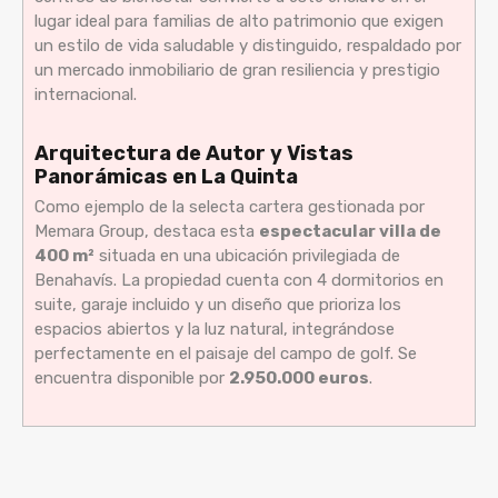
lugar ideal para familias de alto patrimonio que exigen
un estilo de vida saludable y distinguido, respaldado por
un mercado inmobiliario de gran resiliencia y prestigio
internacional.
Arquitectura de Autor y Vistas
Panorámicas en La Quinta
Como ejemplo de la selecta cartera gestionada por
Memara Group, destaca esta
espectacular villa de
400 m²
situada en una ubicación privilegiada de
Benahavís. La propiedad cuenta con 4 dormitorios en
suite, garaje incluido y un diseño que prioriza los
espacios abiertos y la luz natural, integrándose
perfectamente en el paisaje del campo de golf. Se
encuentra disponible por
2.950.000 euros
.