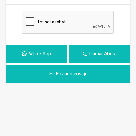
WhatsApp
Llamar Ahora
Enviar mensaje