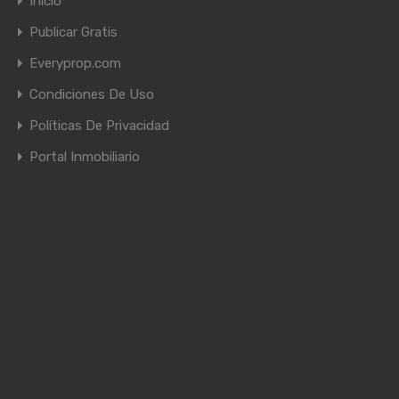
Inicio
Publicar Gratis
Everyprop.com
Condiciones De Uso
Políticas De Privacidad
Portal Inmobiliario