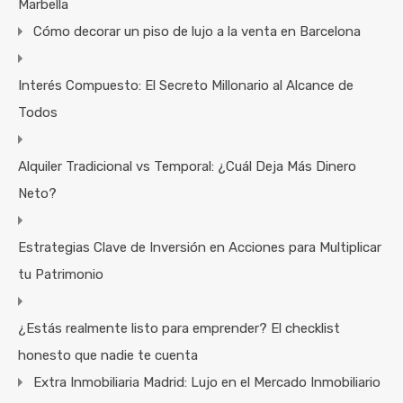
Marbella
Cómo decorar un piso de lujo a la venta en Barcelona
Interés Compuesto: El Secreto Millonario al Alcance de
Todos
Alquiler Tradicional vs Temporal: ¿Cuál Deja Más Dinero
Neto?
Estrategias Clave de Inversión en Acciones para Multiplicar
tu Patrimonio
¿Estás realmente listo para emprender? El checklist
honesto que nadie te cuenta
Extra Inmobiliaria Madrid: Lujo en el Mercado Inmobiliario