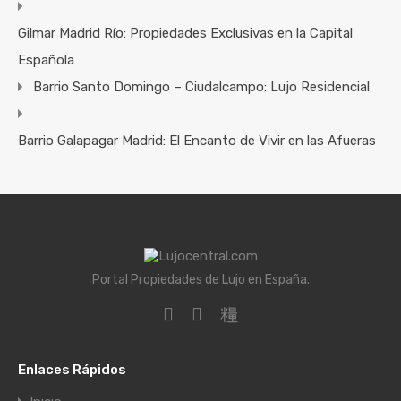
Gilmar Madrid Río: Propiedades Exclusivas en la Capital
Española
Barrio Santo Domingo – Ciudalcampo: Lujo Residencial
Barrio Galapagar Madrid: El Encanto de Vivir en las Afueras
Portal Propiedades de Lujo en España.
Enlaces Rápidos