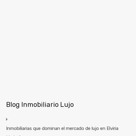
Blog Inmobiliario Lujo
Inmobiliarias que dominan el mercado de lujo en Elviria