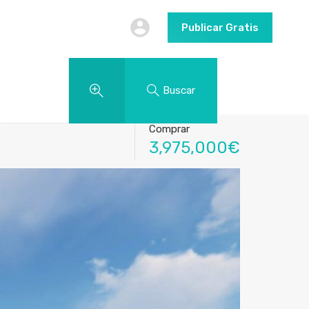
Publicar Gratis
Buscar
Comprar
3,975,000€