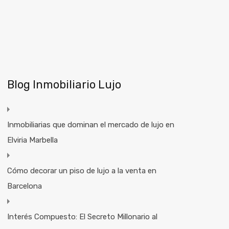
Blog Inmobiliario Lujo
Inmobiliarias que dominan el mercado de lujo en
Elviria Marbella
Cómo decorar un piso de lujo a la venta en
Barcelona
Interés Compuesto: El Secreto Millonario al