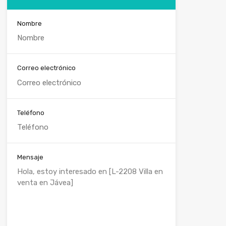
Nombre
Correo electrónico
Teléfono
Mensaje