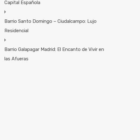
Capital Española
Barrio Santo Domingo – Ciudalcampo: Lujo
Residencial
Barrio Galapagar Madrid: El Encanto de Vivir en
las Afueras