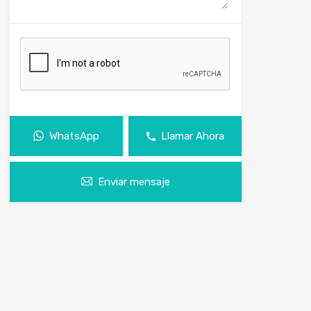
WhatsApp
Llamar Ahora
Enviar mensaje