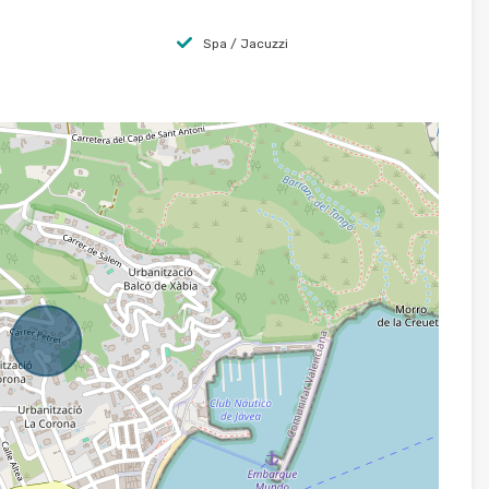
Spa / Jacuzzi