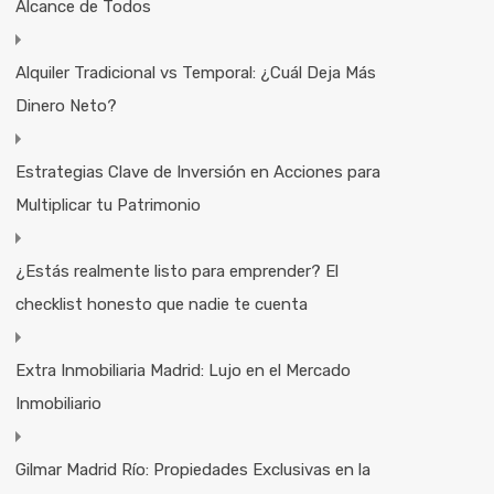
Alcance de Todos
Alquiler Tradicional vs Temporal: ¿Cuál Deja Más
Dinero Neto?
Estrategias Clave de Inversión en Acciones para
Multiplicar tu Patrimonio
¿Estás realmente listo para emprender? El
checklist honesto que nadie te cuenta
Extra Inmobiliaria Madrid: Lujo en el Mercado
Inmobiliario
Gilmar Madrid Río: Propiedades Exclusivas en la