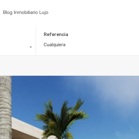
Blog Inmobiliario Lujo
Referencia