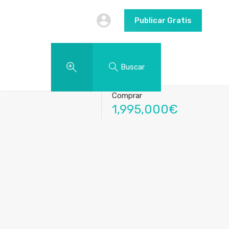
Publicar Gratis
Buscar
Comprar
1,995,000€