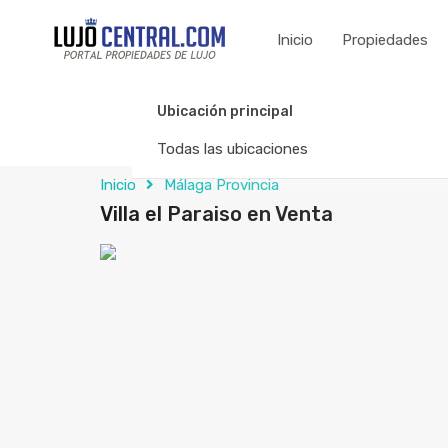
Inicio
Propiedades
Ubicación principal
Todas las ubicaciones
Inicio
Málaga Provincia
Villa el Paraiso en Venta