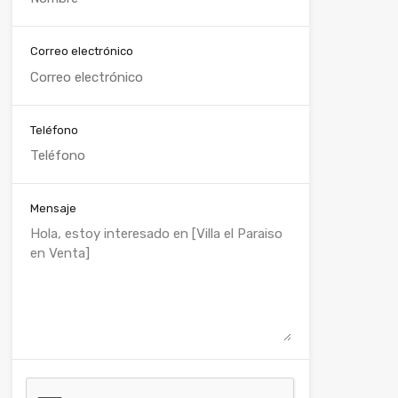
Correo electrónico
Teléfono
Mensaje