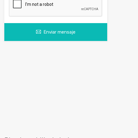
Enviar mensaje