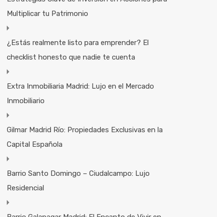
Multiplicar tu Patrimonio
¿Estás realmente listo para emprender? El
checklist honesto que nadie te cuenta
Extra Inmobiliaria Madrid: Lujo en el Mercado
Inmobiliario
Gilmar Madrid Río: Propiedades Exclusivas en la
Capital Española
Barrio Santo Domingo – Ciudalcampo: Lujo
Residencial