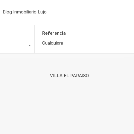
Blog Inmobiliario Lujo
Referencia