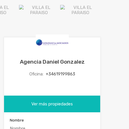
Agencia Daniel Gonzalez
Oficina:
+34619199863
Ver más propiedades
Nombre