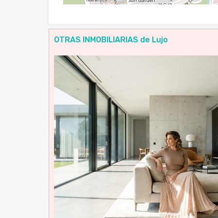
OTRAS INMOBILIARIAS de Lujo